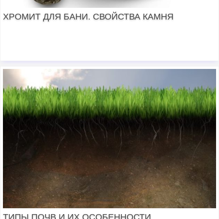
ХРОМИТ ДЛЯ БАНИ. СВОЙСТВА КАМНЯ
ТИПЫ ПОЧВ И ИХ ОСОБЕННОСТИ