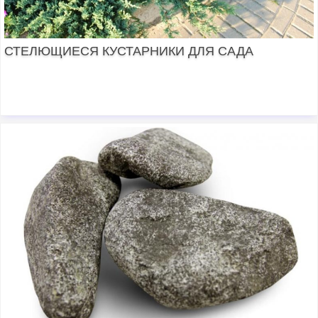
СТЕЛЮЩИЕСЯ КУСТАРНИКИ ДЛЯ САДА