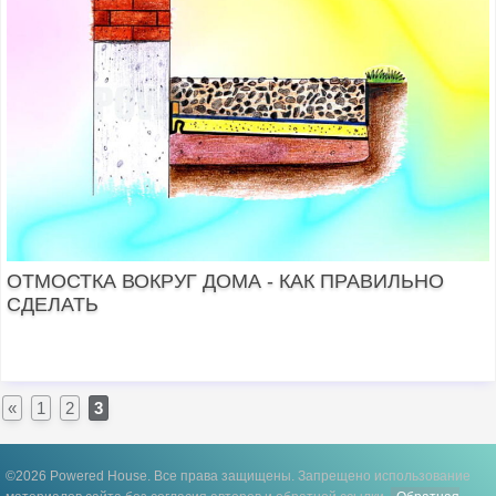
ОТМОСТКА ВОКРУГ ДОМА - КАК ПРАВИЛЬНО
СДЕЛАТЬ
«
1
2
3
©2026 Powered House. Все права защищены.
Запрещено использование