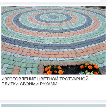
ИЗГОТОВЛЕНИЕ ЦВЕТНОЙ ТРОТУАРНОЙ
ПЛИТКИ СВОИМИ РУКАМИ