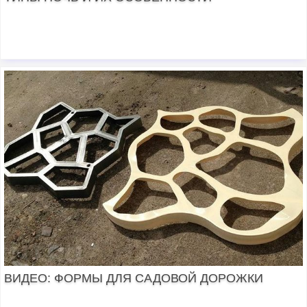
ВИДЕО: ФОРМЫ ДЛЯ САДОВОЙ ДОРОЖКИ