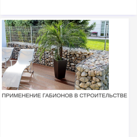
ПРИМЕНЕНИЕ ГАБИОНОВ В СТРОИТЕЛЬСТВЕ