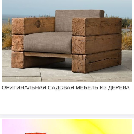
ОРИГИНАЛЬНАЯ САДОВАЯ МЕБЕЛЬ ИЗ ДЕРЕВА