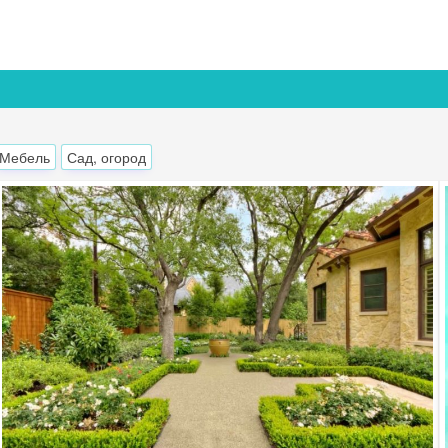
Мебель
Сад, огород