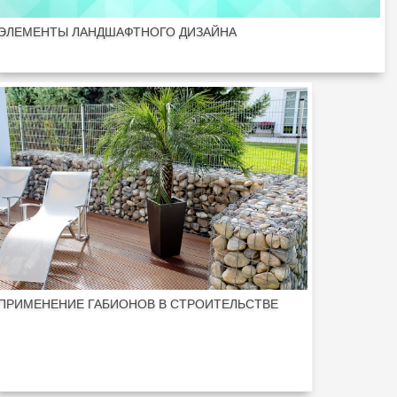
ЭЛЕМЕНТЫ ЛАНДШАФТНОГО ДИЗАЙНА
ПРИМЕНЕНИЕ ГАБИОНОВ В СТРОИТЕЛЬСТВЕ