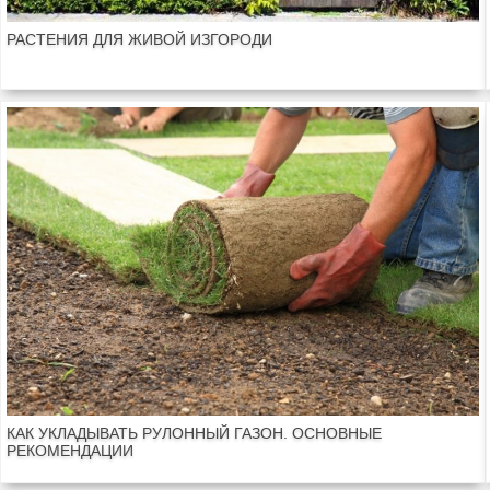
РАСТЕНИЯ ДЛЯ ЖИВОЙ ИЗГОРОДИ
КАК УКЛАДЫВАТЬ РУЛОННЫЙ ГАЗОН. ОСНОВНЫЕ
РЕКОМЕНДАЦИИ