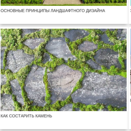
ОСНОВНЫЕ ПРИНЦИПЫ ЛАНДШАФТНОГО ДИЗАЙНА
КАК СОСТАРИТЬ КАМЕНЬ