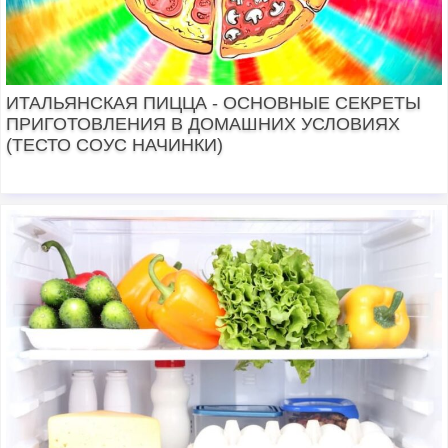
ИТАЛЬЯНСКАЯ ПИЦЦА - ОСНОВНЫЕ СЕКРЕТЫ
ПРИГОТОВЛЕНИЯ В ДОМАШНИХ УСЛОВИЯХ
(ТЕСТО СОУС НАЧИНКИ)