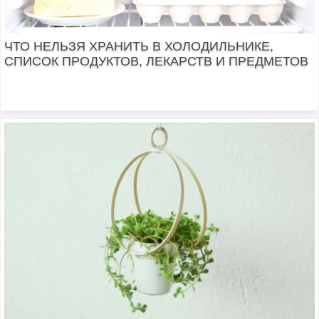
ЧТО НЕЛЬЗЯ ХРАНИТЬ В ХОЛОДИЛЬНИКЕ,
СПИСОК ПРОДУКТОВ, ЛЕКАРСТВ И ПРЕДМЕТОВ