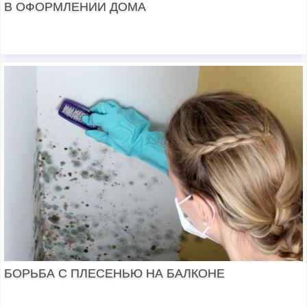
В ОФОРМЛЕНИИ ДОМА
БОРЬБА С ПЛЕСЕНЬЮ НА БАЛКОНЕ