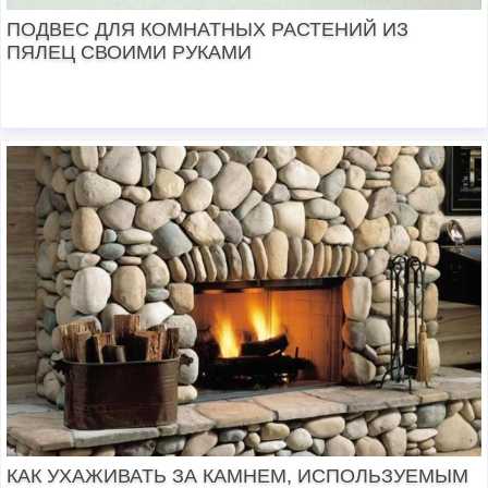
ПОДВЕС ДЛЯ КОМНАТНЫХ РАСТЕНИЙ ИЗ
ПЯЛЕЦ СВОИМИ РУКАМИ
КАК УХАЖИВАТЬ ЗА КАМНЕМ, ИСПОЛЬЗУЕМЫМ