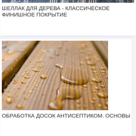
ШЕЛЛАК ДЛЯ ДЕРЕВА - КЛАССИЧЕСКОЕ
ФИНИШНОЕ ПОКРЫТИЕ
ОБРАБОТКА ДОСОК АНТИСЕПТИКОМ. ОСНОВЫ