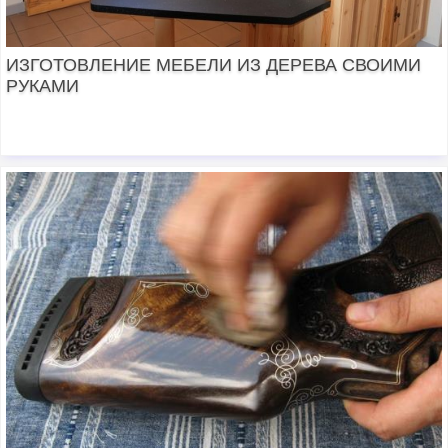
ИЗГОТОВЛЕНИЕ МЕБЕЛИ ИЗ ДЕРЕВА СВОИМИ
РУКАМИ