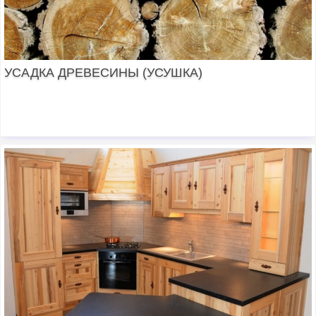
УСАДКА ДРЕВЕСИНЫ (УСУШКА)