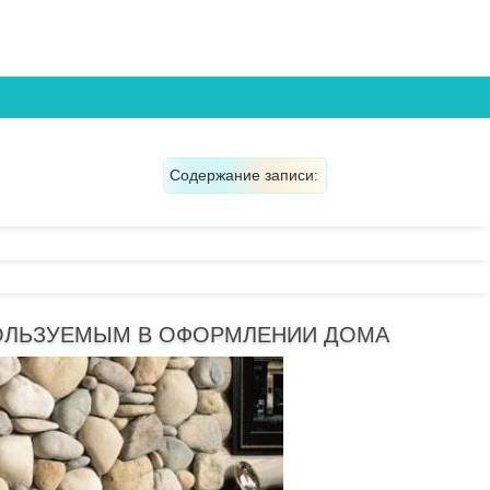
Содержание записи:
ПОЛЬЗУЕМЫМ В ОФОРМЛЕНИИ ДОМА