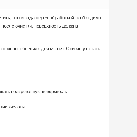
тить, что всегда перед обработкой необходимо
 после очистки, поверхность должна
 приспособлениях для мытья. Они могут стать
апать полированную поверхность.
ные кислоты.