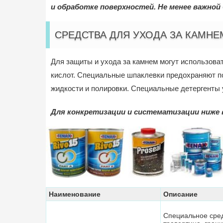
и обработке поверхностей. Не менее важной
СРЕДСТВА ДЛЯ УХОДА ЗА КАМНЕ
Для защиты и ухода за камнем могут использова
кислот. Специальные шпаклевки предохраняют п
жидкости и полировки. Специальные детергенты у
Для конкретизации и систематизации ниже 
Наименование
Описание
Специальное сред