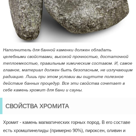
Наполнитель для банной каменки должен обладать
целебными свойствами, высокой прочностью, достаточной
теплоемкостью, правильным химическим составом. И, самое
главное, материал должен быть безопасным, не излучающим
радиацию. Лишь при этом условии вы ощутите полезное
действие банных процедур. Все эти свойства сочетает в
себе камень хромит для бани и сауны.
СВОЙСТВА ХРОМИТА
Хромит - камень магматических горных пород. В его составе
есть хромшпинелиды (примерно 90%), пироксен, оливин и