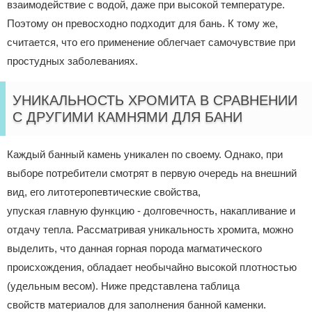
взаимодействие с водой, даже при высокой температуре.
Поэтому он превосходно подходит для бань. К тому же,
считается, что его применение облегчает самочувствие при
простудных заболеваниях.
УНИКАЛЬНОСТЬ ХРОМИТА В СРАВНЕНИИ
С ДРУГИМИ КАМНЯМИ ДЛЯ БАНИ
Каждый банный камень уникален по своему. Однако, при
выборе потребители смотрят в первую очередь на внешний
вид, его литотеропевтические свойства,
упуская главную функцию - долговечность, накапливание и
отдачу тепла. Рассматривая уникальность хромита, можно
выделить, что данная горная порода магматического
происхождения, обладает необычайно высокой плотностью
(удельным весом). Ниже представлена таблица
свойств материалов для заполнения банной каменки.