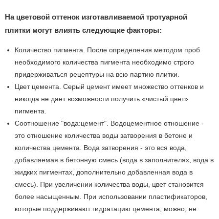
На цветовой оттенок изготавливаемой тротуарной
плитки могут влиять следующие факторы:
Количество пигмента. После определения методом проб
необходимого количества пигмента необходимо строго
придерживаться рецептуры на всю партию плитки.
Цвет цемента. Серый цемент имеет множество оттенков и
никогда не дает возможности получить «чистый цвет»
пигмента.
Соотношение "вода:цемент". Водоцементное отношение -
это отношение количества воды затворения в бетоне и
количества цемента. Вода затворения - это вся вода,
добавляемая в бетонную смесь (вода в заполни­телях, вода в
жидких пигментах, дополнительно добавленная вода в
смесь). При увеличении количества воды, цвет становится
более насыщенным. При использовании пластификаторов,
которые поддерживают гидратацию цемента, можно, не