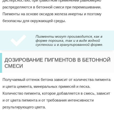
дисперсностью, при грамотном применении равномерно
распределяются в бетонной смеси при перемешивании.
Пигменты на основе оксидов железа инертны и поэтому
безопасны для окружающей среды.
Пигменты могут производится, как в
форме порошка, так и в виде водной
суспензии и в гранулированной форме.
ДОЗИРОВАНИЕ ПИГМЕНТОВ В БЕТОННОЙ
СМЕСИ
Получаемый оттенок бетона зависит от количества пигмента
и цвета цемента, минеральных примесей и песка.
Количество пигмента, которое добавляется в смесь, зависит
и от цвета пигмента и от требования интенсивности
результирующего цвета.