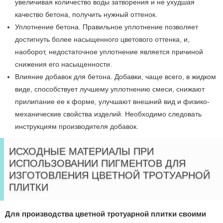
увеличивая количество воды затворения и не ухудшая
качество бетона, получить нужный оттенок.
Уплотнение бетона. Правильное уплотнение позволяет
достигнуть более насыщенного цветового оттенка, и,
наоборот, недостаточное уплотнение является причиной
снижения его насыщенности.
Влияние добавок для бетона. Добавки, чаще всего, в жидком
виде, способствует лучшему уплотнению смеси, снижают
прилипание ее к форме, улучшают внешний вид и физико-
механические свойства изделий. Необходимо следовать
инструкциям производителя добавок.
ИСХОДНЫЕ МАТЕРИАЛЫ ПРИ
ИСПОЛЬЗОВАНИИ ПИГМЕНТОВ ДЛЯ
ИЗГОТОВЛЕНИЯ ЦВЕТНОЙ ТРОТУАРНОЙ
ПЛИТКИ
Для производства цветной тротуарной плитки своими