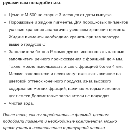
руками вам понадобиться:
Цемент М 500 не старше 3 месяцев от даты выпуска.
Порошковые и жидкие пигменты. Для порошковых пигментов
условия хранения аналогичны условиям хранения цемента.
Жидкие пигменты необходимо хранить при температуре
выше 5 градусов С.
Заполнители бетона.Рекомендуется использовать плотные
заполнители речного происхождения с фракцией до 4 мм.
Также, можно использовать отсев с фракцией более 4 мм.
Мелкие заполнители и песок могут оказывать влияние на
цветовой оттенок конечного продукта из-за высокого
содержания мелких фракций, наличие которых изменяет
цвет смеси.Доломитовые заполнители не подходят.
Чистая вода.
После того, как вы определились с формой, цветом,
подобрали пигмент и необходимые компоненты, можно
приступать к изготовлению тротуарной плитки.