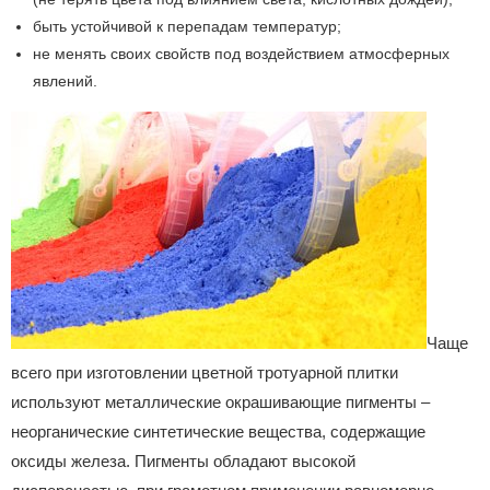
быть устойчивой к перепадам температур;
не менять своих свойств под воздействием атмосферных
явлений.
Чаще
всего при изготовлении цветной тротуарной плитки
используют металлические окрашивающие пигменты –
неорганические синтетические вещества, содержащие
оксиды железа. Пигменты обладают высокой