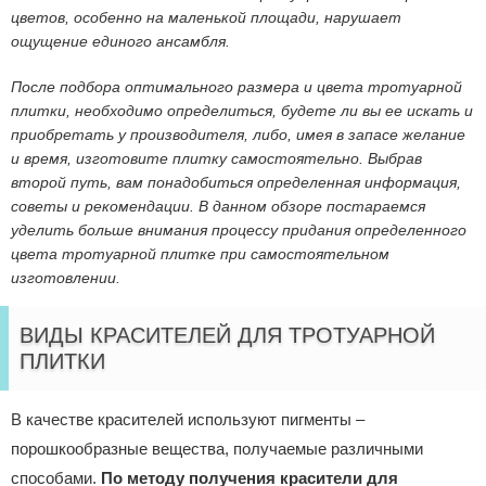
цветов, особенно на маленькой площади, нарушает
ощущение единого ансамбля.
После подбора оптимального размера и цвета тротуарной
плитки, необходимо определиться, будете ли вы ее искать и
приобретать у производителя, либо, имея в запасе желание
и время, изготовите плитку самостоятельно. Выбрав
второй путь, вам понадобиться определенная информация,
советы и рекомендации. В данном обзоре постараемся
уделить больше внимания процессу придания определенного
цвета тротуарной плитке при самостоятельном
изготовлении.
ВИДЫ КРАСИТЕЛЕЙ ДЛЯ ТРОТУАРНОЙ
ПЛИТКИ
В качестве красителей используют пигменты –
порошкообразные вещества, получаемые различными
способами.
По методу получения красители для