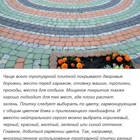
Чаще всего тротуарной плиткой покрывают дворовые
дорожки, место перед гаражом, стоянку машин, тропинки,
проходы, места для отдыха. Мощеное покрытие также
хорошо подходит для тех мест, где плохо растет
зелень. Плитку следует выбирать по цвету, гармонирующим
с общим цветом дома и прилегающего ландшафта. И
вместо нейтрального серого можно выбрать коричневый,
черный, красный, желтый, зеленый или синий оттенок.
Главное, добиться гармонии цвета. Так, например,
многочисленное использование тротуарной плитки разных