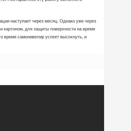
ации наступает через месяц. Однако уже через
ли картоном, для защиты поверхности на время
о время самонивелир успеет высохнуть, и