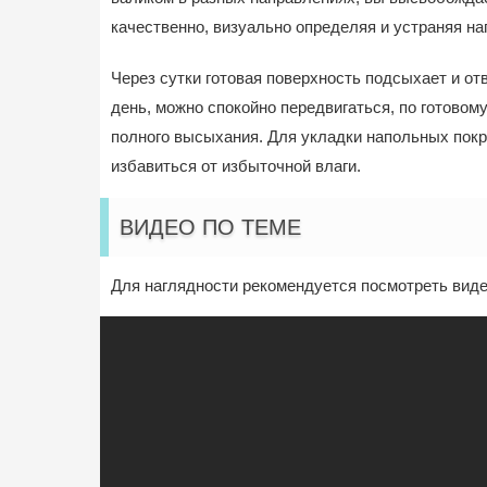
качественно, визуально определяя и устраняя на
Через сутки готовая поверхность подсыхает и от
день, можно спокойно передвигаться, по готовом
полного высыхания. Для укладки напольных покр
избавиться от избыточной влаги.
ВИДЕО ПО ТЕМЕ
Для наглядности рекомендуется посмотреть виде