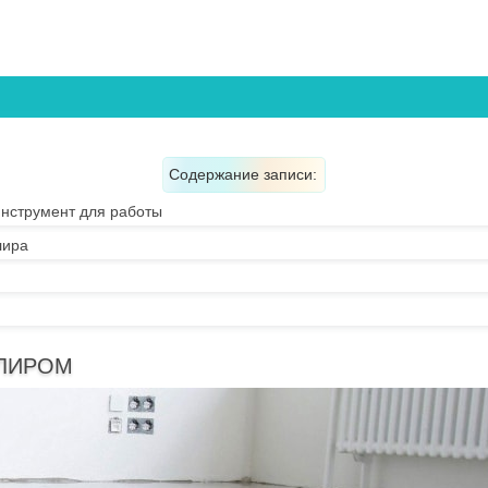
Содержание записи:
нструмент для работы
лира
ЛИРОМ