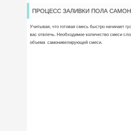
ПРОЦЕСС ЗАЛИВКИ ПОЛА САМО
Учитывая, что готовая смесь быстро начинает гу
вас отвлечь. Необходимое количество смеси слож
объема самонивелирующей смеси.