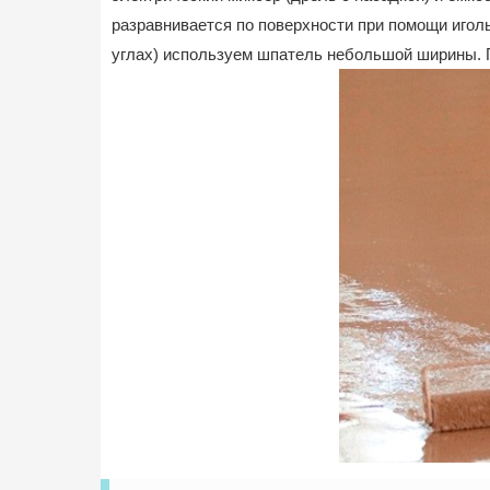
разравнивается по поверхности при помощи иголь
углах) используем шпатель небольшой ширины. 