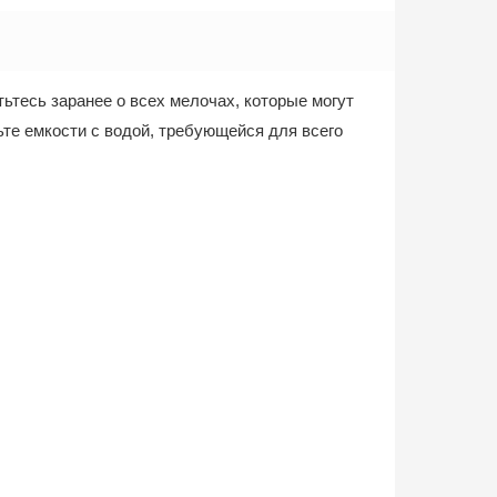
тьтесь заранее о всех мелочах, которые могут
ьте емкости с водой, требующейся для всего