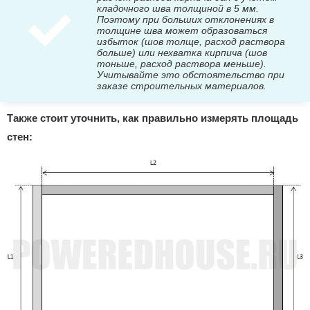
кладочного шва толщиной в 5 мм.
Поэтому при больших отклонениях в
толщине шва может образоваться
избыток (шов толще, расход раствора
больше) или нехватка кирпича (шов
тоньше, расход раствора меньше).
Учитывайте это обстоятельство при
заказе строительных материалов.
Также стоит уточнить, как правильно измерять площадь
стен: