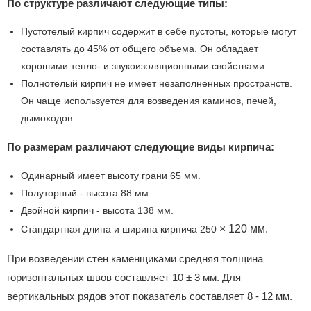
По структуре различают следующие типы:
Пустотелый кирпич содержит в себе пустоты, которые могут
составлять до 45% от общего объема. Он обладает
хорошими тепло- и звукоизоляционными свойствами.
Полнотелый кирпич не имеет незаполненных пространств.
Он чаще используется для возведения каминов, печей,
дымоходов.
По размерам различают следующие виды кирпича:
Одинарный имеет высоту грани 65 мм.
Полуторный - высота 88 мм.
Двойной кирпич - высота 138 мм.
× 120 мм.
Стандартная длина и ширина кирпича 250
При возведении стен каменщиками средняя толщина
горизонтальных швов составляет 10 ± 3 мм. Для
вертикальных рядов этот показатель составляет 8 - 12 мм.