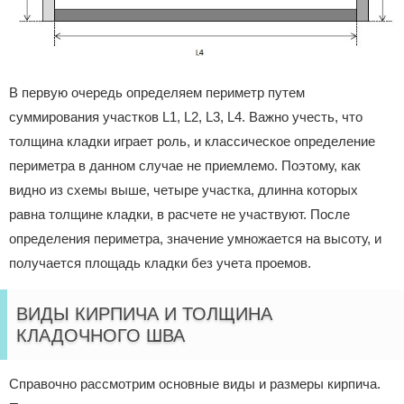
В первую очередь определяем периметр путем
суммирования участков L1, L2, L3, L4. Важно учесть, что
толщина кладки играет роль, и классическое определение
периметра в данном случае не приемлемо. Поэтому, как
видно из схемы выше, четыре участка, длинна которых
равна толщине кладки, в расчете не участвуют. После
определения периметра, значение умножается на высоту, и
получается площадь кладки без учета проемов.
ВИДЫ КИРПИЧА И ТОЛЩИНА
КЛАДОЧНОГО ШВА
Справочно рассмотрим основные виды и размеры кирпича.