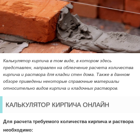
Калькулятор кирпича в том виде, в котором здесь
представлен, направлен на облегчение расчета количества
кирпича и раствора для кладки стен дома. Также в данном
обзоре приведены некоторые справочные материалы
относительно видов кирпича и кладочных растворов.
КАЛЬКУЛЯТОР КИРПИЧА ОНЛАЙН
Для расчета требуемого количества кирпича и раствора
необходимо: