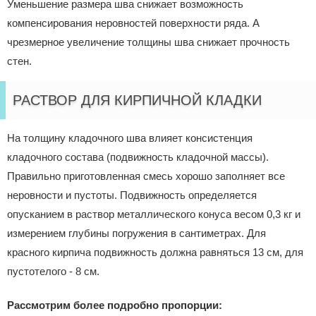
Уменьшение размера шва снижает возможность
компенсирования неровностей поверхности ряда. А
чрезмерное увеличение толщины шва снижает прочность
стен.
РАСТВОР ДЛЯ КИРПИЧНОЙ КЛАДКИ
На толщину кладочного шва влияет консистенция
кладочного состава (подвижность кладочной массы).
Правильно приготовленная смесь хорошо заполняет все
неровности и пустоты. Подвижность определяется
опусканием в раствор металлического конуса весом 0,3 кг и
измерением глубины погружения в сантиметрах. Для
красного кирпича подвижность должна равняться 13 см, для
пустотелого - 8 см.
Рассмотрим более подробно пропорции: