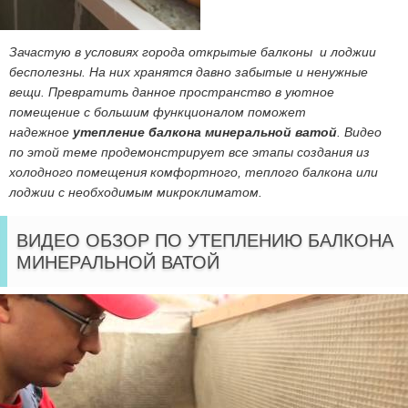
Зачастую в условиях города открытые балконы и лоджии
бесполезны. На них хранятся давно забытые и ненужные
вещи. Превратить данное пространство в уютное
помещение с большим функционалом поможет
надежное
утепление балкона минеральной ватой
. Видео
по этой теме продемонстрирует все этапы создания из
холодного помещения комфортного, теплого балкона или
лоджии с необходимым микроклиматом.
ВИДЕО ОБЗОР ПО УТЕПЛЕНИЮ БАЛКОНА
МИНЕРАЛЬНОЙ ВАТОЙ