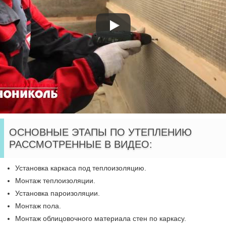
ОСНОВНЫЕ ЭТАПЫ ПО УТЕПЛЕНИЮ
РАССМОТРЕННЫЕ В ВИДЕО:
Установка каркаса под теплоизоляцию.
Монтаж теплоизоляции.
Установка пароизоляции.
Монтаж пола.
Монтаж облицовочного материала стен по каркасу.