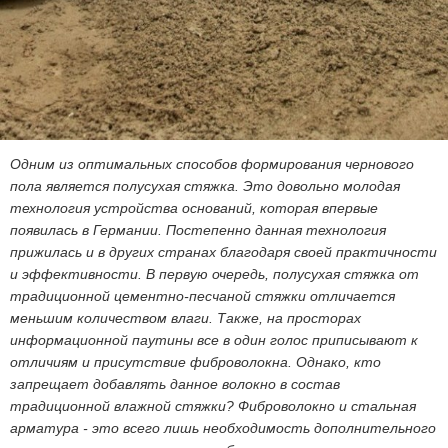
Одним из оптимальных способов формирования чернового
пола является полусухая стяжка. Это довольно молодая
технология устройства оснований, которая впервые
появилась в Германии. Постепенно данная технология
прижилась и в других странах благодаря своей практичности
и эффективности. В первую очередь, полусухая стяжка от
традиционной цементно-песчаной стяжки отличается
меньшим количеством влаги. Также, на просторах
информационной паутины все в один голос приписывают к
отличиям и присутствие фиброволокна. Однако, кто
запрещает добавлять данное волокно в состав
традиционной влажной стяжки? Фиброволокно и стальная
арматура - это всего лишь необходимость дополнительного