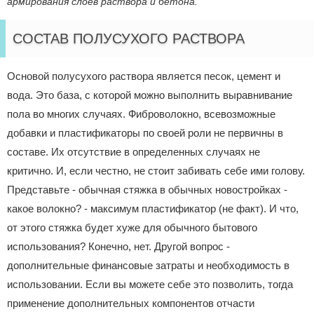
армирования слоев раствора и бетона.
СОСТАВ ПОЛУСУХОГО РАСТВОРА
Основой полусухого раствора является песок, цемент и
вода. Это база, с которой можно выполнить выравнивание
пола во многих случаях. Фиброволокно, всевозможные
добавки и пластификаторы по своей роли не первичны в
составе. Их отсутствие в определенных случаях не
критично. И, если честно, не стоит забивать себе ими голову.
Представьте - обычная стяжка в обычных новостройках -
какое волокно? - максимум пластификатор (не факт). И что,
от этого стяжка будет хуже для обычного бытового
использования? Конечно, нет. Другой вопрос -
дополнительные финансовые затраты и необходимость в
использовании. Если вы можете себе это позволить, тогда
применение дополнительных компонентов отчасти