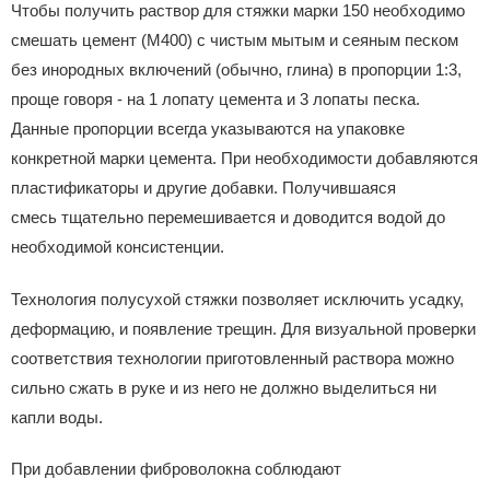
Чтобы получить раствор для стяжки марки 150 необходимо
смешать цемент (М400) с чистым мытым и сеяным песком
без инородных включений (обычно, глина) в пропорции 1:3,
проще говоря - на 1 лопату цемента и 3 лопаты песка.
Данные пропорции всегда указываются на упаковке
конкретной марки цемента. При необходимости добавляются
пластификаторы и другие добавки. Получившаяся
смесь тщательно перемешивается и доводится водой до
необходимой консистенции.
Технология полусухой стяжки позволяет исключить усадку,
деформацию, и появление трещин. Для визуальной проверки
соответствия технологии приготовленный раствора можно
сильно сжать в руке и из него не должно выделиться ни
капли воды.
При добавлении фиброволокна соблюдают