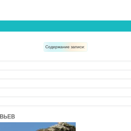
Содержание записи:
ВЬЕВ