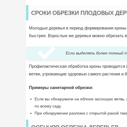
СРОКИ ОБРЕЗКИ ПЛОДОВЫХ ДЕР
Молодые деревья в период формирования кроны л
быстрее. Взрослые же деревья можно обрезать в 
Если выделять более точный п
Профилактическая обработка кроны проводится в
ветви, угрожающие здоровью самого растения и 
Примеры санитарной обрезки:
Если вы обнаружили на яблоне засохшую ветвь, 
по всему саду.
При обнаружении разлома с открытой раной такж