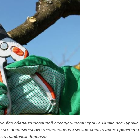
но без сбалансированной освещенности кроны. Иначе весь урожа
иться оптимального плодоношения можно лишь путем проведения
ки плодовых деревьев.