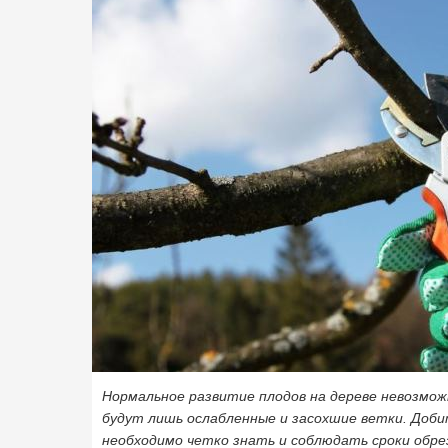
Нормальное развитие плодов на дереве невозмож
будут лишь ослабленные и засохшие ветки. Доб
необходимо четко знать и соблюдать сроки обрез