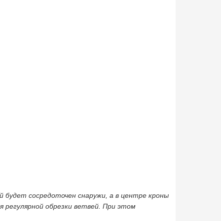
й будет сосредоточен снаружи, а в центре кроны
 регулярной обрезки ветвей. При этом