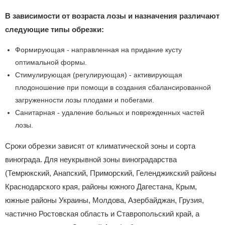
В зависимости от возраста лозы и назначения различают
следующие типы обрезки:
Формирующая - направленная на придание кусту
оптимальной формы.
Стимулирующая (регулирующая) - активирующая
плодоношение при помощи в создания сбалансированной
загруженности лозы плодами и побегами.
Санитарная - удаление больных и поврежденных частей
лозы.
Сроки обрезки зависят от климатической зоны и сорта
винограда. Для неукрывной зоны виноградарства
(Темрюкский, Анапский, Приморский, Геленджикский районы
Краснодарского края, районы южного Дагестана, Крым,
южные районы Украины, Молдова, Азербайджан, Грузия,
частично Ростовская область и Ставропольский край, а