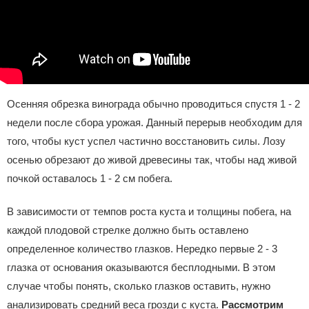
Осенняя обрезка винограда обычно проводиться спустя 1 - 2
недели после сбора урожая. Данный перерыв необходим для
того, чтобы куст успел частично восстановить силы. Лозу
осенью обрезают до живой древесины так, чтобы над живой
почкой оставалось 1 - 2 см побега.
В зависимости от темпов роста куста и толщины побега, на
каждой плодовой стрелке должно быть оставлено
определенное количество глазков. Нередко первые 2 - 3
глазка от основания оказываются бесплодными. В этом
случае чтобы понять, сколько глазков оставить, нужно
анализировать средний веса грозди с куста.
Рассмотрим