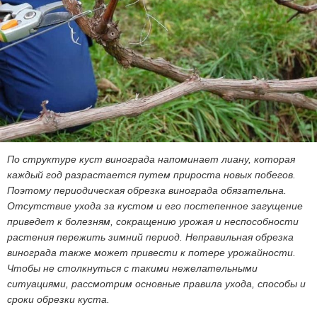
По структуре куст винограда напоминает лиану, которая
каждый год разрастается путем прироста новых побегов.
Поэтому периодическая обрезка винограда обязательна.
Отсутствие ухода за кустом и его постепенное загущение
приведет к болезням, сокращению урожая и неспособности
растения пережить зимний период. Неправильная обрезка
винограда также может привести к потере урожайности.
Чтобы не столкнуться с такими нежелательными
ситуациями, рассмотрим основные правила ухода, способы и
сроки обрезки куста.