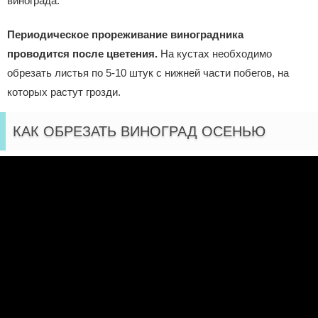
винограда.
Периодическое прореживание виноградника
проводится
после цветения.
На кустах необходимо
обрезать листья по 5-10 штук с нижней части побегов, на
которых растут грозди.
КАК ОБРЕЗАТЬ ВИНОГРАД ОСЕНЬЮ