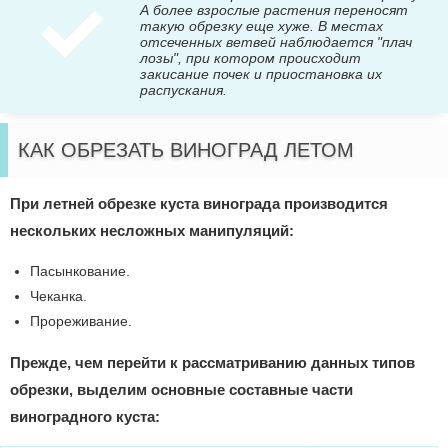
А более взрослые растения переносят
такую обрезку еще хуже. В местах
отсеченных ветвей наблюдается "плач
лозы", при котором происходит
закисание почек и приостановка их
распускания.
КАК ОБРЕЗАТЬ ВИНОГРАД ЛЕТОМ
При летней обрезке куста винограда производится
нескольких несложных манипуляций:
Пасынкование.
Чеканка.
Прореживание.
Прежде, чем перейти к рассматриванию данных типов
обрезки, выделим основные составные части
виноградного куста: