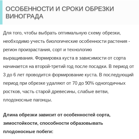
ОСОБЕННОСТИ И СРОКИ ОБРЕЗКИ
ВИНОГРАДА
Для того, чтобы выбрать оптимальную схему обрезки,
необходимо учесть биологические особенности растения -
регион произрастания, сорт и технологию
выращивания. Формировка куста в зависимости от сорта
начинается на второй-третий год после посадки. В период от
3 до 6 лет проводится формирование куста. В последующий
период при обрезке удаляют от 70 до 90% одногодичных
ростков, часть старой древесины, слабые ветви,
плодоносные пагонцы.
Длина обрезки зависит от особенностей сорта,
зимостойкости, способности образовывать
плодоносные побеги: