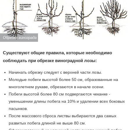
Обрезка винограда
Существуют общие правила, которые необходимо
соблюдать при обрезке виноградной лозы:
Начинать обрезку следует с верхней части лозы.
Молодые побеги высотой более 50 см, образованные на
многолетнем рукаве, обрезаются в начале осени.
Побеги высотой более 80 см подвергаются чеканке -
уменьшении длины побега на 10% и удалении всех боковых
пасынков.
После массового сброса листвы выбираются два самых
развитых побега длиной не выше 80 см.