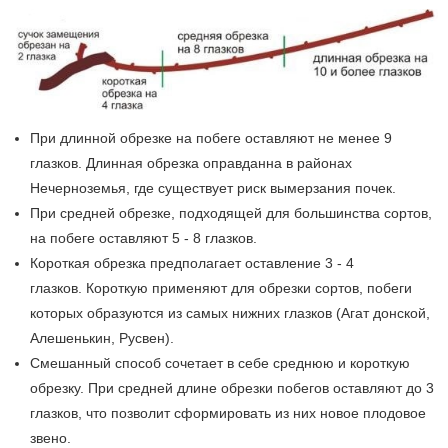
При длинной обрезке на побеге оставляют не менее 9
глазков. Длинная обрезка оправданна в районах
Нечерноземья, где существует риск вымерзания почек.
При средней обрезке, подходящей для большинства сортов,
на побеге оставляют 5 - 8 глазков.
Короткая обрезка предполагает оставление 3 - 4
глазков. Короткую применяют для обрезки сортов, побеги
которых образуются из самых нижних глазков (Агат донской,
Алешенькин, Русвен).
Смешанный способ сочетает в себе среднюю и короткую
обрезку. При средней длине обрезки побегов оставляют до 3
глазков, что позволит сформировать из них новое плодовое
звено.