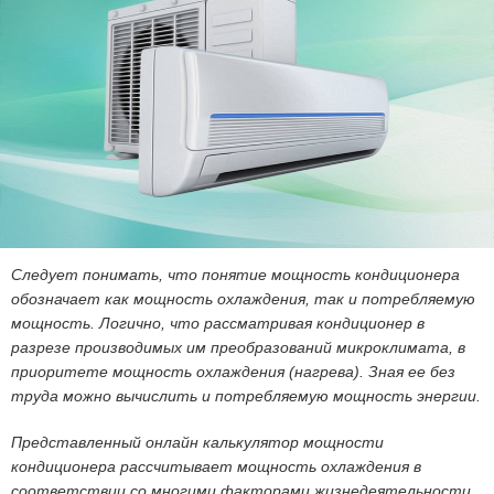
Следует понимать, что понятие мощность кондиционера
обозначает как мощность охлаждения, так и потребляемую
мощность. Логично, что рассматривая кондиционер в
разрезе производимых им преобразований микроклимата, в
приоритете мощность охлаждения (нагрева). Зная ее без
труда можно вычислить и потребляемую мощность энергии.
Представленный онлайн калькулятор мощности
кондиционера рассчитывает мощность охлаждения в
соответствии со многими факторами жизнедеятельности.