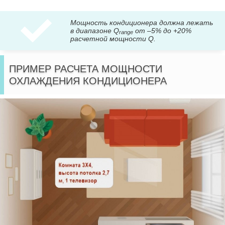
Мощность кондиционера должна лежать
в диапазоне Q
от –5% до +20%
range
расчетной мощности Q.
ПРИМЕР РАСЧЕТА МОЩНОСТИ
ОХЛАЖДЕНИЯ КОНДИЦИОНЕРА