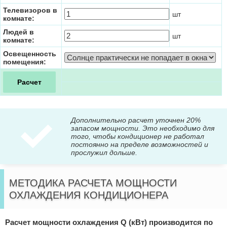
Телевизоров в
шт
комнате:
Людей в
шт
комнате:
Освещенность
помещения:
Дополнительно расчет уточнен 20%
запасом мощности. Это необходимо для
того, чтобы кондиционер не работал
постоянно на пределе возможностей и
прослужил дольше.
МЕТОДИКА РАСЧЕТА МОЩНОСТИ
ОХЛАЖДЕНИЯ КОНДИЦИОНЕРА
Расчет мощности охлаждения Q (кВт) производится по