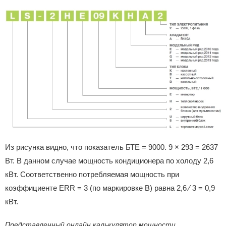
Из рисунка видно, что показатель БТЕ = 9000. 9 × 293 = 2637
Вт. В данном случае мощность кондиционера по холоду 2,6
кВт. Соответственно потребляемая мощность при
коэффициенте ERR = 3 (по маркировке B) равна 2,6 ⁄ 3 = 0,9
кВт.
Представленный онлайн калькулятор мощности