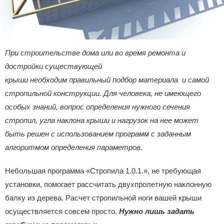
При строительстве дома или во время ремонта и
достройки существующей
крыши необходим правильный подбор материала и самой
стропильной конструкции. Для человека, не имеющего
особых знаний, вопрос определения нужного сечения
стропил, угла наклона крыши и нагрузок на нее может
быть решен с использованием программ с заданным
алгоритмом определения параметров.
Небольшая программа «Стропила 1.0.1.», не требующая
установки, помогает рассчитать двухпролетную наклонную
балку из дерева. Расчет стропильной ноги вашей крыши
осуществляется совсем просто.
Нужно лишь задать