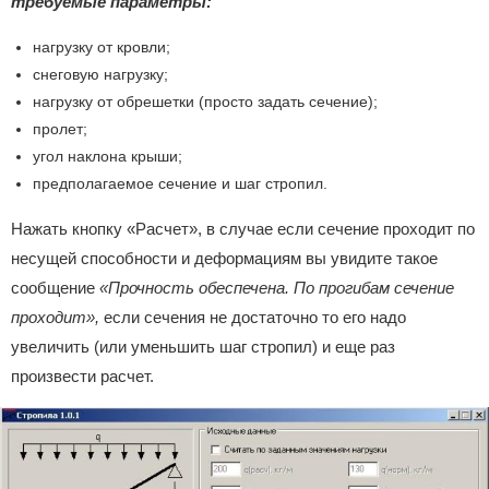
требуемые параметры:
нагрузку от кровли;
снеговую нагрузку;
нагрузку от обрешетки (просто задать сечение);
пролет;
угол наклона крыши;
предполагаемое сечение и шаг стропил.
Нажать кнопку «Расчет», в случае если сечение проходит по
несущей способности и деформациям вы увидите такое
сообщение
«Прочность обеспечена. По прогибам сечение
проходит»,
если сечения не достаточно то его надо
увеличить (или уменьшить шаг стропил) и еще раз
произвести расчет.