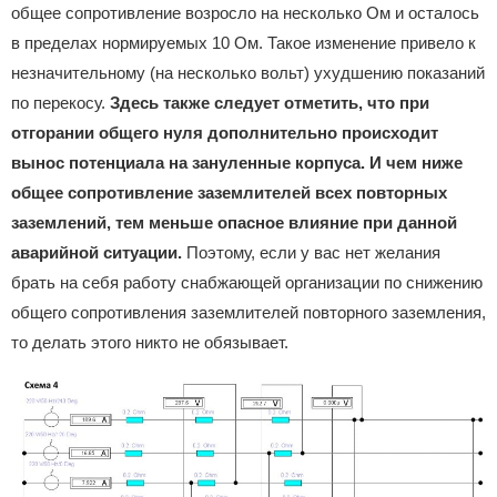
общее сопротивление возросло на несколько Ом и осталось
в пределах нормируемых 10 Ом. Такое изменение привело к
незначительному (на несколько вольт) ухудшению показаний
по перекосу.
Здесь также следует отметить, что при
отгорании общего нуля дополнительно происходит
вынос потенциала на зануленные корпуса. И чем ниже
общее сопротивление заземлителей всех повторных
заземлений, тем меньше опасное влияние при данной
аварийной ситуации.
Поэтому, если у вас нет желания
брать на себя работу снабжающей организации по снижению
общего сопротивления заземлителей повторного заземления,
то делать этого никто не обязывает.