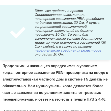
Здесь все предельно просто.
Сопротивление заземлителя
повторного заземления PEN проводника
не должно превышать 30 Ом. А сумма
сопротивлений заземлителей
повторных заземлений не должно
превышать 10 Ом. То есть для
выполнения этого условия достаточно
минимум трех повторных заземлений (30
Ом каждое), и в сумме по правилу
параллельного соединения резисторов
они дадут 10 Ом.
Продолжим, и наконец-то определимся с условием,
когда повторное заземление PEN- проводника на вводе к
электроустановкам частного дом в системе TN делать не
обязательно. Нам нужно узнать, когда делаются более
частые заземления по условиям защиты от грозовых
перенапряжений, и ответ на это есть в пункте ПУЭ 2.4.46: