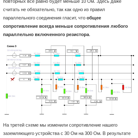
повторных все равно будет меньше 10 Ом. Здесь даже
считать не обязательно, так как одно из правил
параллельного соединения гласит, что
общее
сопротивление всегда меньше сопротивления любого
параллельно включенного резистора
.
На третей схеме мы изменили сопротивление нашего
заземляющего устройства с 30 Ом на 300 Ом. В результате