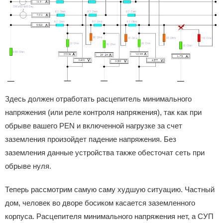
Здесь должен отработать расцепитель минимального
напряжения (или реле контроля напряжения), так как при
обрыве вашего PEN и включенной нагрузке за счет
заземления произойдет падение напряжения. Без
заземления данные устройства также обесточат сеть при
обрыве нуля.
Теперь рассмотрим самую саму худшую ситуацию. Частный
дом, человек во дворе босиком касается заземленного
корпуса. Расцепителя минимального напряжения нет, а СУП