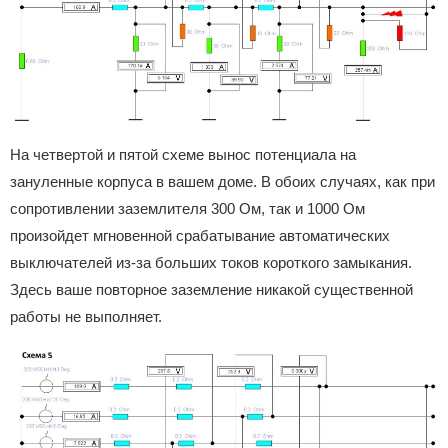
На четвертой и пятой схеме вынос потенциала на
зануленные корпуса в вашем доме. В обоих случаях, как при
сопротивлении заземлителя 300 Ом, так и 1000 Ом
произойдет мгновенной срабатывание автоматических
выключателей из-за больших токов короткого замыкания.
Здесь ваше повторное заземление никакой существенной
работы не выполняет.