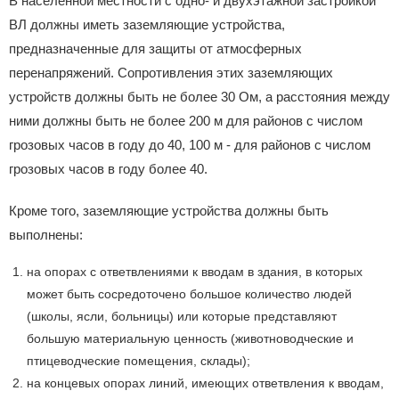
В населенной местности с одно- и двухэтажной застройкой
ВЛ должны иметь заземляющие устройства,
предназначенные для защиты от атмосферных
перенапряжений. Сопротивления этих заземляющих
устройств должны быть не более 30 Ом, а расстояния между
ними должны быть не более 200 м для районов с числом
грозовых часов в году до 40, 100 м - для районов с числом
грозовых часов в году более 40.
Кроме того, заземляющие устройства должны быть
выполнены:
на опорах с ответвлениями к вводам в здания, в которых
может быть сосредоточено большое количество людей
(школы, ясли, больницы) или которые представляют
большую материальную ценность (животноводческие и
птицеводческие помещения, склады);
на концевых опорах линий, имеющих ответвления к вводам,