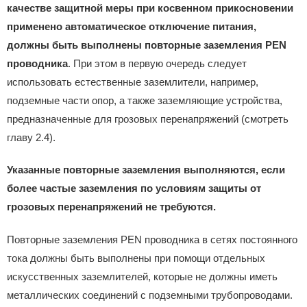
качестве защитной меры при косвенном прикосновении
применено автоматическое отключение питания,
должны быть выполнены повторные заземления PEN
проводника
. При этом в первую очередь следует
использовать естественные заземлители, например,
подземные части опор, а также заземляющие устройства,
предназначенные для грозовых перенапряжений (смотреть
главу 2.4).
Указанные повторные заземления выполняются, если
более частые заземления по условиям защиты от
грозовых перенапряжений не требуются.
Повторные заземления PEN проводника в сетях постоянного
тока должны быть выполнены при помощи отдельных
искусственных заземлителей, которые не должны иметь
металлических соединений с подземными трубопроводами.