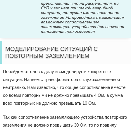
представить, что ни расцепителя, ни
СУП у вас нет при такой аварийной
ситуации, то лучше иметь повторное
заземление PE проводника с наименьшим
возможным сопротивлением
заземляющего устройства для снижения
напряжения прикосновения.
МОДЕЛИРОВАНИЕ СИТУАЦИЙ С
ПОВТОРНЫМ ЗАЗЕМЛЕНИЕМ
Перейдем от слов к делу и смоделируем конкретные
ситуации. Начнем с трансформатора с глухозаземленной
нейтралью. Нам известно, что общее сопротивление вместе
со всеми повторными не должно превышать 4 Ом, а сумма
всех повторных не должно превышать 10 Ом.
Так как сопротивление заземляющего устройства повторного
заземления не должно превышать 30 Ом, то по правилу