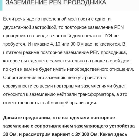
ЗАЗЕМЛЕНИЕ PEN ПРОВОДНИКА
Если речь идет о населенной местности с одно- и
двухэтажной застройкой, то повторное заземление PEN
проводника на вводе в частный дом согласно ПУЭ не
требуется. И никакие 4, 10 или 30 Ом вас не касаются. В
штатном режиме повторное заземление PEN проводника,
которое вы сделаете самостоятельно на вводе в свой дом,
по сути к вам не будет иметь непосредственного отношения.
Сопротивление его заземляющего устройства в
совокупности со всеми повторными заземлениями будет
относится к заземлению нейтрали трансформатора, а это
ответственность снабжающей организации.
Давайте представим, что вы сделали повторное
заземление с сопротивлением заземляющего устройства
30 Ом, и рассмотрим вариант с ЗУ 300 Ом. Какая здесь