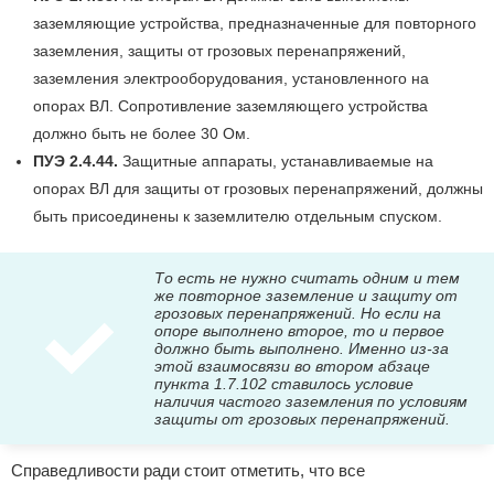
заземляющие устройства, предназначенные для повторного
заземления, защиты от грозовых перенапряжений,
заземления электрооборудования, установленного на
опорах ВЛ. Сопротивление заземляющего устройства
должно быть не более 30 Ом.
ПУЭ 2.4.44.
Защитные аппараты, устанавливаемые на
опорах ВЛ для защиты от грозовых перенапряжений, должны
быть присоединены к заземлителю отдельным спуском.
То есть не нужно считать одним и тем
же повторное заземление и защиту от
грозовых перенапряжений. Но если на
опоре выполнено второе, то и первое
должно быть выполнено. Именно из-за
этой взаимосвязи во втором абзаце
пункта 1.7.102 ставилось условие
наличия частого заземления по условиям
защиты от грозовых перенапряжений.
Справедливости ради стоит отметить, что все