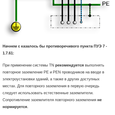
Начнем с казалось бы противоречивого пункта ПУЭ 7 -
1.7.61:
При применении системы TN
рекомендуется
выполнять
повторное заземление РЕ и PEN проводников на вводе в
электроустановки зданий, а также в других доступных
местах. Для повторного заземления в первую очередь
следует использовать естественные заземлители.
Сопротивление заземлителя повторного заземления
не
нормируется
.