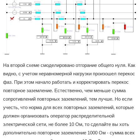
На второй схеме смоделировано отгорание общего нуля. Как
видно, с учетом неравномерной нагрузки произошел перекос
фаз. При этом начало работать и корректировать перекос
повторное заземление. Естественно, чем меньше сумма
сопротивлений повторных заземлений, тем лучше. Но если
учесть, что норма для всех повторных заземлений, которые
должен организовать оператор распределительной
электрической сети, не более 10 Ом, то сделайте вы хоть
дополнительно повторное заземление 1000 Ом - сумма всех