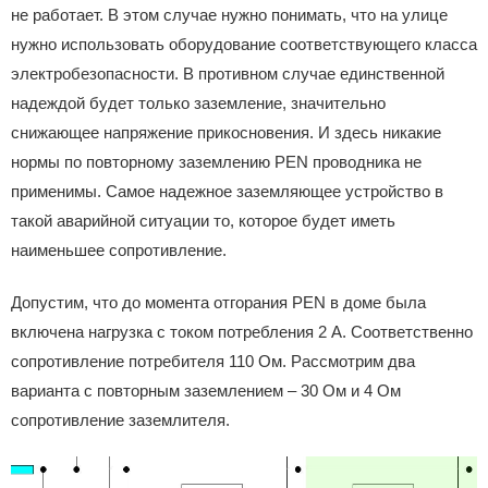
не работает. В этом случае нужно понимать, что на улице
нужно использовать оборудование соответствующего класса
электробезопасности. В противном случае единственной
надеждой будет только заземление, значительно
снижающее напряжение прикосновения. И здесь никакие
нормы по повторному заземлению PEN проводника не
применимы. Самое надежное заземляющее устройство в
такой аварийной ситуации то, которое будет иметь
наименьшее сопротивление.
Допустим, что до момента отгорания PEN в доме была
включена нагрузка с током потребления 2 А. Соответственно
сопротивление потребителя 110 Ом. Рассмотрим два
варианта с повторным заземлением – 30 Ом и 4 Ом
сопротивление заземлителя.