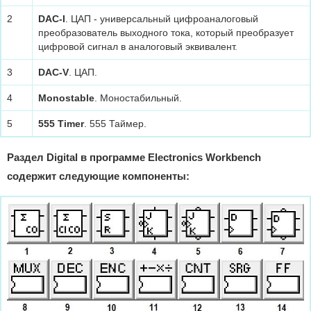
2
DAC-I
. ЦАП - универсальный цифроаналоговый
преобразователь выходного тока, который преобразует
цифровой сигнал в аналоговый эквивалент.
3
DAC-V
. ЦАП.
4
Monostable
. Моностабильный.
5
555 Timer
. 555 Таймер.
Раздел Digital в программе Electronics Workbench
содержит следующие компоненты: