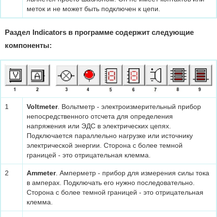
меток и не может быть подключен к цепи.
Раздел Indicators в программе содержит следующие
компоненты:
1
Voltmeter
. Вольтметр - электроизмерительный прибор
непосредственного отсчета для определения
напряжения или ЭДС в электрических цепях.
Подключается параллельно нагрузке или источнику
электрической энергии. Сторона с более темной
границей - это отрицательная клемма.
2
Ammeter
. Амперметр - прибор для измерения силы тока
в амперах. Подключать его нужно последовательно.
Сторона с более темной границей - это отрицательная
клемма.