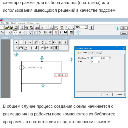
схем программы для выбора аналога (прототипа) или
использования имеющихся решений в качестве подсхем.
В общем случае процесс создания схемы начинается с
размещения на рабочем поле компонентов из библиотек
программы в соответствии с подготовленным эскизом.