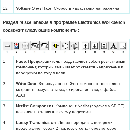
12
Voltage Slew Rate
. Скорость нарастания напряжения.
Раздел Miscellaneous в программе Electronics Workbench
содержит следующие компоненты:
1
Fuse
. Предохранитель представляет собой резистивный
компонент, который защищает от скачков напряжения и
перегрузки по току в цепи.
2
Write Data
. Запись данных. Этот компонент позволяет
сохранять результаты моделирования в виде файла
ASCII.
3
Netlist Component
. Компонент Netlist (подсхема SPICE)
позволяет вставлять в схему подсхемы.
4
Lossy Transmission
. Линия передачи с потерями
представляет собой 2-портовую сеть, через которое