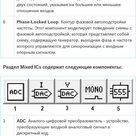
двух состояний, указывая на большее или меньшее
отношение входов.
6
Phase-Locked Loop
. Контур фазовой автоподстройки
частоты. Этот компонент моделирует поведение схемы с
фазовой автоподстройкой, которая представляет собой
схему, содержащую генератор, выходная фаза и частота
которого управляются для синхронизации с входным
опорным сигналом.
Раздел Mixed ICs содержит следующие компоненты:
1
ADC
. Аналого-цифровой преобразователь - устройство,
преобразующее входной аналоговый сигнал в
дискретный код.