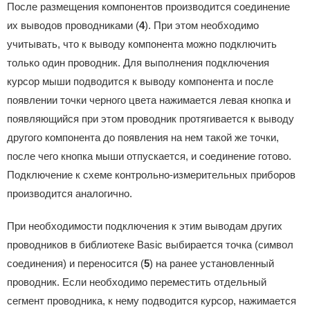
После размещения компонентов производится соединение
их выводов проводниками (
4
). При этом необходимо
учитывать, что к выводу компонента можно подключить
только один проводник. Для выполнения подключения
курсор мыши подводится к выводу компонента и после
появлении точки черного цвета нажимается левая кнопка и
появляющийся при этом проводник протягивается к выводу
другого компонента до появления на нем такой же точки,
после чего кнопка мыши отпускается, и соединение готово.
Подключение к схеме контрольно-измерительных приборов
производится аналогично.
При необходимости подключения к этим выводам других
проводников в библиотеке Basic выбирается точка (символ
соединения) и переносится (
5
) на ранее установленный
проводник. Если необходимо переместить отдельный
сегмент проводника, к нему подводится курсор, нажимается