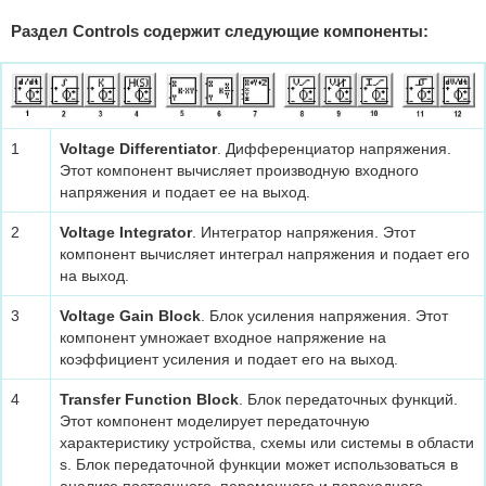
Раздел Controls содержит следующие компоненты:
1
Voltage Differentiator
. Дифференциатор напряжения.
Этот компонент вычисляет производную входного
напряжения и подает ее на выход.
2
Voltage Integrator
. Интегратор напряжения. Этот
компонент вычисляет интеграл напряжения и подает его
на выход.
3
Voltage Gain Block
. Блок усиления напряжения. Этот
компонент умножает входное напряжение на
коэффициент усиления и подает его на выход.
4
Transfer Function Block
. Блок передаточных функций.
Этот компонент моделирует передаточную
характеристику устройства, схемы или системы в области
s. Блок передаточной функции может использоваться в