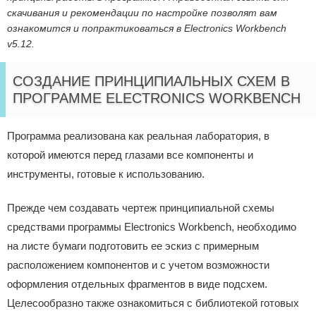
скачивания и рекомендации по настройке позволят вам
ознакомится и попрактиковаться в Electronics Workbench
v5.12.
СОЗДАНИЕ ПРИНЦИПИАЛЬНЫХ СХЕМ В
ПРОГРАММЕ ELECTRONICS WORKBENCH
Программа реализована как реальная лаборатория, в
которой имеются перед глазами все компоненты и
инструменты, готовые к использованию.
Прежде чем создавать чертеж принципиальной схемы
средствами программы Electronics Workbench, необходимо
на листе бумаги подготовить ее эскиз с примерным
расположением компонентов и с учетом возможности
оформления отдельных фрагментов в виде подсхем.
Целесообразно также ознакомиться с библиотекой готовых