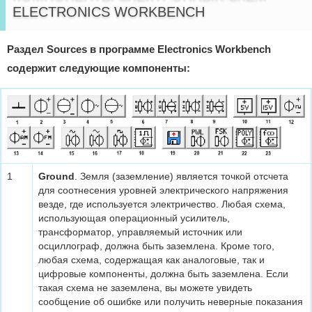
ELECTRONICS WORKBENCH
Раздел Sources в программе Electronics Workbench
содержит следующие компоненты:
1
Ground
. Земля (заземление) является точкой отсчета
для соотнесения уровней электрического напряжения
везде, где используется электричество. Любая схема,
использующая операционный усилитель,
трансформатор, управляемый источник или
осциллограф, должна быть заземлена. Кроме того,
любая схема, содержащая как аналоговые, так и
цифровые компоненты, должна быть заземлена. Если
такая схема не заземлена, вы можете увидеть
сообщение об ошибке или получить неверные показания