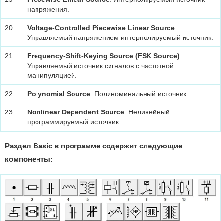
напряжения.
20
Voltage-Controlled Piecewise Linear Source
.
Управляемый напряжением интерполируемый источник.
21
Frequency-Shift-Keying Source (FSK Source)
.
Управляемый источник сигналов с частотной
манипуляцией.
22
Polynomial Source
. Полиноминальный источник.
23
Nonlinear Dependent Source
. Нелинейный
программируемый источник.
Раздел Basic в программе содержит следующие
компоненты: