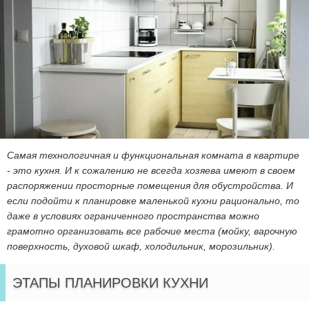
Самая технологичная и функциональная комната в квартире
- это кухня. И к сожалению не всегда хозяева имеют в своем
распоряжении просторные помещения для обустройства. И
если подойти к планировке маленькой кухни рационально, то
даже в условиях ограниченного пространства можно
грамотно организовать все рабочие места (мойку, варочную
поверхность, духовой шкаф, холодильник, морозильник).
ЭТАПЫ ПЛАНИРОВКИ КУХНИ