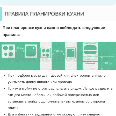
ПРАВИЛА ПЛАНИРОВКИ КУХНИ
При планировке кухни важно соблюдать следующие
правила:
При подборе места для газовой или электроплиты нужно
учитывать длину шланга или провода.
Плиту и мойку не стоит располагать рядом. Лучше разделить
эти два места небольшой рабочей поверхностью или
установить мойку с дополнительным крылом со стороны
плиты.
Для избежания задувания огня газовую плиту следует