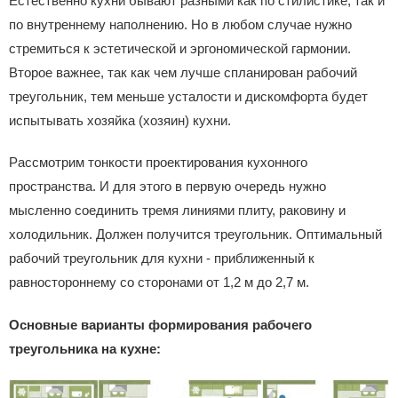
Естественно кухни бывают разными как по стилистике, так и
по внутреннему наполнению. Но в любом случае нужно
стремиться к эстетической и эргономической гармонии.
Второе важнее, так как чем лучше спланирован рабочий
треугольник, тем меньше усталости и дискомфорта будет
испытывать хозяйка (хозяин) кухни.
Рассмотрим тонкости проектирования кухонного
пространства. И для этого в первую очередь нужно
мысленно соединить тремя линиями плиту, раковину и
холодильник. Должен получится треугольник. Оптимальный
рабочий треугольник для кухни - приближенный к
равностороннему со сторонами от 1,2 м до 2,7 м.
Основные варианты формирования рабочего
треугольника на кухне: