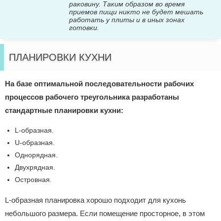
раковину. Таким образом во время
приемов пищи никто не будет мешать
работать у плиты и в иных зонах
готовки.
ПЛАНИРОВКИ КУХНИ
На базе оптимальной последовательности рабочих
процессов рабочего треугольника разработаны
стандартные планировки кухни:
L-образная.
U-образная.
Однорядная.
Двухрядная.
Островная.
L-образная планировка хорошо подходит для кухонь
небольшого размера. Если помещение просторное, в этом