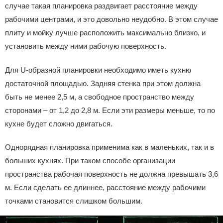
случае такая планировка раздвигает расстояние между
рабочими центрами, и это довольно неудобно. В этом случае
плиту и мойку лучше расположить максимально близко, и
установить между ними рабочую поверхность.
Для U-образной планировки необходимо иметь кухню
достаточной площадью. Задняя стенка при этом должна
быть не менее 2,5 м, а свободное пространство между
сторонами – от 1,2 до 2,8 м. Если эти размеры меньше, то по
кухне будет сложно двигаться.
Однорядная планировка применима как в маленьких, так и в
больших кухнях. При таком способе организации
пространства рабочая поверхность не должна превышать 3,6
м. Если сделать ее длиннее, расстояние между рабочими
точками становится слишком большим.