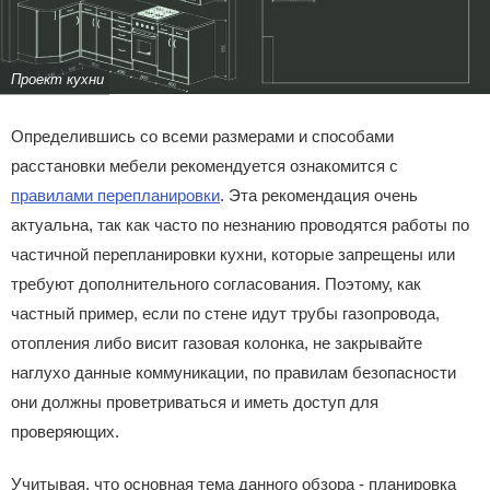
Проект кухни
Определившись со всеми размерами и способами
расстановки мебели рекомендуется ознакомится с
правилами перепланировки
. Эта рекомендация очень
актуальна, так как часто по незнанию проводятся работы по
частичной перепланировки кухни, которые запрещены или
требуют дополнительного согласования. Поэтому, как
частный пример, если по стене идут трубы газопровода,
отопления либо висит газовая колонка, не закрывайте
наглухо данные коммуникации, по правилам безопасности
они должны проветриваться и иметь доступ для
проверяющих.
Учитывая, что основная тема данного обзора - планировка