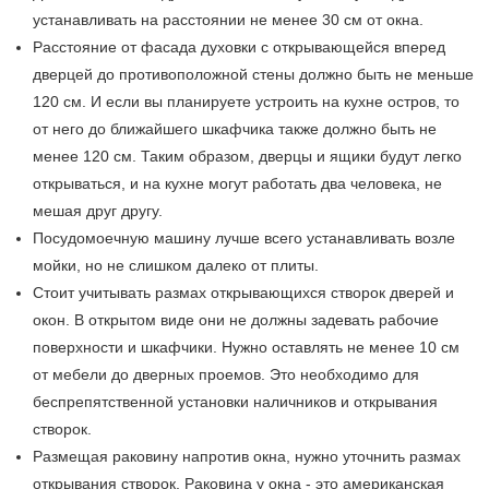
устанавливать на расстоянии не менее 30 см от окна.
Расстояние от фасада духовки с открывающейся вперед
дверцей до противоположной стены должно быть не меньше
120 см. И если вы планируете устроить на кухне остров, то
от него до ближайшего шкафчика также должно быть не
менее 120 см. Таким образом, дверцы и ящики будут легко
открываться, и на кухне могут работать два человека, не
мешая друг другу.
Посудомоечную машину лучше всего устанавливать возле
мойки, но не слишком далеко от плиты.
Стоит учитывать размах открывающихся створок дверей и
окон. В открытом виде они не должны задевать рабочие
поверхности и шкафчики. Нужно оставлять не менее 10 см
от мебели до дверных проемов. Это необходимо для
беспрепятственной установки наличников и открывания
створок.
Размещая раковину напротив окна, нужно уточнить размах
открывания створок. Раковина у окна - это американская