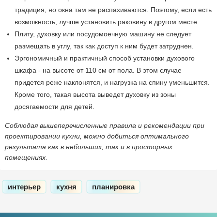
традиция, но окна там не распахиваются. Поэтому, если есть
возможность, лучше установить раковину в другом месте.
Плиту, духовку или посудомоечную машину не следует
размещать в углу, так как доступ к ним будет затруднен.
Эргономичный и практичный способ установки духового
шкафа - на высоте от 110 см от пола. В этом случае
придется реже наклонятся, и нагрузка на спину уменьшится.
Кроме того, такая высота выведет духовку из зоны
досягаемости для детей.
Соблюдая вышеперечисленные правила и рекомендации при
проектировании кухни, можно добиться оптимального
результата как в небольших, так и в просторных
помещениях.
интерьер
кухня
планировка