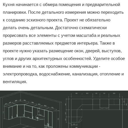
Кухня начинается с обмера помещения и предварительной
планировки. После детального измерения можно переходить
к созданию эскизного проекта. Проект не обязательно
делать очень детальным. Достаточно схематически
прорисовать все элементы с учетом масштаба и реальных
размеров расставляемых предметов интерьера. Также в
проекте нужно указать размещение окон, дверей, выступов,
углов и других архитектурных особенностей. Уделите особое
внимание и на то, как проложены коммуникации -
электропроводка, водоснабжение, канализация, отопление и
вентиляция.