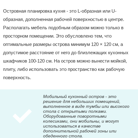
Островная планировка кухня - это L-образная или U-
образная, дополненная рабочей поверхностью в центре.
Располагать мебель подобным образом можно только в
просторном помещении. Это обусловлено тем, что
оптимальные размеры острова минимум 120 × 120 см, а
допустимое расстояние от него до близлежащих кухонных
шкафчиков 100-120 см. На остров можно вынести мойкой,
плиту, либо использовать это пространство как рабочую
поверхность.
Мобильный кухонный остров - это
решение для небольших помещений,
выполненное в виде тумбы или высокого
стола с открытыми полками.
Оборудованные поворотными
колесиками, они мобильны, и могут
использоваться в качестве
дополнительной рабочей зоны или
обеденного стола.