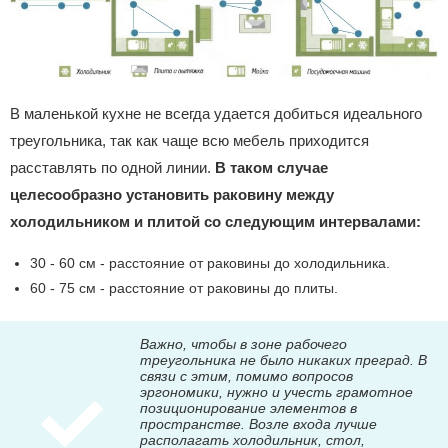
В маленькой кухне не всегда удается добиться идеального
треугольника, так как чаще всю мебель приходится
расставлять по одной линии.
В таком случае
целесообразно установить раковину между
холодильником и плитой со следующим интервалами:
30 - 60 см - расстояние от раковины до холодильника.
60 - 75 см - расстояние от раковины до плиты.
Важно, чтобы в зоне рабочего
треугольника не было никаких преград. В
связи с этим, помимо вопросов
эргономики, нужно и учесть грамотное
позиционирование элементов в
пространстве. Возле входа лучше
располагать холодильник, стол,