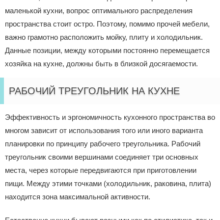
маленькой кухни, вопрос оптимального распределения
пространства стоит остро. Поэтому, помимо прочей мебели,
важно грамотно расположить мойку, плиту и холодильник.
Данные позиции, между которыми постоянно перемещается
хозяйка на кухне, должны быть в близкой досягаемости.
РАБОЧИЙ ТРЕУГОЛЬНИК НА КУХНЕ
Эффективность и эргономичность кухонного пространства во
многом зависит от использования того или иного варианта
планировки по принципу рабочего треугольника. Рабочий
треугольник своими вершинами соединяет три основных
места, через которые передвигаются при приготовлении
пищи. Между этими точками (холодильник, раковина, плита)
находится зона максимальной активности.