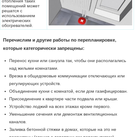
отопления таких
помещений может
решатся с
использованием
электрических
обогревателей.
Перечислим и другие работы по перепланировке,
которые категорически запрещены:
Перенос кухни или санузла так, чтобы они располагались
над жилыми комнатами.
Врезка в общедомовые коммуникации отключающих или
регулирующих устройств.
Объединение кухни с комнатой, если дом газифицирован.
Присоединение к квартире части подвала или крыши.
Устройство лоджий на всех этажах кроме первого.
Уменьшение сечения или демонтаж вентиляционных
каналов.
Заливка бетонной стяжки в домах, которые на это не