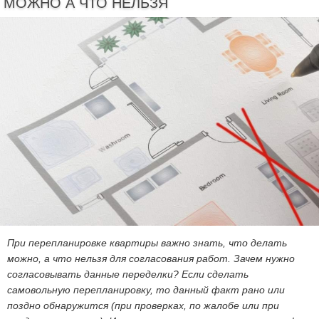
МОЖНО А ЧТО НЕЛЬЗЯ
При перепланировке квартиры важно знать, что делать
можно, а что нельзя для согласования работ. Зачем нужно
согласовывать данные переделки? Если сделать
самовольную перепланировку, то данный факт рано или
поздно обнаружится (при проверках, по жалобе или при