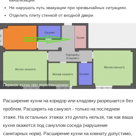
канализации.
Не нарушать путь эвакуации при чрезвычайных ситуациях.
Отделить плиту стенкой от входной двери.
Перенос кухни при перепланировке
Расширение кухни на коридор или кладовку разрешается без
проблем. Расширять на санузел - только на последнем
этаже. На остальных этажах это делать нельзя, так как ваша
кухня окажется под санузлом соседа (нарушение
санитарных норм). Расширение кухни на комнату допустимо,