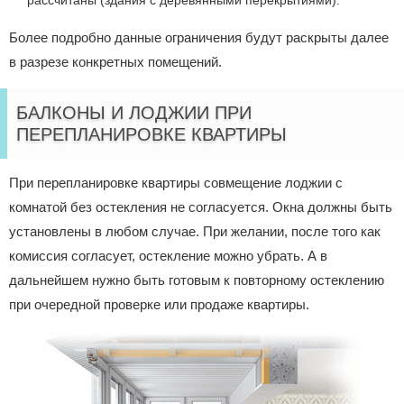
рассчитаны (здания с деревянными перекрытиями).
Более подробно данные ограничения будут раскрыты далее
в разрезе конкретных помещений.
БАЛКОНЫ И ЛОДЖИИ ПРИ
ПЕРЕПЛАНИРОВКЕ КВАРТИРЫ
При перепланировке квартиры совмещение лоджии с
комнатой без остекления не согласуется. Окна должны быть
установлены в любом случае. При желании, после того как
комиссия согласует, остекление можно убрать. А в
дальнейшем нужно быть готовым к повторному остеклению
при очередной проверке или продаже квартиры.