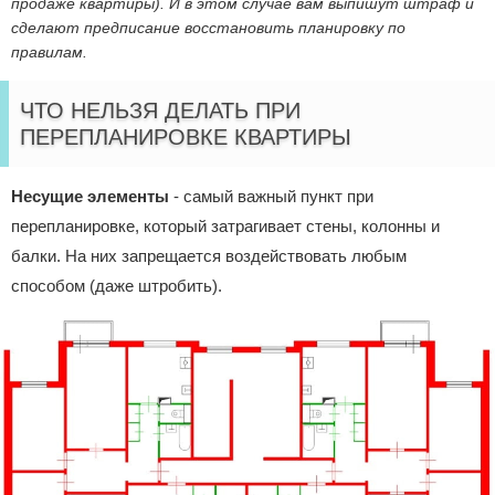
продаже квартиры). И в этом случае вам выпишут штраф и
сделают предписание восстановить планировку по
правилам.
ЧТО НЕЛЬЗЯ ДЕЛАТЬ ПРИ
ПЕРЕПЛАНИРОВКЕ КВАРТИРЫ
Несущие элементы
- самый важный пункт при
перепланировке, который затрагивает стены, колонны и
балки. На них запрещается воздействовать любым
способом (даже штробить).