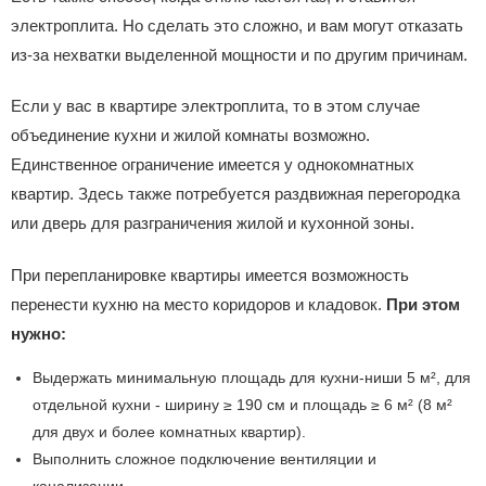
электроплита. Но сделать это сложно, и вам могут отказать
из-за нехватки выделенной мощности и по другим причинам.
Если у вас в квартире электроплита, то в этом случае
объединение кухни и жилой комнаты возможно.
Единственное ограничение имеется у однокомнатных
квартир. Здесь также потребуется раздвижная перегородка
или дверь для разграничения жилой и кухонной зоны.
При перепланировке квартиры имеется возможность
перенести кухню на место коридоров и кладовок.
При этом
нужно:
Выдержать минимальную площадь для кухни-ниши 5 м², для
отдельной кухни - ширину ≥ 190 см и площадь ≥ 6 м² (8 м²
для двух и более комнатных квартир).
Выполнить сложное подключение вентиляции и