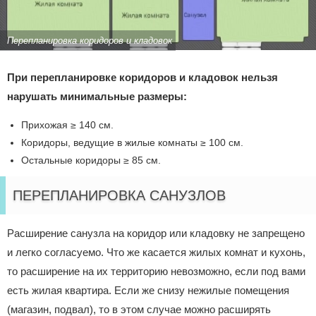
Перепланировка коридоров и кладовок
При перепланировке коридоров и кладовок нельзя
нарушать минимальные размеры:
Прихожая ≥ 140 см.
Коридоры, ведущие в жилые комнаты ≥ 100 см.
Остальные коридоры ≥ 85 см.
ПЕРЕПЛАНИРОВКА САНУЗЛОВ
Расширение санузла на коридор или кладовку не запрещено
и легко согласуемо. Что же касается жилых комнат и кухонь,
то расширение на их территорию невозможно, если под вами
есть жилая квартира. Если же снизу нежилые помещения
(магазин, подвал), то в этом случае можно расширять