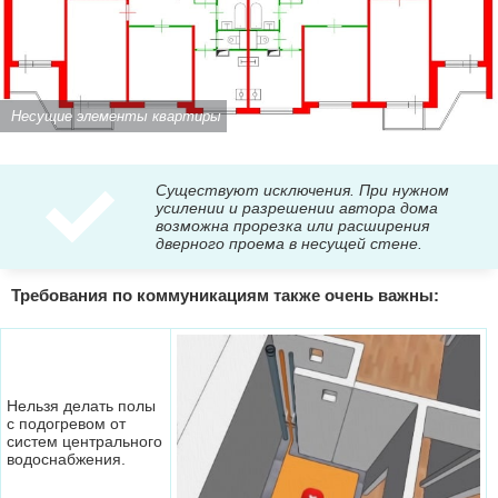
Несущие элементы квартиры
Существуют исключения. При нужном
усилении и разрешении автора дома
возможна прорезка или расширения
дверного проема в несущей стене.
Требования по коммуникациям также очень важны:
Нельзя делать полы
с подогревом от
систем центрального
водоснабжения.