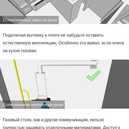
Естественный свет на кухне
Подключая вытяжку к плите не забудьте оставить
естественную вентиляцию. Особенно это важно, если плита
на кухне газовая.
Естественная вентиляция кухни
Газовый стояк, как и другие коммуникации, нельзя
полностью зашивать отделочными материалами. Доступ к