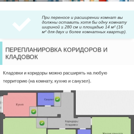
При переносе и расширении комнат вы
должны оставить хотя бы одну комнату
шириной ≥ 280 см и площадью 14 м² (16
м² для двух и более комнатных квартир).
ПЕРЕПЛАНИРОВКА КОРИДОРОВ И
КЛАДОВОК
Кладовки и коридоры можно расширять на любую
территорию (на комнату, кухню и санузел).