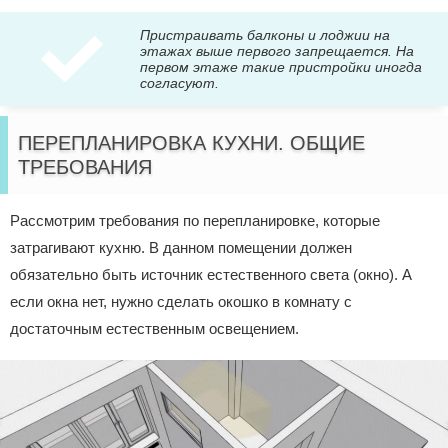
Пристраивать балконы и лоджии на
этажах выше первого запрещается. На
первом этаже такие пристройки иногда
согласуют.
ПЕРЕПЛАНИРОВКА КУХНИ. ОБЩИЕ
ТРЕБОВАНИЯ
Рассмотрим требования по перепланировке, которые
затрагивают кухню. В данном помещении должен
обязательно быть источник естественного света (окно). А
если окна нет, нужно сделать окошко в комнату с
достаточным естественным освещением.