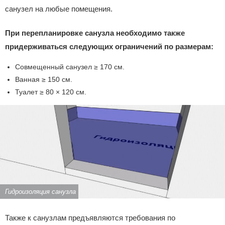
санузел на любые помещения.
При перепланировке санузла необходимо также
придерживаться следующих ограничений по размерам:
Совмещенный санузел ≥ 170 см.
Ванная ≥ 150 см.
Туалет ≥ 80 × 120 см.
Гидроизоляция санузла
Также к санузлам предъявляются требования по