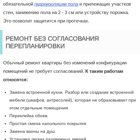
обязательной
гидроизоляции пола
и прилежащих участков
стен, занижению пола на 2 - 3 см или устройству порожка.
Это позволит защитится при протечках.
РЕМОНТ БЕЗ СОГЛАСОВАНИЯ
ПЕРЕПЛАНИРОВКИ
Обычный ремонт квартиры без изменений конфигурации
помещений не требует согласований.
К таким работам
относятся:
Замена встроенной кухни. Разбор или создание встроенной
мебели (шкафов, антресолей), которая не образовывает при
этом отдельные помещения.
Переклейка обоев.
Простая смена напольного покрытия.
Замена ванны на душ.
Установка легких раздвижных дверей.