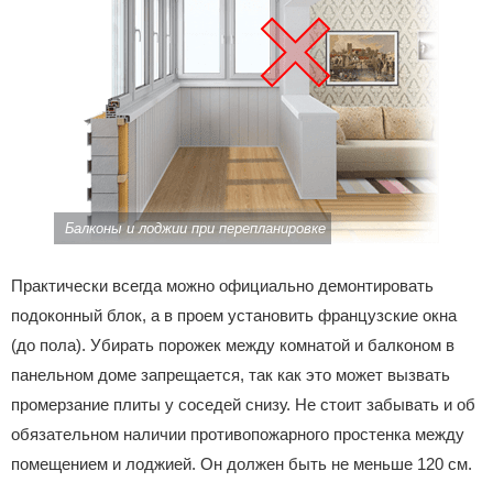
Балконы и лоджии при перепланировке
Практически всегда можно официально демонтировать
подоконный блок, а в проем установить французские окна
(до пола). Убирать порожек между комнатой и балконом в
панельном доме запрещается, так как это может вызвать
промерзание плиты у соседей снизу. Не стоит забывать и об
обязательном наличии противопожарного простенка между
помещением и лоджией. Он должен быть не меньше 120 см.