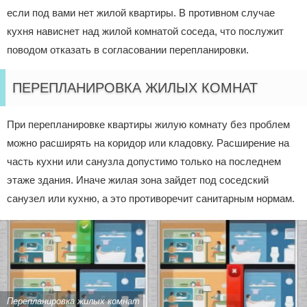
если под вами нет жилой квартиры. В противном случае
кухня нависнет над жилой комнатой соседа, что послужит
поводом отказать в согласовании перепланировки.
ПЕРЕПЛАНИРОВКА ЖИЛЫХ КОМНАТ
При перепланировке квартиры жилую комнату без проблем
можно расширять на коридор или кладовку. Расширение на
часть кухни или санузла допустимо только на последнем
этаже здания. Иначе жилая зона зайдет под соседский
санузел или кухню, а это противоречит санитарным нормам.
Перепланировка жилых комнат