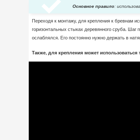
Основное правило
: использов
Переходя к монтажу, для крепления к бревнам и
горизонтальных стыках деревянного сруба. Шаг г
ослаблялся. Его постоянно нужно держать в натя
Также, для крепления может использоваться