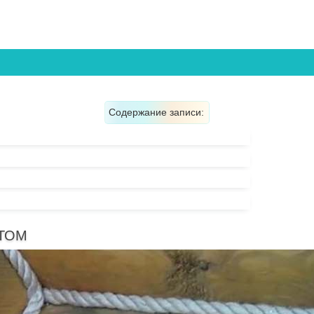
Содержание записи:
ТОМ