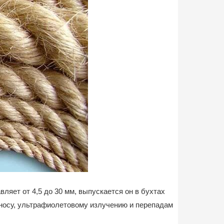
ляет от 4,5 до 30 мм, выпускается он в бухтах
зносу, ультрафиолетовому излучению и перепадам