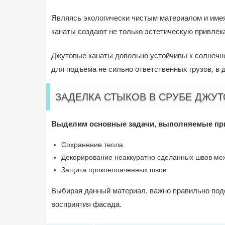
Являясь экологически чистым материалом и имея
канаты создают не только эстетическую привлека
Джутовые канаты довольно устойчивы к солнечно
для подъема не сильно ответственных грузов, в 
ЗАДЕЛКА СТЫКОВ В СРУБЕ ДЖУ
Выделим основные задачи, выполняемые при 
Сохранение тепла.
Декорирование неаккуратно сделанных швов ме
Защита проконопаченных швов.
Выбирая данный материал, важно правильно под
восприятия фасада.