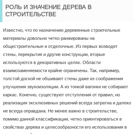
РОЛЬ И ЗНАЧЕНИЕ ДЕРЕВА В
СТРОИТЕЛЬСТВЕ
Известно, что по назначению деревянные строительные
материалы довольно четко ранжированы на
общестроительные и отделочные. Из первых возводят
стены, перекрытия и другие конструкции, вторые
используются в декоративных целях. Области
взаимозаменяемости крайне ограничены. Так, например,
толстой доской не обшивают стены даже из соображения
улучшения звукоизоляции. А из тонкой вагонки не собирают
каркас. Конечно, существуют отступления от правил, но
реализация эксклюзивных решений всегда затратна и далеко
не всегда оправдана. Не менее важно в строительстве,
помимо данной классификации, четко ориентироваться в
свойствах дерева и целесообразности его использования в