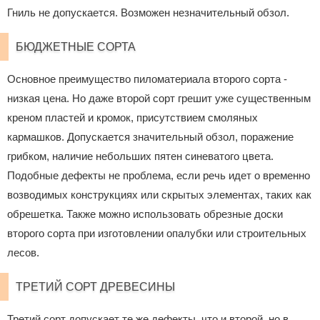
Гниль не допускается. Возможен незначительный обзол.
БЮДЖЕТНЫЕ СОРТА
Основное преимущество пиломатериала второго сорта -
низкая цена. Но даже второй сорт грешит уже существенным
креном пластей и кромок, присутствием смоляных
кармашков. Допускается значительный обзол, поражение
грибком, наличие небольших пятен синеватого цвета.
Подобные дефекты не проблема, если речь идет о временно
возводимых конструкциях или скрытых элементах, таких как
обрешетка. Также можно использовать обрезные доски
второго сорта при изготовлении опалубки или строительных
лесов.
ТРЕТИЙ СОРТ ДРЕВЕСИНЫ
Третий сорт допускает те же дефекты, что и второй, но в