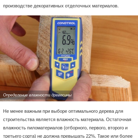
производстве декоративных отделочных материалов.
Определение влажности древесины
Не менее важным при выборе оптимального дерева для
строительства является влажность материала. Остаточная
влажность пиломатериалов (отборного, первого, второго и
третьего сорта) не должна превышать 22%. Такое или более