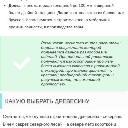
Доска
- пиломатериал толщиной до 100 мм и шириной
более двойной толщины. Доски изготовляются из бревен или
брусьев. Используются в строительстве, в мебельной
промышленности, в производстве тары.
Различают несколько типов распиловки
дерева в результате которой
получается данное разнообразие
изделий. При радиальной распиловке
получаются износостойкие прочные
доски высокого качества с равномерной
текстурой. При тангенциальной - с
красивой неоднородной текстурой и
рисунком колец, но с меньшей
прочностью.
КАКУЮ ВЫБРАТЬ ДРЕВЕСИНУ
Считается, что лучшая строительная древесина - северная.
В чем секрет северного леса? На севере лето короткое и