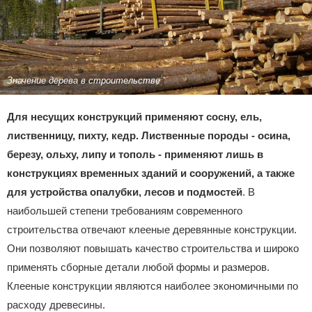
Значение дерева в строительстве
Для несущих конструкций применяют сосну, ель,
лиственницу, пихту, кедр. Лиственные породы - осина,
березу, ольху, липу и тополь - применяют лишь в
конструкциях временных зданий и сооружений, а также
для устройства опалубки, лесов и подмостей
. В
наибольшей степени требованиям современного
строительства отвечают клееные деревянные конструкции.
Они позволяют повышать качество строительства и широко
применять сборные детали любой формы и размеров.
Клееные конструкции являются наиболее экономичными по
расходу древесины.