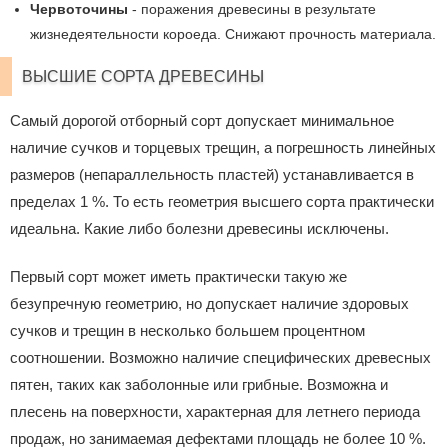
Червоточины
- поражения древесины в результате
жизнедеятельности короеда. Снижают прочность материала.
ВЫСШИЕ СОРТА ДРЕВЕСИНЫ
Самый дорогой отборный сорт допускает минимальное
наличие сучков и торцевых трещин, а погрешность линейных
размеров (непараллельность пластей) устанавливается в
пределах 1 %. То есть геометрия высшего сорта практически
идеальна. Какие либо болезни древесины исключены.
Первый сорт может иметь практически такую же
безупречную геометрию, но допускает наличие здоровых
сучков и трещин в несколько большем процентном
соотношении. Возможно наличие специфических древесных
пятен, таких как заболонные или грибные. Возможна и
плесень на поверхности, характерная для летнего периода
продаж, но занимаемая дефектами площадь не более 10 %.