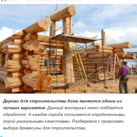
Дерево для строительства дома является одним из
лучших вариантов
. Данный материал легко поддается
обработке. А каждая порода отличается определенными,
порой уникальными качествами. Разберемся с правилами
выбора древесины для строительства.