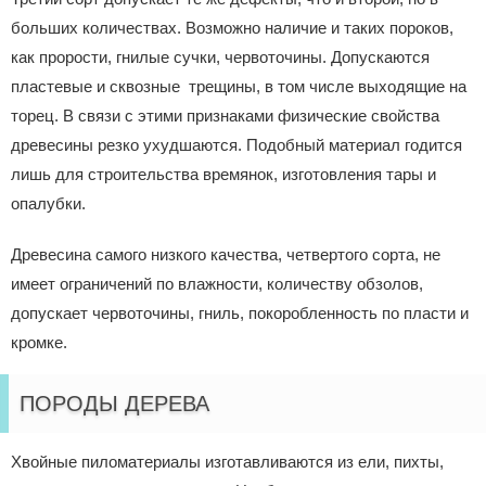
больших количествах. Возможно наличие и таких пороков,
как прорости, гнилые сучки, червоточины. Допускаются
пластевые и сквозные трещины, в том числе выходящие на
торец. В связи с этими признаками физические свойства
древесины резко ухудшаются. Подобный материал годится
лишь для строительства времянок, изготовления тары и
опалубки.
Древесина самого низкого качества, четвертого сорта, не
имеет ограничений по влажности, количеству обзолов,
допускает червоточины, гниль, покоробленность по пласти и
кромке.
ПОРОДЫ ДЕРЕВА
Хвойные пиломатериалы изготавливаются из ели, пихты,