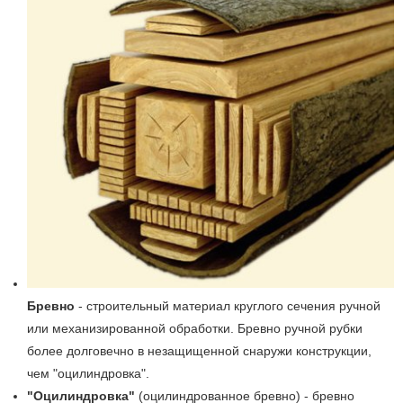
Бревно
- строительный материал круглого сечения ручной
или механизированной обработки. Бревно ручной рубки
более долговечно в незащищенной снаружи конструкции,
чем "оцилиндровка".
"Оцилиндровка"
(оцилиндрованное бревно) - бревно