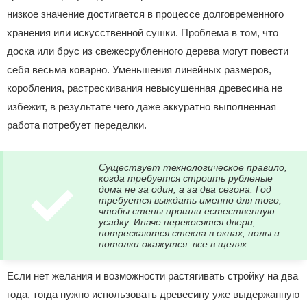
низкое значение достигается в процессе долговременного
хранения или искусственной сушки. Проблема в том, что
доска или брус из свежесрубленного дерева могут повести
себя весьма коварно. Уменьшения линейных размеров,
коробления, растрескивания невысушенная древесина не
избежит, в результате чего даже аккуратно выполненная
работа потребует переделки.
Существует технологическое правило,
когда требуется строить рубленые
дома не за один, а за два сезона. Год
требуется выждать именно для того,
чтобы стены прошли естественную
усадку. Иначе перекосятся двери,
потрескаются стекла в окнах, полы и
потолки окажутся все в щелях.
Если нет желания и возможности растягивать стройку на два
года, тогда нужно использовать древесину уже выдержанную