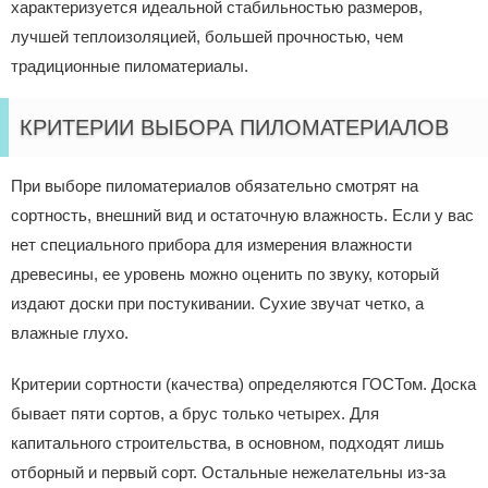
характеризуется идеальной стабильностью размеров,
лучшей теплоизоляцией, большей прочностью, чем
традиционные пиломатериалы.
КРИТЕРИИ ВЫБОРА ПИЛОМАТЕРИАЛОВ
При выборе пиломатериалов обязательно смотрят на
сортность, внешний вид и остаточную влажность. Если у вас
нет специального прибора для измерения влажности
древесины, ее уровень можно оценить по звуку, который
издают доски при постукивании. Сухие звучат четко, а
влажные глухо.
Критерии сортности (качества) определяются ГОСТом. Доска
бывает пяти сортов, а брус только четырех. Для
капитального строительства, в основном, подходят лишь
отборный и первый сорт. Остальные нежелательны из-за