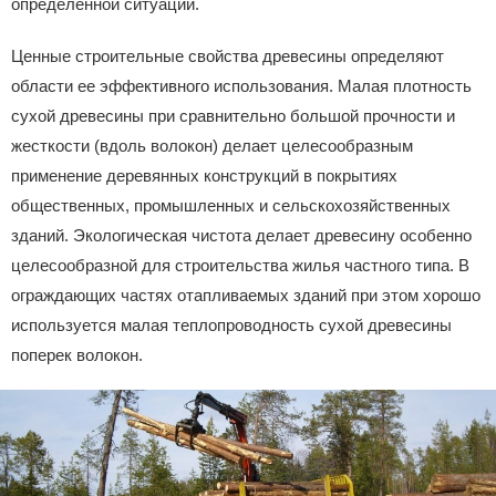
определенной ситуации.
Ценные строительные свойства древесины определяют
области ее эффективного использования. Малая плотность
сухой древесины при сравнительно большой прочности и
жесткости (вдоль волокон) делает целесообразным
применение деревянных конструкций в покрытиях
общественных, промышленных и сельскохозяйственных
зданий. Экологическая чистота делает древесину особенно
целесообразной для строительства жилья частного типа. В
ограждающих частях отапливаемых зданий при этом хорошо
используется малая теплопроводность сухой древесины
поперек волокон.