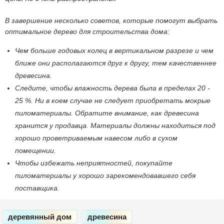
В завершение несколько советов, которые помогут выбрать
оптимальное дерево для строительства дома:
Чем больше годовых колец в вертикальном разрезе и чем
ближе они располагаются друг к другу, тем качественнее
древесина.
Следите, чтобы влажность дерева была в пределах 20 -
25 %. Ни в коем случае не следует приобретать мокрые
пиломатериалы. Обратите внимание, как древесина
хранится у продавца. Материалы должны находиться под
хорошо проветриваемым навесом либо в сухом
помещении.
Чтобы избежать неприятностей, покупайте
пиломатериалы у хорошо зарекомендовавшего себя
поставщика.
деревянный дом
древесина