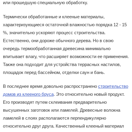
или прошедшую специальную обработку.
Термически обработанные и клееные материалы,
характеризующиеся остаточной влажностью порядка 12 - 15
%, значительно ускоряют процесс строительства.
Естественно, они дороже обычного дерева. Но в свою
очередь термообработанная древесина минимально
впитывает влагу, что расширяет возможности ее применения.
Также она подходит для устройства террасных настилов,
площадок перед бассейном, отделки саун и бань.
В последнее время довольно распространено
строительство
домов из клееного бруса
. Это относительно новый продукт.
Его производят путем склеивания предварительно
высушенных заготовок или ламелей. Древесные волокна
ламелей в слоях располагаются перпендикулярно
относительно друг друга. Качественный клееный материал