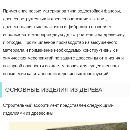
Применение новых материалов типа водостойкой фанеры,
древесностружечных и древесноволокнистых плит,
древеснослоистых пластиков и фибролита позволяет
использовать малопригодную для строительства древесину
и отходы. Промышленное производство из высушенного
материала и применение необходимых конструктивных и
химических мероприятий по защите древесины от гниения и
пожарной опасности создает условия для существенного
повышения капитальности деревянных конструкций.
ОСНОВНЫЕ ИЗДЕЛИЯ ИЗ ДЕРЕВА
Строительный ассортимент представлен следующими
изделиями из древесины: