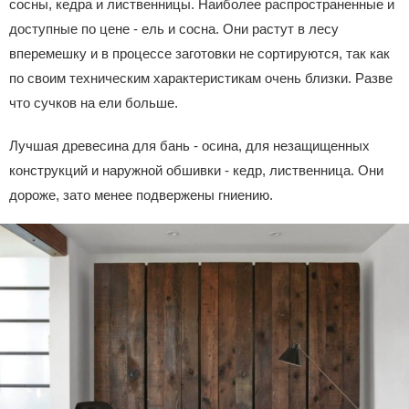
сосны, кедра и лиственницы. Наиболее распространенные и
доступные по цене - ель и сосна. Они растут в лесу
вперемешку и в процессе заготовки не сортируются, так как
по своим техническим характеристикам очень близки. Разве
что сучков на ели больше.
Лучшая древесина для бань - осина, для незащищенных
конструкций и наружной обшивки - кедр, лиственница. Они
дороже, зато менее подвержены гниению.