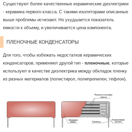
Существуют более качественные керамические диэлектрики
- керамика первого класса. С такими изоляторами описанные
выше проблемы исчезают. Но ухудшается показатель
емкости к объему, и увеличивается цена компонента.
ПЛЕНОЧНЫЕ КОНДЕНСАТОРЫ
Для того, чтобы избежать недостатков керамических
конденсаторов, применяют другой тип -
пленочные
, которые
используют в качестве диэлектрика между обкладок пленку
из разных материалов (полистирол, полипропилен, тефлон).