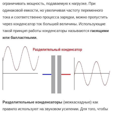
ограничивать мощность, подаваемую к нагрузке. При
одинаковой емкости, но увеличивая частоту переменного
тока и соответственно процесса зарядки, можно пропустить
через конденсатор ток большей величины. Использующие
такой принцип работы конденсаторы называются
гасящими
или балластными
.
Разделительные конденсаторы
(межкаскадные) как
правило используют на звуковом усилении. Для того, чтобы