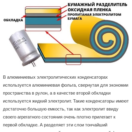
В алюминиевых электролитических конденсаторах
используется алюминиевая фольга, свернутая для экономии
пространства в рулон, а в качестве второй обкладки
используется жидкий электролит. Такие конденсаторы имеют
достаточно большую емкость, так как электролит ввиду
своего агрегатного состояния очень плотно прилегает к
первой обкладке. А разделяет эти слои тончайший