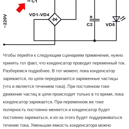
Чтобы перейти к следующим сценариям применения, нужно
принять тот факт, что конденсатор проводит переменный ток.
Разберемся подробнее. В тот момент, пока конденсатор
заряжается, по цепи передвигаются заряженные частицы
(что и является течением тока). При постоянном токе
движение частиц в цепи происходит только в то время, пока
конденсатор заряжается. При переменном же токе
полярность постоянно меняется и конденсатор будет
постоянно заряжаться, и из-за этого будет поддерживаться
течение тока. Уменьшая емкость конденсатора можно