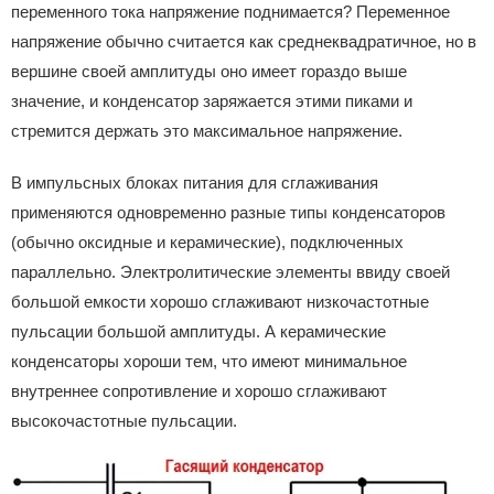
переменного тока напряжение поднимается? Переменное
напряжение обычно считается как среднеквадратичное, но в
вершине своей амплитуды оно имеет гораздо выше
значение, и конденсатор заряжается этими пиками и
стремится держать это максимальное напряжение.
В импульсных блоках питания для сглаживания
применяются одновременно разные типы конденсаторов
(обычно оксидные и керамические), подключенных
параллельно. Электролитические элементы ввиду своей
большой емкости хорошо сглаживают низкочастотные
пульсации большой амплитуды. А керамические
конденсаторы хороши тем, что имеют минимальное
внутреннее сопротивление и хорошо сглаживают
высокочастотные пульсации.