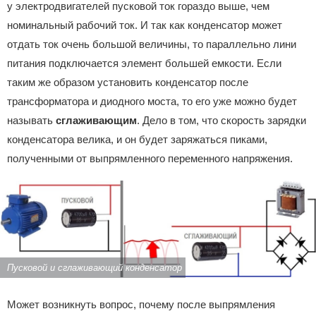
у электродвигателей пусковой ток гораздо выше, чем
номинальный рабочий ток. И так как конденсатор может
отдать ток очень большой величины, то параллельно лини
питания подключается элемент большей емкости. Если
таким же образом установить конденсатор после
трансформатора и диодного моста, то его уже можно будет
называть
сглаживающим
. Дело в том, что скорость зарядки
конденсатора велика, и он будет заряжаться пиками,
полученными от выпрямленного переменного напряжения.
Пусковой и сглаживающий конденсатор
Может возникнуть вопрос, почему после выпрямления