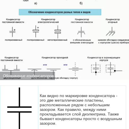
Обозначение конденсаторов
Как видно по маркировке конденсатора -
это две металлические пластины,
расположенные рядом с небольшим
зазором. Как правило, между ними
прокладывается слой диэлектрика. Также
бывают конденсаторы просто с воздушным
зазором.