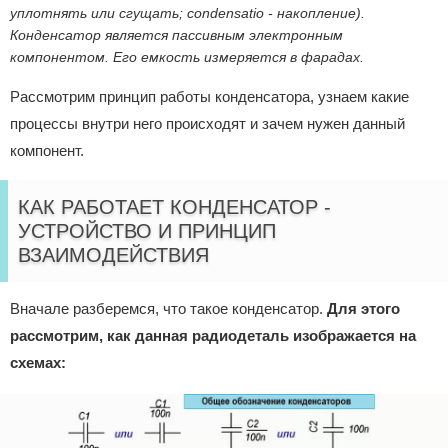
уплотнять или сгущать;
condensatio
- накопление).
Конденсатор является пассивным электронным
компонентом. Его емкость измеряется в фарадах.
Рассмотрим принцип работы конденсатора, узнаем какие
процессы внутри него происходят и зачем нужен данный
компонент.
КАК РАБОТАЕТ КОНДЕНСАТОР -
УСТРОЙСТВО И ПРИНЦИП
ВЗАИМОДЕЙСТВИЯ
Вначале разберемся, что такое конденсатор.
Для этого
рассмотрим, как данная радиодеталь изображается на
схемах: