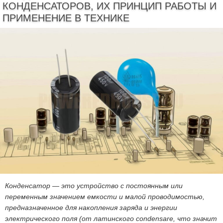
КОНДЕНСАТОРОВ, ИХ ПРИНЦИП РАБОТЫ И
ПРИМЕНЕНИЕ В ТЕХНИКЕ
Конденсатор
— это устройство с постоянным или
переменным значением емкости и малой проводимостью,
предназначенное для накопления заряда и энергии
электрического поля (от латинского condensare, что значит