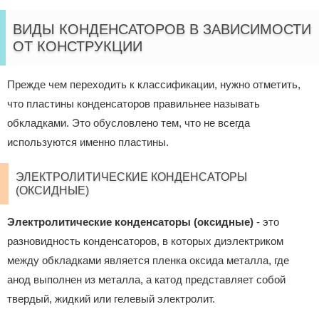
ВИДЫ КОНДЕНСАТОРОВ В ЗАВИСИМОСТИ
ОТ КОНСТРУКЦИИ
Прежде чем переходить к классификации, нужно отметить,
что пластины конденсаторов правильнее называть
обкладками. Это обусловлено тем, что не всегда
используются именно пластины.
ЭЛЕКТРОЛИТИЧЕСКИЕ КОНДЕНСАТОРЫ
(ОКСИДНЫЕ)
Электролитические конденсаторы (оксидные)
- это
разновидность конденсаторов, в которых диэлектриком
между обкладками является пленка оксида металла, где
анод выполнен из металла, а катод представляет собой
твердый, жидкий или гелевый электролит.