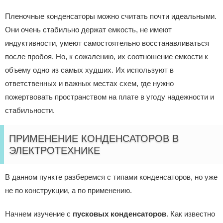
Пленочные конденсаторы можно считать почти идеальными.
Они очень стабильно держат емкость, не имеют
индуктивности, умеют самостоятельно восстанавливаться
после пробоя. Но, к сожалению, их соотношение емкости к
объему одно из самых худших. Их используют в
ответственных и важных местах схем, где нужно
пожертвовать пространством на плате в угоду надежности и
стабильности.
ПРИМЕНЕНИЕ КОНДЕНСАТОРОВ В
ЭЛЕКТРОТЕХНИКЕ
В данном пункте разберемся с типами конденсаторов, но уже
не по конструкции, а по применению.
Начнем изучение с
пусковых конденсаторов
. Как известно