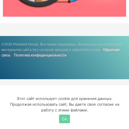
©2026 Powered House. Все права защищены.
Запрещено использование
материалов сайта без согласия авторов и обратной ссылки.
Обратная
связь
Политика конфиденциальности
Этот сайт использует cookie для хранения данных.
Продолжая использовать сайт, Вы даете свое согласие на
работу с этими файлами.
Ok