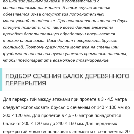
по индивидуальным заказам в соответствии с
согласованными размерами. В этом случае монтаж
облегчается из-за отсутствия пополнительных
манипуляций по подгонке. При использовании клееного бруса
следует помнить, что чаще всего данные элементы
проходят дополнительную обработку и покрываются
тонким слоем воска. Воск делает поверхность брусьев
скользкой. Поэтому сразу после монтажа на стены или
фундамент поверх них нужно уложить временные настилы,
чтобы предотвратить возможное травмирование.
ПОДБОР СЕЧЕНИЯ БАЛОК ДЕРЕВЯННОГО
ПЕРЕКРЫТИЯ
Для перекрытий между этажами при пролете в 3 - 4,5 метра
следует использовать брусья с сечением от 140 × 100 мм до
200 × 120 мм. Для пролетов в 4,5 - 6 метров понадобятся
балки от 200 × 120 мм до 240 × 160 мм. Для чердачных
перекрытий можно использовать элементы с сечением на 20