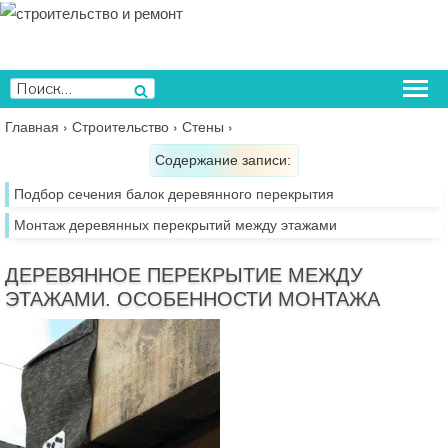
Перейти
к
содержимому
Искать:
Поиск
Главная
›
Строительство
›
Стены
›
Содержание записи:
Подбор сечения балок деревянного перекрытия
Монтаж деревянных перекрытий между этажами
ДЕРЕВЯННОЕ ПЕРЕКРЫТИЕ МЕЖДУ
ЭТАЖАМИ. ОСОБЕННОСТИ МОНТАЖА