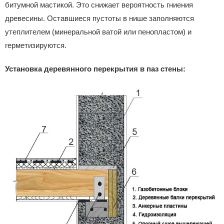
битумной мастикой. Это снижает вероятность гниения
древесины. Оставшиеся пустоты в нише заполняются
утеплителем (минеральной ватой или пенопластом) и
герметизируются.
Установка деревянного перекрытия в паз стены: