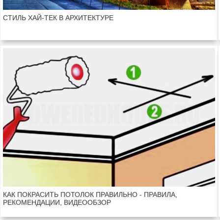
СТИЛЬ ХАЙ-ТЕК В АРХИТЕКТУРЕ
КАК ПОКРАСИТЬ ПОТОЛОК ПРАВИЛЬНО - ПРАВИЛА,
РЕКОМЕНДАЦИИ, ВИДЕООБЗОР