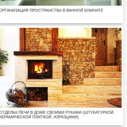
ОРГАНИЗАЦИЯ ПРОСТРАНСТВА В ВАННОЙ КОМНАТЕ
ОТДЕЛКА ПЕЧИ В ДОМЕ СВОИМИ РУКАМИ (ШТУКАТУРКОЙ,
КЕРАМИЧЕСКОЙ ПЛИТКОЙ, ИЗРАЗЦАМИ)