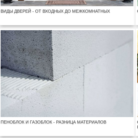
ВИДЫ ДВЕРЕЙ - ОТ ВХОДНЫХ ДО МЕЖКОМНАТНЫХ
ПЕНОБЛОК И ГАЗОБЛОК - РАЗНИЦА МАТЕРИАЛОВ