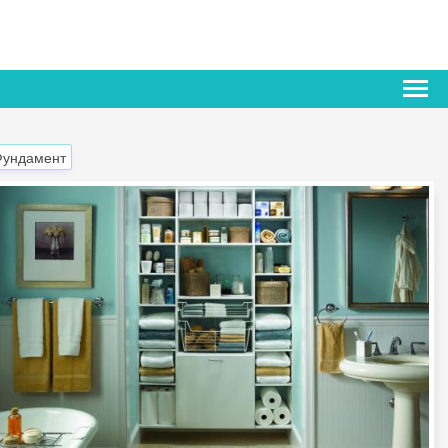
Фундамент