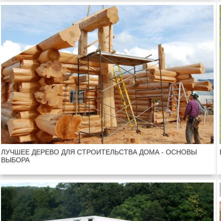
ЛУЧШЕЕ ДЕРЕВО ДЛЯ СТРОИТЕЛЬСТВА ДОМА - ОСНОВЫ
ВЫБОРА