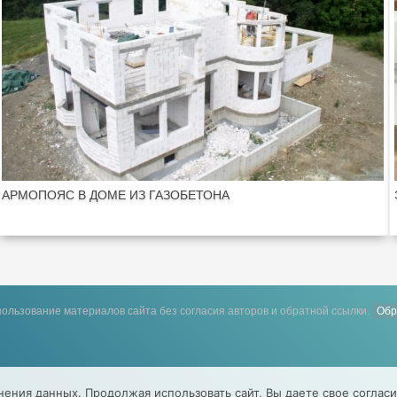
АРМОПОЯС В ДОМЕ ИЗ ГАЗОБЕТОНА
ользование материалов сайта без согласия авторов и обратной ссылки.
Обр
анения данных. Продолжая использовать сайт, Вы даете свое согласи