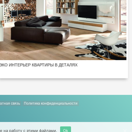
ЭКО ИНТЕРЬЕР КВАРТИРЫ В ДЕТАЛЯХ
атная связь
Политика конфиденциальности
е на работу с этими файлами.
Ok