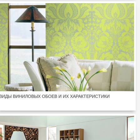
ВИДЫ ВИНИЛОВЫХ ОБОЕВ И ИХ ХАРАКТЕРИСТИКИ