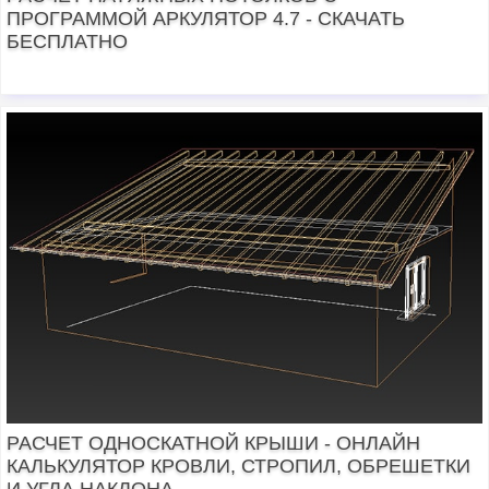
ПРОГРАММОЙ АРКУЛЯТОР 4.7 - СКАЧАТЬ
БЕСПЛАТНО
РАСЧЕТ ОДНОСКАТНОЙ КРЫШИ - ОНЛАЙН
КАЛЬКУЛЯТОР КРОВЛИ, СТРОПИЛ, ОБРЕШЕТКИ
И УГЛА НАКЛОНА