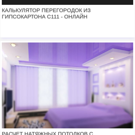
КАЛЬКУЛЯТОР ПЕРЕГОРОДОК ИЗ
ГИПСОКАРТОНА C111 - ОНЛАЙН
РАСЧЕТ НАТЯЖНЫХ ПОТОЛКОВ С