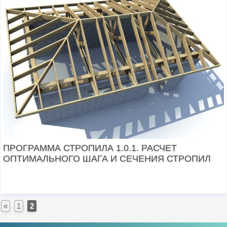
ПРОГРАММА СТРОПИЛА 1.0.1. РАСЧЕТ
ОПТИМАЛЬНОГО ШАГА И СЕЧЕНИЯ СТРОПИЛ
«
1
2