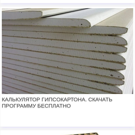
КАЛЬКУЛЯТОР ГИПСОКАРТОНА. СКАЧАТЬ
ПРОГРАММУ БЕСПЛАТНО