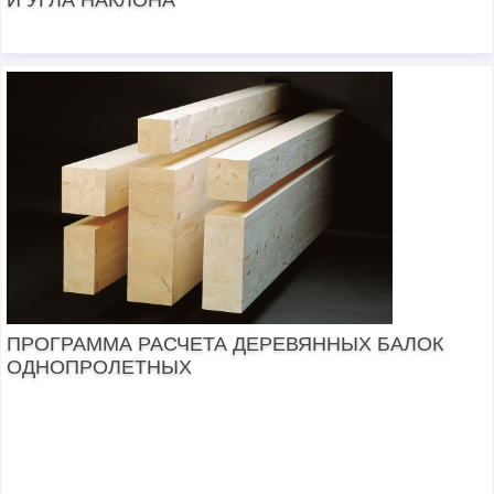
ПРОГРАММА РАСЧЕТА ДЕРЕВЯННЫХ БАЛОК
ОДНОПРОЛЕТНЫХ