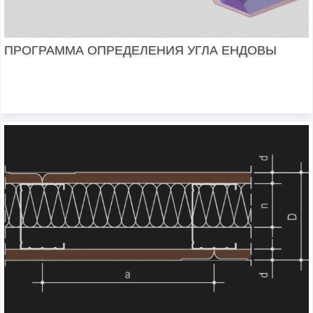
ПРОГРАММА ОПРЕДЕЛЕНИЯ УГЛА ЕНДОВЫ