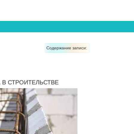
Содержание записи:
 В СТРОИТЕЛЬСТВЕ