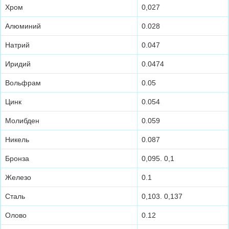
Хром
0,027
Алюминий
0.028
Натрий
0.047
Иридий
0.0474
Вольфрам
0.05
Цинк
0.054
Молибден
0.059
Никель
0.087
Бронза
0,095. 0,1
Железо
0.1
Сталь
0,103. 0,137
Олово
0.12