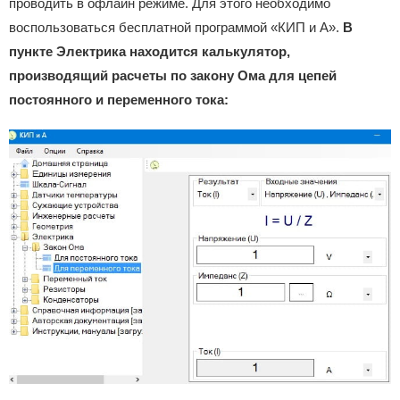
проводить в офлайн режиме. Для этого необходимо
воспользоваться бесплатной программой «КИП и А».
В
пункте Электрика находится калькулятор,
производящий расчеты по закону Ома для цепей
постоянного и переменного тока: