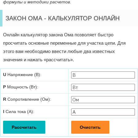
формулы и методики расчетов.
ЗАКОН ОМА - КАЛЬКУЛЯТОР ОНЛАЙН
Онлайн калькулятор закона Ома позволяет быстро
просчитать основные переменные для участка цепи. Для
этого вам необходимо ввести любые два известных
значения и нажать «рассчитать».
U
Напряжение (В):
P
Мощность (Вт):
R
Сопротивление (Ом):
I
Сила тока (А):