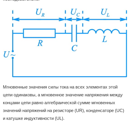
Мгновенные значения силы тока на всех элементах этой
цепи одинаковы, а мгновенное значение напряжения между
концами цепи равно алгебраической сумме мгновенных
значений напряжений на резисторе (UR), конденсаторе (UC)
и катушке индуктивности (UL).