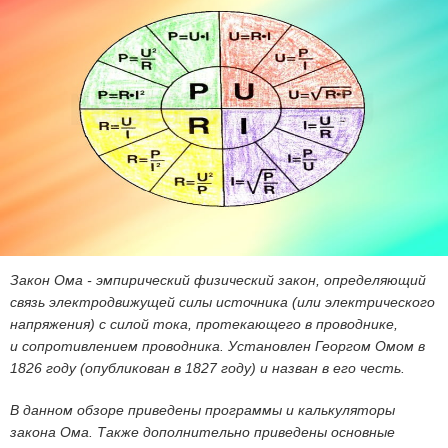
Закон Ома - эмпирический физический закон, определяющий
связь электродвижущей силы источника (или электрического
напряжения) с силой тока, протекающего в проводнике,
и сопротивлением проводника. Установлен Георгом Омом в
1826 году (опубликован в 1827 году) и назван в его честь.
В данном обзоре приведены программы и калькуляторы
закона Ома. Также дополнительно приведены основные