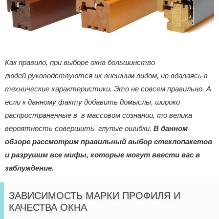
Как правило, при выборе окна большинство
людей руководствуются их внешним видом, не вдаваясь в
технические характеристики. Это не совсем правильно. А
если к данному факту добавить домыслы, широко
распространенные в в массовом сознании, то велика
вероятность совершить глупые ошибки.
В данном
обзоре рассмотрим правильный выбор стеклопакетов
и разрушим все мифы, которые могут ввести вас в
заблуждение.
ЗАВИСИМОСТЬ МАРКИ ПРОФИЛЯ И
КАЧЕСТВА ОКНА