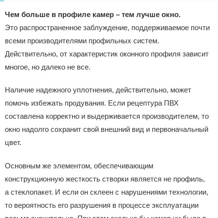
Чем больше в профиле камер – тем лучше окно.
Это распространенное заблуждение, поддерживаемое почти
всеми производителями профильных систем.
Действительно, от характеристик оконного профиля зависит
многое, но далеко не все.
Наличие надежного уплотнения, действительно, может
помочь избежать продувания. Если рецептура ПВХ
составлена корректно и выдерживается производителем, то
окно надолго сохранит свой внешний вид и первоначальный
цвет.
Основным же элементом, обеспечивающим
конструкционную жесткость створки является не профиль,
а стеклопакет. И если он склеен с нарушениями технологии,
то вероятность его разрушения в процессе эксплуатации