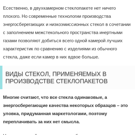
Есественно, в двухкамерном стеклопакете нет ничего
плохого. Но современные технологии производства
энергосберегающих и низкоэмиссионных стекол в сочетании
с заполнением межстекольного пространства инертными
газами позволяют добиться всего одной камерой лучших
характеристик по сравнению с изделиями из обычного
стекла, даже если камер в них вдвое больше.
ВИДЫ СТЕКОЛ, ПРИМЕНЯЕМЫХ В
ПРОИЗВОДСТВЕ СТЕКЛОПАКЕТОВ
Многие считают, что все стекла одинаковые, а
энергосберегающие качества некоторых образцов – это
уловка, придуманная маркетологами, поэтому
переплачивать за них нет смысла.