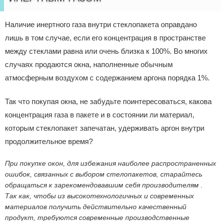
Наличие инертного газа внутри стеклопакета оправдано
лишь в том случае, если его концентрация в пространстве
между стеклами равна или очень близка к 100%. Во многих
случаях продаются окна, наполненные обычным
атмосферным воздухом с содержанием аргона порядка 1%.
Так что покупая окна, не забудьте поинтересоваться, какова
концентрация газа в пакете и в состоянии ли материал,
которым стеклопакет запечатан, удерживать аргон внутри
продолжительное время?
При покупке окон, для избежания наиболее распространенных
ошибок, связанных с выбором стелопакетов, старайтесь
обращаться к зарекомендовавшим себя производителям .
Так как, чтобы из высокотехнологичных и современных
материалов получить действительно качественный
продукт, требуются современные производственные