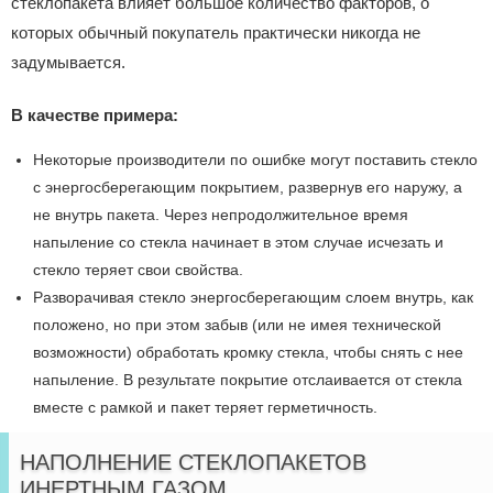
стеклопакета влияет большое количество факторов, о
которых обычный покупатель практически никогда не
задумывается.
В качестве примера:
Некоторые производители по ошибке могут поставить стекло
с энергосберегающим покрытием, развернув его наружу, а
не внутрь пакета. Через непродолжительное время
напыление со стекла начинает в этом случае исчезать и
стекло теряет свои свойства.
Разворачивая стекло энергосберегающим слоем внутрь, как
положено, но при этом забыв (или не имея технической
возможности) обработать кромку стекла, чтобы снять с нее
напыление. В результате покрытие отслаивается от стекла
вместе с рамкой и пакет теряет герметичность.
НАПОЛНЕНИЕ СТЕКЛОПАКЕТОВ
ИНЕРТНЫМ ГАЗОМ