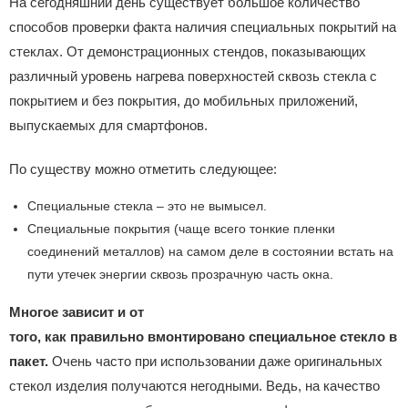
На сегодняшний день существует большое количество
способов проверки факта наличия специальных покрытий на
стеклах. От демонстрационных стендов, показывающих
различный уровень нагрева поверхностей сквозь стекла с
покрытием и без покрытия, до мобильных приложений,
выпускаемых для смартфонов.
По существу можно отметить следующее:
Специальные стекла – это не вымысел.
Специальные покрытия (чаще всего тонкие пленки
соединений металлов) на самом деле в состоянии встать на
пути утечек энергии сквозь прозрачную часть окна.
Многое зависит и от
того, как правильно вмонтировано специальное стекло в
пакет.
Очень часто при использовании даже оригинальных
стекол изделия получаются негодными. Ведь, на качество