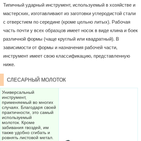
Типичный ударный инструмент, используемый в хозяйстве и
мастерских, изготавливают из заготовки углеродистой стали
с отверстием по середине (кроме цельно литых). Рабочая
часть почти у всех образцов имеет носок в виде клина и боек
различной формы (чаще круглый или квадратный). В
зависимости от формы и назначения рабочей части,
инструмент имеет свою классификацию, представленную
ниже.
СЛЕСАРНЫЙ МОЛОТОК
Универсальный
инструмент,
применяемый во многих
случаях. Благодаря своей
практичности, это самый
используемый
молоток. Кроме
забивания гвоздей, им
также удобно сгибать и
ровнять листовой метал.