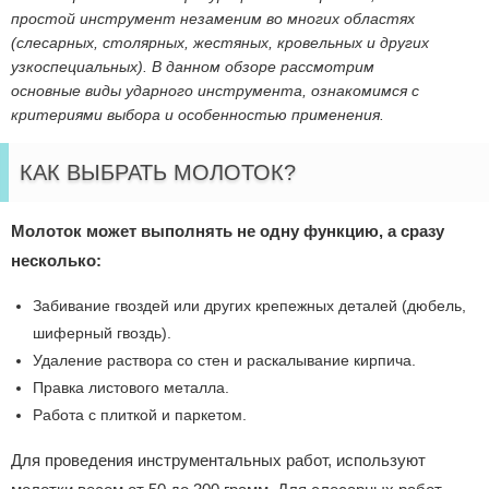
простой инструмент незаменим во многих областях
(слесарных, столярных, жестяных, кровельных и других
узкоспециальных). В данном обзоре рассмотрим
основные виды ударного инструмента, ознакомимся с
критериями выбора и особенностью применения.
КАК ВЫБРАТЬ МОЛОТОК?
Молоток может выполнять не одну функцию, а сразу
несколько:
Забивание гвоздей или других крепежных деталей (дюбель,
шиферный гвоздь).
Удаление раствора со стен и раскалывание кирпича.
Правка листового металла.
Работа с плиткой и паркетом.
Для проведения инструментальных работ, используют