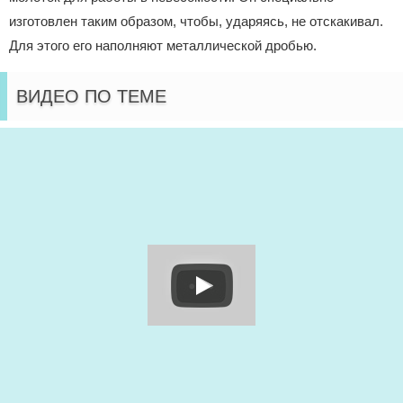
изготовлен таким образом, чтобы, ударяясь, не отскакивал.
Для этого его наполняют металлической дробью.
ВИДЕО ПО ТЕМЕ