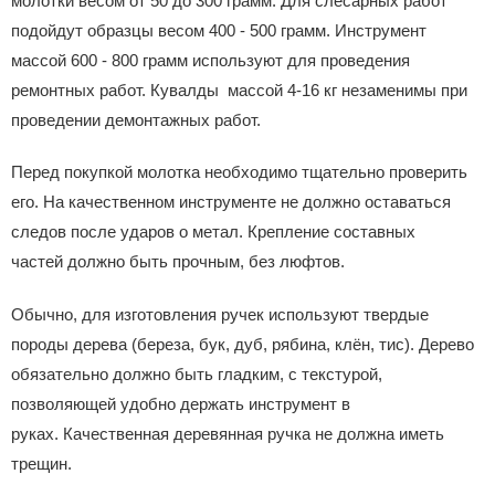
молотки весом от 50 до 300 грамм. Для слесарных работ
подойдут образцы весом 400 - 500 грамм. Инструмент
массой 600 - 800 грамм используют для проведения
ремонтных работ. Кувалды массой 4-16 кг незаменимы при
проведении демонтажных работ.
Перед покупкой молотка необходимо тщательно проверить
его. На качественном инструменте не должно оставаться
следов после ударов о метал. Крепление составных
частей должно быть прочным, без люфтов.
Обычно, для изготовления ручек используют твердые
породы дерева (береза, бук, дуб, рябина, клён, тис). Дерево
обязательно должно быть гладким, с текстурой,
позволяющей удобно держать инструмент в
руках. Качественная деревянная ручка не должна иметь
трещин.