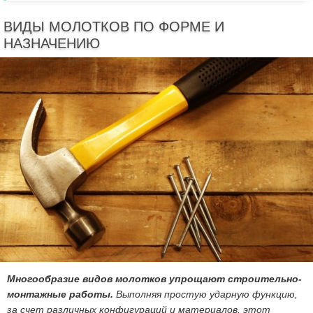
ВИДЫ МОЛОТКОВ ПО ФОРМЕ И
НАЗНАЧЕНИЮ
Многообразие видов молотков упрощают строительно-
монтажные работы.
Выполняя простую ударную функцию,
за счет различных конфигураций и материалов, этот