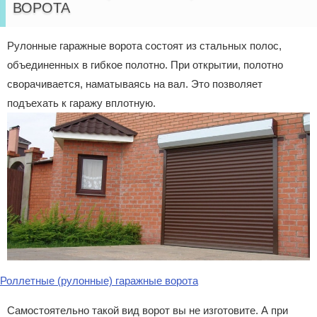
ВОРОТА
Рулонные гаражные ворота состоят из стальных полос,
объединенных в гибкое полотно. При открытии, полотно
сворачивается, наматываясь на вал. Это позволяет
подъехать к гаражу вплотную.
Роллетные (рулонные) гаражные ворота
Самостоятельно такой вид ворот вы не изготовите. А при