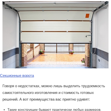
Секционные ворота
Говоря о недостатках, можно лишь выделить трудоемкость
самостоятельного изготовления и стоимость готовых
решений. А вот преимущества вас приятно удивят:
Такие конструкции бывают практически любых размеров.