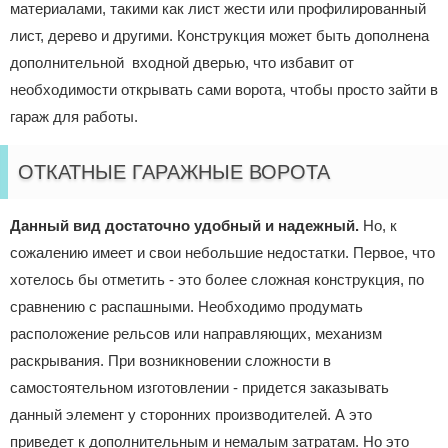
материалами, такими как лист жести или профилированный
лист, дерево и другими. Конструкция может быть дополнена
дополнительной входной дверью, что избавит от
необходимости открывать сами ворота, чтобы просто зайти в
гараж для работы.
ОТКАТНЫЕ ГАРАЖНЫЕ ВОРОТА
Данный вид достаточно удобный и надежный.
Но, к
сожалению имеет и свои небольшие недостатки. Первое, что
хотелось бы отметить - это более сложная конструкция, по
сравнению с распашными. Необходимо продумать
расположение рельсов или направляющих, механизм
раскрывания. При возникновении сложности в
самостоятельном изготовлении - придется заказывать
данный элемент у сторонних производителей. А это
приведет к дополнительным и немалым затратам. Но это