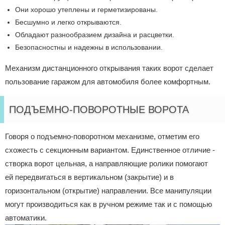
Они хорошо утеплены и герметизированы.
Бесшумно и легко открываются.
Обладают разнообразием дизайна и расцветки.
Безопасностны и надежны в использовании.
Механизм дистанционного открывания таких ворот сделает
пользование гаражом для автомобиля более комфортным.
ПОДЪЕМНО-ПОВОРОТНЫЕ ВОРОТА
Говоря о подъемно-поворотном механизме, отметим его
схожесть с секционным вариантом. Единственное отличие -
створка ворот цельная, а направляющие ролики помогают
ей передвигаться в вертикальном (закрытие) и в
горизонтальном (открытие) направлении. Все манипуляции
могут производиться как в ручном режиме так и с помощью
автоматики.