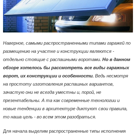
Наверное, самыми распространенными типами гаражей по
размещению на участке и конструкции являются -
отдельно стоящие с распашными воротами.
Но в данном
обзоре хотелось бы рассмотреть все виды гаражных
ворот, их конструкции и особенности.
Ведь несмотря
на простоту изготовления распашных вариантов,
зачастую они не всегда уместны и, порой, не
презентабельны. А та как современные технологии и
новые тенденции в архитектуре диктуют свои правила,
то наша цель - во всем этом разобраться.
Для начала выделим распространенные типы исполнения