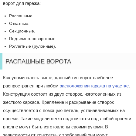
ворот для гаража:
Распашные.
Откатные.
Секционные.
Подъемно-поворотные.
Роллетные (рулонные).
РАСПАШНЫЕ ВОРОТА
Как упоминалось выше, данный тип ворот наиболее
распространен при любом
расположении гаража на участке
.
Конструкция состоит из двух створок, изготовленных из
жесткого каркаса. Крепление и раскрывание створок
осуществляется с помощью петель, устанавливаемых на
проеме. Такие модели легко подгоняются под любой проем и
вполне могут быть изготовлены своими руками. В
зависимости от конкретных требований они могут