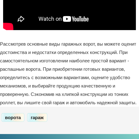
Рассмотрев основные виды гаражных ворот, вы можете оценит
достоинства и недостатки определенных конструкций. При
самостоятельном изготовлении наиболее простой вариант -
распашные ворота. При приобретении готовых вариантов,
определитесь с возможными вариантами, оцените удобство
механизмов, и выбирайте продукцию качественную и
проверенную. Сэкономив на хлипкой конструкции из тонких
роллет, вы лишите свой гараж и автомобиль надежной защиты.
ворота
гараж