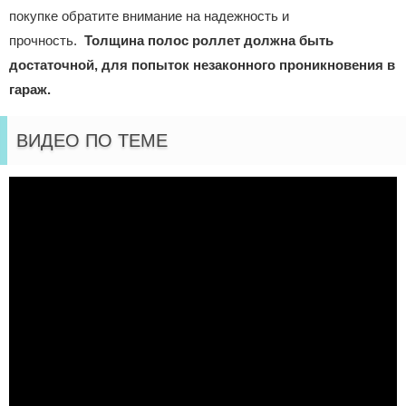
покупке обратите внимание на надежность и
прочность.
Толщина полос роллет должна быть
достаточной, для попыток незаконного проникновения в
гараж.
ВИДЕО ПО ТЕМЕ