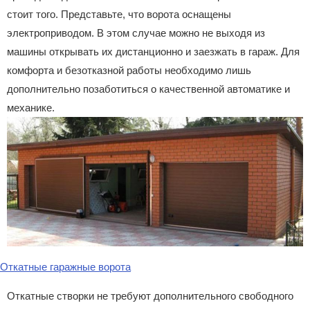
стоит того. Представьте, что ворота оснащены
электроприводом. В этом случае можно не выходя из
машины открывать их дистанционно и заезжать в гараж. Для
комфорта и безотказной работы необходимо лишь
дополнительно позаботиться о качественной автоматике и
механике.
Откатные гаражные ворота
Откатные створки не требуют дополнительного свободного