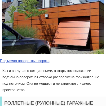
Подъемно-поворотные ворота
Как и в случае с секционными, в открытом положении
подъемно-поворотная створка расположена горизонтально
под потолком. Она не мешают и не занимают лишнего
пространства.
РОЛЛЕТНЫЕ (РУЛОННЫЕ) ГАРАЖНЫЕ