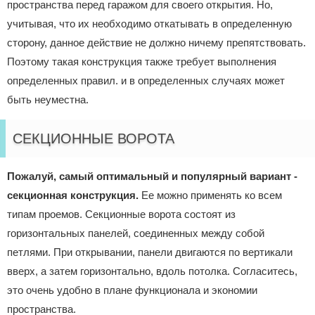
пространства перед гаражом для своего открытия. Но,
учитывая, что их необходимо откатывать в определенную
сторону, данное действие не должно ничему препятствовать.
Поэтому такая конструкция также требует выполнения
определенных правил. и в определенных случаях может
быть неуместна.
СЕКЦИОННЫЕ ВОРОТА
Пожалуй, самый оптимальный и популярный вариант -
секционная конструкция.
Ее можно применять ко всем
типам проемов. Секционные ворота состоят из
горизонтальных панелей, соединенных между собой
петлями. При открывании, панели двигаются по вертикали
вверх, а затем горизонтально, вдоль потолка. Согласитесь,
это очень удобно в плане функционала и экономии
пространства.