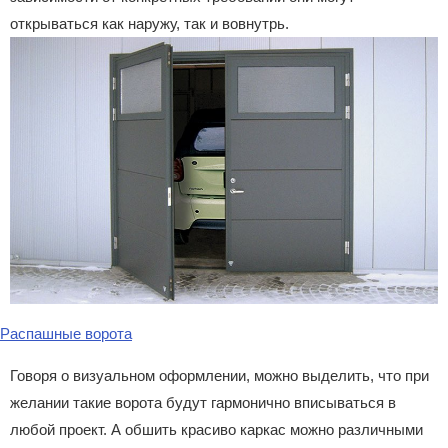
открываться как наружу, так и вовнутрь.
Распашные ворота
Говоря о визуальном оформлении, можно выделить, что при
желании такие ворота будут гармонично вписываться в
любой проект. А обшить красиво каркас можно различными