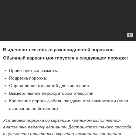
Выделяют несколько разновидностей порожков.
Обычный вариант монтируется в следующем порядке:
Производиться разметка.
Подрезка порожка.
Определение отверстий для крепления.
Высверливание перфоратором отверстий.
Крепление порога дюбель гвоздями или саморезами (если
основание не бетонное).
Установка порожка со скрытым крепежом выполняется
аналогично первому варианту. Достоинство такого способа
в цельности пластины и скрытии элементов крепления.