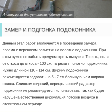
Инструмент для установки подоконника пвх
ЗАМЕР И ПОДГОНКА ПОДОКОННИКА
Данный этап работ заключается в проведении замера
проема с переносом разметки на полотно подоконника. При
этом нужно не забыть предусмотреть выпуски. То есть, если
от откоса до откоса - 100 см, то резать полотно подоконника
нужно длинной 110 - 114 см. Ширину подоконника
рекомендуется задавать на 5 - 7 см большую, чем ширина
откоса. Слишком широкий, перекрывающий радиатор
подоконник не рекомендуется использовать, так как будет
нарушена естественная циркуляция потоков воздуха в
отопительном периоде.