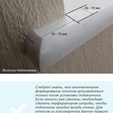
Выпуски подоконника
Следует знать, что окончательное
формирование откосов производиться
только после установки подоконника.
Если откосы уже сделаны, необходимо
сделать перфоратором штробы, чтобы
подоконник заходил вглубь стены. Для
откосов из гипсокартона данное правило