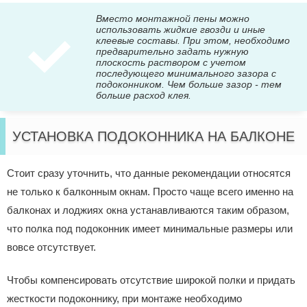
Вместо монтажной пены можно
использовать жидкие гвозди и иные
клеевые составы. При этом, необходимо
предварительно задать нужную
плоскость раствором с учетом
последующего минимального зазора с
подоконником. Чем больше зазор - тем
больше расход клея.
УСТАНОВКА ПОДОКОННИКА НА БАЛКОНЕ
Стоит сразу уточнить, что данные рекомендации относятся
не только к балконным окнам. Просто чаще всего именно на
балконах и лоджиях окна устанавливаются таким образом,
что полка под подоконник имеет минимальные размеры или
вовсе отсутствует.
Чтобы компенсировать отсутствие широкой полки и придать
жесткости подоконнику, при монтаже необходимо