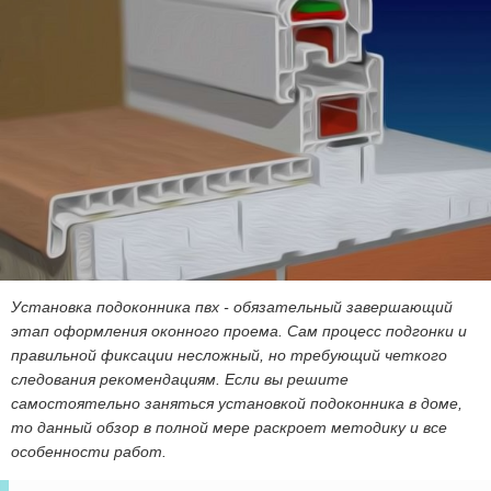
Установка подоконника пвх - обязательный завершающий
этап оформления оконного проема. Сам процесс подгонки и
правильной фиксации несложный, но требующий четкого
следования рекомендациям. Если вы решите
самостоятельно заняться установкой подоконника в доме,
то данный обзор в полной мере раскроет методику и все
особенности работ.