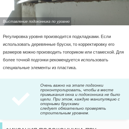
Выставление подоконника по уровню
Регулировка уровня производится подкладками. Если
использовать деревянные бруски, то корректировку его
размеров можно производить топориком или стамеской. Для
более точной подгонки рекомендуется использовать
специальные элементы из пластика.
Очень важно на этапе подгонки
проконтролировать, чтобы в месте
примыкания окна и подоконника не было
щели. При этом, каждую манипуляцию с
опорными брусками
следует обязательно проверять
строительным уровнем.