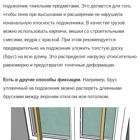
подоконник тяжелыми предметами. Это делается для того,
чтобы пена при высыхании и расширении не нарушила
изначальную плоскость подоконника. В качестве грузов
можно использовать кирпичи, мешки со строительными
смесями, ведра с краской. При этом рекомендуется
предварительно на подоконник уложить толстую доску
(брус) на всю длину. Это распределит нагрузку относительно
равномерно и предотвратит точечные деформации.
Есть и другие способы фиксации.
Например, брус
уложенный на подоконник можно распереть длинными
брусками между верхним откосом или потолком.