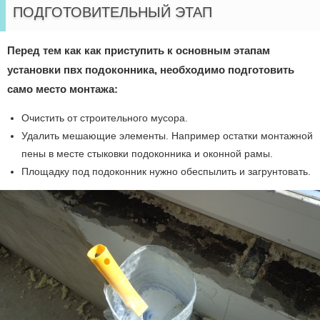
ПОДГОТОВИТЕЛЬНЫЙ ЭТАП
Перед тем как как приступить к основным этапам
установки пвх подоконника, необходимо подготовить
само место монтажа:
Очистить от строительного мусора.
Удалить мешающие элементы. Например остатки монтажной
пены в месте стыковки подоконника и оконной рамы.
Площадку под подоконник нужно обеспылить и загрунтовать.