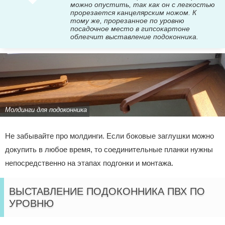
можно опустить, так как он с легкостью
прорезается канцелярским ножом. К
тому же, прорезанное по уровню
посадочное место в гипсокартоне
облегчит выставление подоконника.
Молдинги для подоконника
Не забывайте про молдинги. Если боковые заглушки можно
докупить в любое время, то соединительные планки нужны
непосредственно на этапах подгонки и монтажа.
ВЫСТАВЛЕНИЕ ПОДОКОННИКА ПВХ ПО
УРОВНЮ