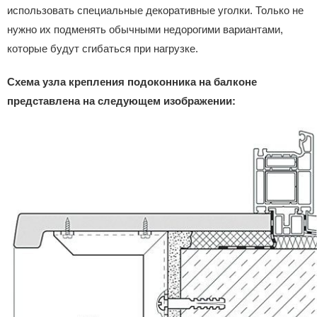
использовать специальные декоративные уголки. Только не
нужно их подменять обычными недорогими вариантами,
которые будут сгибаться при нагрузке.
Схема узла крепления подоконника на балконе
представлена на следующем изображении: