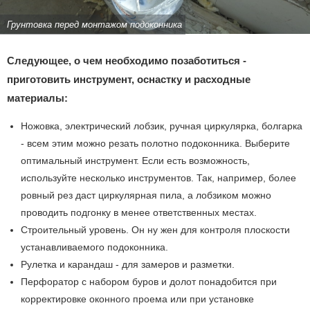
Грунтовка перед монтажом подоконника
Следующее, о чем необходимо позаботиться -
приготовить инструмент, оснастку и расходные
материалы:
Ножовка, электрический лобзик, ручная циркулярка, болгарка
- всем этим можно резать полотно подоконника. Выберите
оптимальный инструмент. Если есть возможность,
используйте несколько инструментов. Так, например, более
ровный рез даст циркулярная пила, а лобзиком можно
проводить подгонку в менее ответственных местах.
Строительный уровень. Он ну жен для контроля плоскости
устанавливаемого подоконника.
Рулетка и карандаш - для замеров и разметки.
Перфоратор с набором буров и долот понадобится при
корректировке оконного проема или при установке