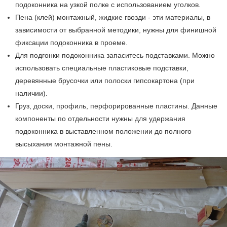
подоконника на узкой полке с использованием уголков.
Пена (клей) монтажный, жидкие гвозди - эти материалы, в
зависимости от выбранной методики, нужны для финишной
фиксации подоконника в проеме.
Для подгонки подоконника запаситесь подставками. Можно
использовать специальные пластиковые подставки,
деревянные брусочки или полоски гипсокартона (при
наличии).
Груз, доски, профиль, перфорированные пластины. Данные
компоненты по отдельности нужны для удержания
подоконника в выставленном положении до полного
высыхания монтажной пены.