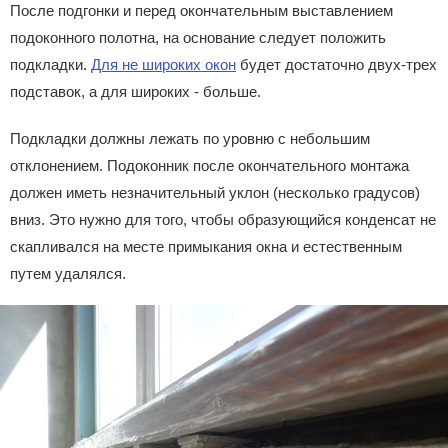
После подгонки и перед окончательным выставлением
подоконного полотна, на основание следует положить
подкладки.
Для не широких окон
будет достаточно двух-трех
подставок, а для широких - больше.
Подкладки должны лежать по уровню с небольшим
отклонением. Подоконник после окончательного монтажа
должен иметь незначительный уклон (несколько градусов)
вниз. Это нужно для того, чтобы образующийся конденсат не
скапливался на месте примыкания окна и естественным
путем удалялся.