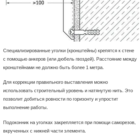
Специализированные уголки (кронштейны) крепятся к стене
с помощью анкеров (или дюбель гвоздей). Расстояние между
кронштейнами не должно быть более 1 метра.
Для коррекции правильного выставления можно
использовать строительный уровень и натянутую нить. Это
позволит добиться ровности по горизонту и упростит
выполнение работы.
Подоконник на уголках закрепляется при помощи саморезов,
вкрученных с нижней части элемента.