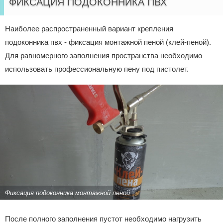
ФИКСАЦИЯ ПОДОКОННИКА ПВХ
Наиболее распространенный вариант крепления
подоконника пвх - фиксация монтажной пеной (клей-пеной).
Для равномерного заполнения пространства необходимо
использовать профессиональную пену под пистолет.
Фиксация подоконника монтажной пеной
После полного заполнения пустот необходимо нагрузить