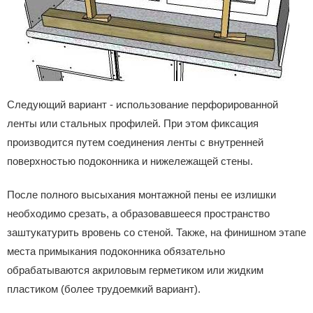
Следующий вариант - использование перфорированной
ленты или стальных профилей. При этом фиксация
производится путем соединения ленты с внутренней
поверхностью подоконника и нижележащей стены.
После полного высыхания монтажной пены ее излишки
необходимо срезать, а образовавшееся пространство
заштукатурить вровень со стеной. Также, на финишном этапе
места примыкания подоконника обязательно
обрабатываются акриловым герметиком или жидким
пластиком (более трудоемкий вариант).