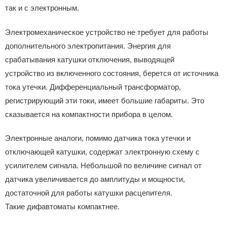
так и с электронным.
Электромеханическое устройство не требует для работы
дополнительного электропитания. Энергия для
срабатывания катушки отключения, выводящей
устройство из включенного состояния, берется от источника
тока утечки. Дифференциальный трансформатор,
регистрирующий эти токи, имеет большие габариты. Это
сказывается на компактности прибора в целом.
Электронные аналоги, помимо датчика тока утечки и
отключающей катушки, содержат электронную схему с
усилителем сигнала. Небольшой по величине сигнал от
датчика увеличивается до амплитуды и мощности,
достаточной для работы катушки расцепителя.
Такие дифавтоматы компактнее.