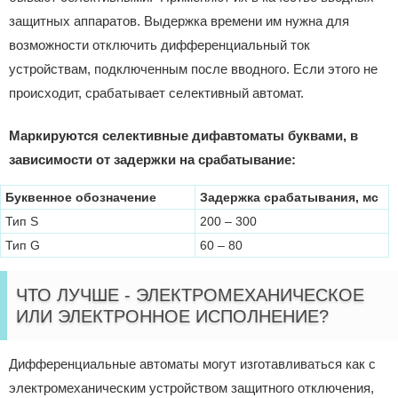
защитных аппаратов. Выдержка времени им нужна для
возможности отключить дифференциальный ток
устройствам, подключенным после вводного. Если этого не
происходит, срабатывает селективный автомат.
Маркируются селективные дифавтоматы буквами, в
зависимости от задержки на срабатывание:
Буквенное обозначение
Задержка срабатывания, мс
Тип S
200 – 300
Тип G
60 – 80
ЧТО ЛУЧШЕ - ЭЛЕКТРОМЕХАНИЧЕСКОЕ
ИЛИ ЭЛЕКТРОННОЕ ИСПОЛНЕНИЕ?
Дифференциальные автоматы могут изготавливаться как с
электромеханическим устройством защитного отключения,