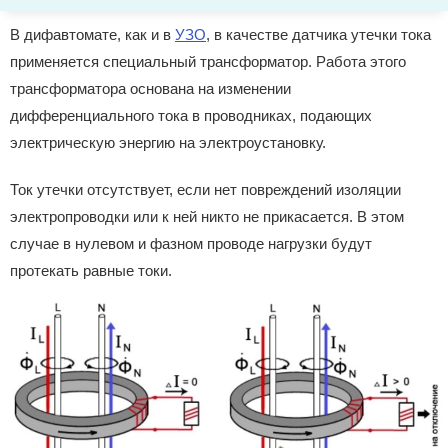
В дифавтомате, как и в
УЗО
, в качестве датчика утечки тока
применяется специальный трансформатор. Работа этого
трансформатора основана на изменении
дифференциального тока в проводниках, подающих
электрическую энергию на электроустановку.
Ток утечки отсутствует, если нет повреждений изоляции
электропроводки или к ней никто не прикасается. В этом
случае в нулевом и фазном проводе нагрузки будут
протекать равные токи.