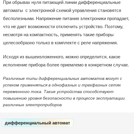
При обрывах нуля питающей линии дифференциальные
автоматы с электронной схемой управления становятся
бесполезными. Напряжение питания электроники пропадает,
что не дает возможности отключить устройство. Поэтому,
несмотря на компактность, применять такие приборы
целесообразно только в комплекте с реле напряжения.
Исходя из вышеизложенного, можно определится, какое
исполнение прибора более приемлемо в конкретном случае.
Различные типы дифференциальных автоматов могут с
успехом применяться в однофазных и трехфазных сетях
переменного тока. Такие устройства способствуют
повышению уровня безопасности в процессе эксплуатации
различных электроприборов.
дифференциальный автомат