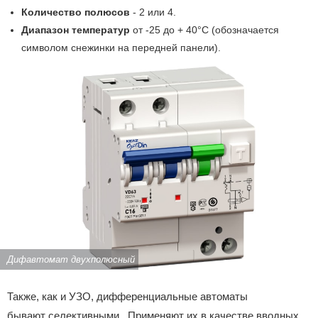
Количество полюсов
- 2 или 4.
Диапазон температур
от -25 до + 40°С (обозначается
символом снежинки на передней панели).
Дифавтомат двухполюсный
Также, как и УЗО, дифференциальные автоматы
бывают селективными. Применяют их в качестве вводных