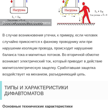
Принцип работы дифавтомата
В случае возникновения утечки, к примеру, если человек
случайно прикоснется к фазному проводнику или при
нарушении изоляции провода, происходит нарушение
баланса тока и магнитных потоков. Во вторичной обмотке
возникает электрический ток, который приводит в действие
магнитоэлектрическую защелку. Сработавшая защелка
воздействует на механизм, разъединяющий цепь.
ТИПЫ И ХАРАКТЕРИСТИКИ
ДИФАВТОМАТОВ
Основные технические характеристики