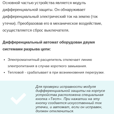
Основной частью устройства является модуль
дифференциальной защиты. Он обнаруживает
дифференциальный электрический ток на землю (ток
утечки). Преобразовав его в механическое воздействие,
осуществляется сброс выключателя.
Дифференциальный автомат оборудован двумя
системами разрыва цепи:
Электромагнитный расцепитель отключает линию
электропитания в случае короткого замыкания.
Тепловой - срабатывает в при возникновения перегрузки.
Для проверки исправности модуля
дифференциальной защиты на корпусе
устройства расположена специальная
кнопка «Тест». При нажатии на эту
кнопку создается искусственный ток
утечки, и автомат, если он исправен,
должен отключиться.