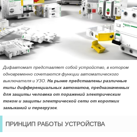
Дифавтомат представляет собой устройство, в котором
одновременно сочетаются функции автоматического
выключателя и УЗО.
На рынке представлены различные
типы дифференциальных автоматов, предназначенных
для защиты человека от поражений электрическим
током и защиты электрической сети от коротких
замыканий и перегрузок
.
ПРИНЦИП РАБОТЫ УСТРОЙСТВА