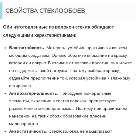
СВОЙСТВА СТЕКЛООБОЕВ
Оби изготовленные из волокон стекла обладают
следующими характеристиками:
Влагостойкость
. Материал устойчив практически ко всем
моющим средствам. Однако обратите внимание на краску,
которой он покрыт. В отличие от волокон полотна, она может
не выдержать такой нагрузки. Поэтому выбирая краску,
отдавайте предпочтение той, которая устойчива к влажному
истиранию.
Антибактериальность
. Природные минеральные
элементы, входящие в состав волокон, препятствуют
размножению микроорганизмов. Поэтому при правильном
нанесении на таких обоях образование плесени
маловероятно.
Антистатичность
. Стекловолокна не накапливают