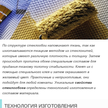
По структуре стеклообои напоминают ткань, так как
изготавливаются ткацким методом из стеклонитей,
которые имеют различную плотность и толщину. Затем
происходит пропитка обоев специальным составом для
придания тканому полотну стабильности. Клеят их с
помощью специального клея и затем окрашивают в
желаемый цвет. Практичные и неприхотливые, они
подойдут для любой комнаты. Уникальные
свойства
стеклообоев
определены технологией изготовления и
составом материала.
ТЕХНОЛОГИЯ ИЗГОТОВЛЕНИЯ