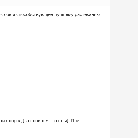
кислов и способствующее лучшему растеканию
ых пород (в основном - сосны). При