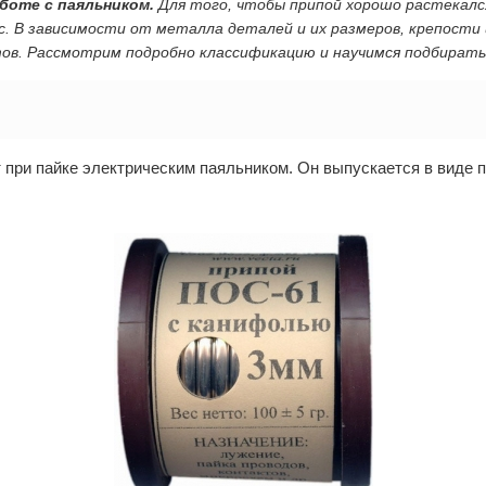
боте с паяльником.
Для того, чтобы припой хорошо растекалс
. В зависимости от металла деталей и их размеров, крепости
ов. Рассмотрим подробно классификацию и научимся подбирать 
 при пайке электрическим паяльником. Он выпускается в виде 