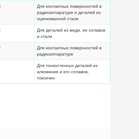
8
Для контактных поверхностей в
радиоаппаратуре и деталей из
оцинкованной стали
2
Для деталей из меди, ее сплавов
и стали
2
Для контактных поверхностей в
радиоаппаратуре
Для тонкостенных деталей из
алюминия и его сплавов,
токсичен