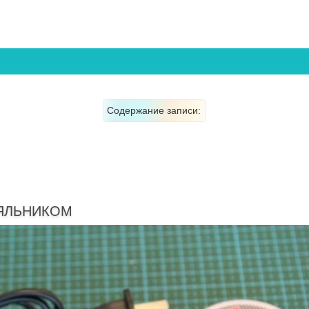
Содержание записи:
АЯЛЬНИКОМ