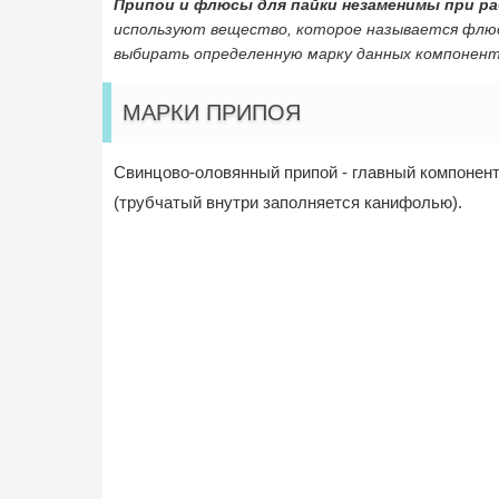
Припои и флюсы для пайки незаменимы при ра
используют вещество, которое называется флюс
выбирать определенную марку данных компонент
МАРКИ ПРИПОЯ
Свинцово-оловянный припой - главный компонент
(трубчатый внутри заполняется канифолью).