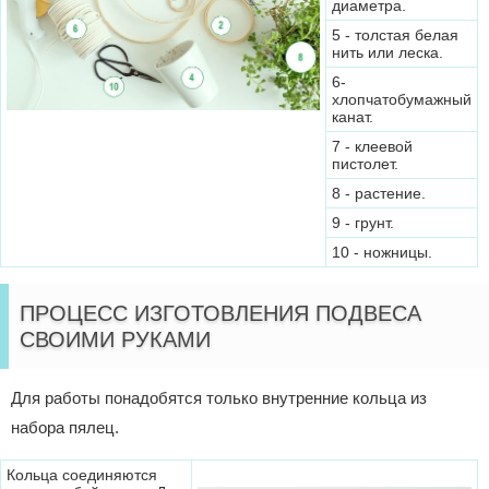
диаметра.
5 - толстая белая
нить или леска.
6-
хлопчатобумажный
канат.
7 - клеевой
пистолет.
8 - растение.
9 - грунт.
10 - ножницы.
ПРОЦЕСС ИЗГОТОВЛЕНИЯ ПОДВЕСА
СВОИМИ РУКАМИ
Для работы понадобятся только внутренние кольца из
набора пялец.
Кольца соединяются