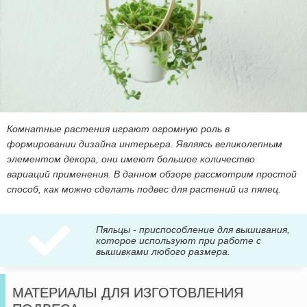
Комнатные растения играют огромную роль в
формировании дизайна интерьера. Являясь великолепным
элементом декора, они имеют большое количество
вариаций применения. В данном обзоре рассмотрим простой
способ, как можно сделать подвес для растений из пялец.
Пяльцы - приспособление для вышивания,
которое используют при работе с
вышивками любого размера.
МАТЕРИАЛЫ ДЛЯ ИЗГОТОВЛЕНИЯ