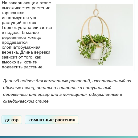
На завершающем этапе
высаживается растение
горшок или
используется уже
растущий цветок.
Горшок устанавливается
в подвес. В малое
деревянное кольцо
продевается
хлопчатобумажная
веревка. Длина веревки
зависит от того, как
высоко вы хотите
подвесить растение.
Данный подвес для комнатных растений, изготовленный из
обычных пялец, идеально впишется в натуральный
деревянный интерьер или в помещения, оформленные в
скандинавском стиле.
декор
комнатные растения