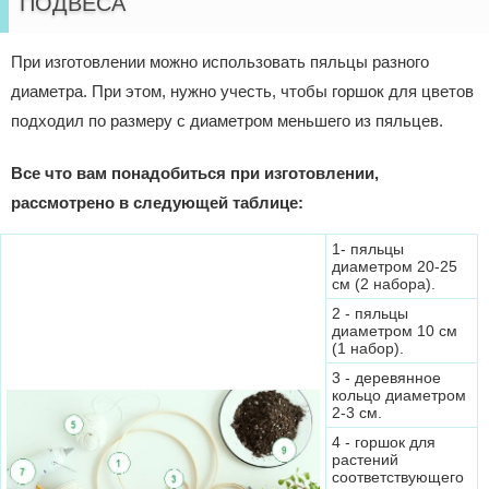
ПОДВЕСА
При изготовлении можно использовать пяльцы разного
диаметра. При этом, нужно учесть, чтобы горшок для цветов
подходил по размеру с диаметром меньшего из пяльцев.
Все что вам понадобиться при изготовлении,
рассмотрено в следующей таблице:
1- пяльцы
диаметром 20-25
см (2 набора).
2 - пяльцы
диаметром 10 см
(1 набор).
3 - деревянное
кольцо диаметром
2-3 см.
4 - горшок для
растений
соответствующего