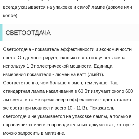
всегда указывается на упаковке и самой лампе (цоколе или
колбе)
СВЕТООТДАЧА
Светоотдача - показатель эффективности и экономичности
света. Он демонстрирует, сколько света излучает лампа,
используя 1 Вт электрической мощности. Единица
измерения показателя - люмен на ватт (лм/Вт).
Соответственно, чем больше люмен, тем лучше. Так,
стандартная лампа накаливания в 60 Вт излучает около 600
лм света, в то же время энергоэффективная - дает столько
же света при мощности всего 10 - 11 Вт. Показатель
светоотдачи не указывается на упаковке лампы, а только в
справочниках или в сопроводительных документах, которые
можно запросить в магазине.