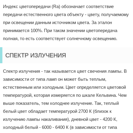
Индекс цветопередачи (Ra) обозначает соответствие
передачи естественного цвета объекту - цвету, получаемому
при освещении данным источником цвета. За эталон
принимается 100%. При таком значении цветопередача
полная, то есть соответствует солнечному освещению.
СПЕКТР ИЗЛУЧЕНИЯ
Спектр излучения - так называется цвет свечения лампы. В
зависимости от типа ламп он может быть теплым,
естественным или холодным. Цвет определяется цветовой
температурой, которая измеряется по шкале Кельвина. Чем
выше показатель, тем холоднее излучение. Так, теплый
белый цвет обладает температурой 2700 К (близок к
излучению лампы накаливания), дневной цвет - 4200 К,
холодный белый - 6000 - 6400 К (в зависимости от типа