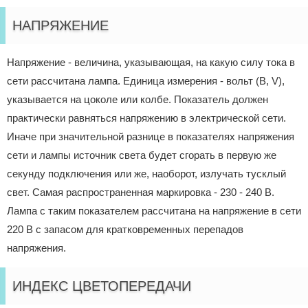
НАПРЯЖЕНИЕ
Напряжение - величина, указывающая, на какую силу тока в
сети рассчитана лампа. Единица измерения - вольт (В, V),
указывается на цоколе или колбе. Показатель должен
практически равняться напряжению в электрической сети.
Иначе при значительной разнице в показателях напряжения
сети и лампы источник света будет сгорать в первую же
секунду подключения или же, наоборот, излучать тусклый
свет. Самая распространенная маркировка - 230 - 240 В.
Лампа с таким показателем рассчитана на напряжение в сети
220 В с запасом для кратковременных перепадов
напряжения.
ИНДЕКС ЦВЕТОПЕРЕДАЧИ