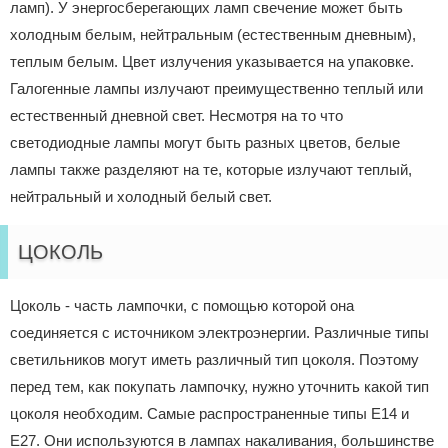
ламп). У энергосберегающих ламп свечение может быть
холодным белым, нейтральным (естественным дневным),
теплым белым. Цвет излучения указывается на упаковке.
Галогенные лампы излучают преимущественно теплый или
естественный дневной свет. Несмотря на то что
светодиодные лампы могут быть разных цветов, белые
лампы также разделяют на те, которые излучают теплый,
нейтральный и холодный белый свет.
ЦОКОЛЬ
Цоколь - часть лампочки, с помощью которой она
соединяется с источником электроэнергии. Различные типы
светильников могут иметь различный тип цоколя. Поэтому
перед тем, как покупать лампочку, нужно уточнить какой тип
цоколя необходим. Самые распространенные типы Е14 и
Е27. Они используются в лампах накаливания, большинстве