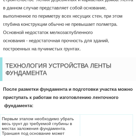
в данном случае представляет собой основание,
выполненное по периметру всех несущих стен, при этом
глубина конструкции обычно не превышает полметра.
Основной недостаток мелкозаглубленного
основания - недостаточная прочность для зданий,
построенных на пучинистых грунтах.
ТЕХНОЛОГИЯ УСТРОЙСТВА ЛЕНТЫ
ФУНДАМЕНТА
После разметки фундамента и подготовки участка можно
приступать к работам по изготовлению ленточного
фундамента:
Первым этапом необходимо убрать
весь грунт до требуемой глубины в
местах заложения фундамента.
Траншея под основание может