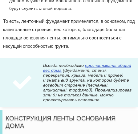
данном случае стенки монолитного ленточного фундамента
будут служить стеной подвала.
То есть, ленточный фундамент применяется, в основном, под
капитальные строения, вес которых, благодаря большой
площади основания ленты, оптимально соотноситься с
несущей способностью грунта.
Всегда необходимо
просчитывать общий
вес дома
(фундамент, стены,
перекрытия, крыша, мебель и прочее)
и знать вид грунта, на котором будете
возводит строение (песчаный,
глинистый, торфяной). Проанализировав
эти (и не только) данные, можно
проектировать основание.
КОНСТРУКЦИЯ ЛЕНТЫ ОСНОВАНИЯ
ДОМА