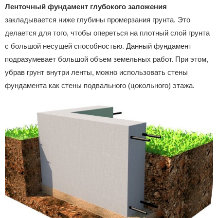
Ленточный фундамент глубокого заложения
закладывается ниже глубины промерзания грунта. Это
делается для того, чтобы опереться на плотный слой грунта
с большой несущей способностью. Данный фундамент
подразумевает большой объем земельных работ. При этом,
убрав грунт внутри ленты, можно использовать стены
фундамента как стены подвального (цокольного) этажа.