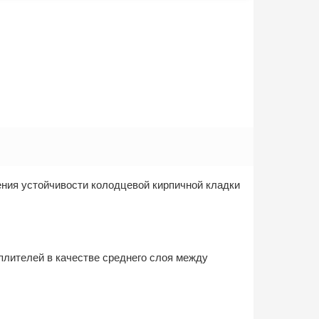
ния устойчивости колодцевой кирпичной кладки
плителей в качестве среднего слоя между