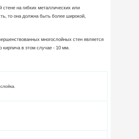
 стене на гибких металлических или
ть, то она должна быть более широкой,
овершенствованных многослойных стен является
кирпича в этом случае - 10 мм.
слойка.