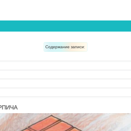
Содержание записи:
РПИЧА