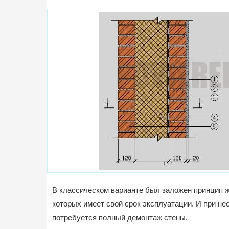
В классическом варианте был заложен принцип же
которых имеет свой срок эксплуатации. И при н
потребуется полный демонтаж стены.