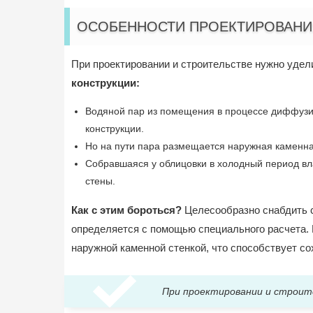
ОСОБЕННОСТИ ПРОЕКТИРОВАНИ
При проектировании и строительстве нужно удел
конструкции:
Водяной пар из помещения в процессе диффузии
конструкции.
Но на пути пара размещается наружная каменна
Собравшаяся у облицовки в холодный период вла
стены.
Как с этим бороться?
Целесообразно снабдить 
определяется с помощью специального расчета. 
наружной каменной стенкой, что способствует с
При проектировании и строит