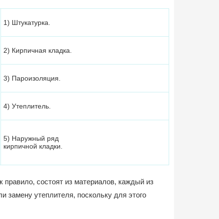
1) Штукатурка.
2) Кирпичная кладка.
3) Пароизоляция.
4) Утеплитель.
5) Наружный ряд
кирпичной кладки.
к правило, состоят из материалов, каждый из
и замену утеплителя, поскольку для этого