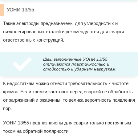
УОНИ 13/55
Такие электроды предназначены для углеродистых и
низколегированных сталей и рекомендуются для сварки
ответственных конструкций.
Швы выполненные УОНИ 13/55
отличаются пластичностью и
стойкостью к ударным нагрузкам.
К недостаткам можно отнести требовательность к чистоте
кромок. Если кромки заготовок перед сваркой не обработать
от загрязнений и ржавчины, то велика вероятность появления
пор.
УОНИ 13/55 предназначены для сварки только постоянным
током на обратной полярности.