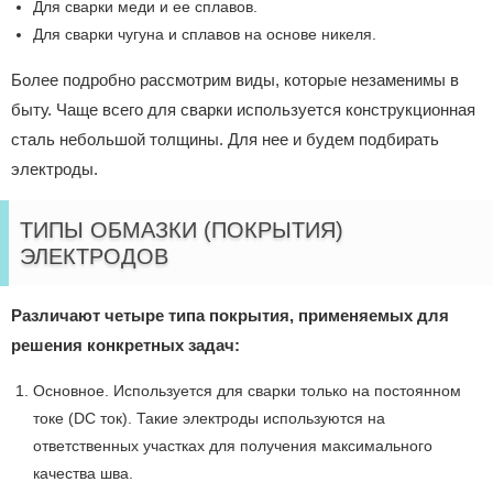
Для сварки меди и ее сплавов.
Для сварки чугуна и сплавов на основе никеля.
Более подробно рассмотрим виды, которые незаменимы в
быту. Чаще всего для сварки используется конструкционная
сталь небольшой толщины. Для нее и будем подбирать
электроды.
ТИПЫ ОБМАЗКИ (ПОКРЫТИЯ)
ЭЛЕКТРОДОВ
Различают четыре типа покрытия, применяемых для
решения конкретных задач:
Основное. Используется для сварки только на постоянном
токе (DC ток). Такие электроды используются на
ответственных участках для получения максимального
качества шва.