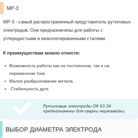
МР-3
МР-3 - самый распространенный представитель рутиловых
электродов. Они предназначены для работы с
углеродистыми и низколегированными сталями.
К преимуществам можно отнести:
Возможность работы как на постоянном, так и на
переменном токе.
Малое разбрызгивание метала.
Стабильность дуги.
Рутиловые электроды ОК 63.34
предназначены для сварки нержавейки.
ВЫБОР ДИАМЕТРА ЭЛЕКТРОДА