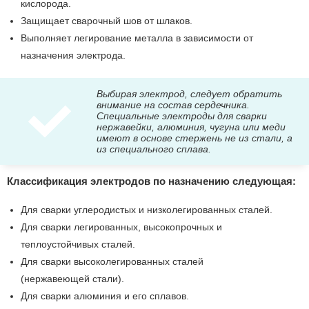
кислорода.
Защищает сварочный шов от шлаков.
Выполняет легирование металла в зависимости от
назначения электрода.
Выбирая электрод, следует обратить
внимание на состав сердечника.
Специальные электроды для сварки
нержавейки, алюминия, чугуна или меди
имеют в основе стержень не из стали, а
из специального сплава.
Классификация электродов по назначению следующая:
Для сварки углеродистых и низколегированных сталей.
Для сварки легированных, высокопрочных и
теплоустойчивых сталей.
Для сварки высоколегированных сталей
(нержавеющей стали).
Для сварки алюминия и его сплавов.