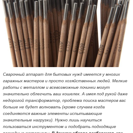
Сварочный аппарат для бытовых нужд имеется у многих
гаражных мастеров и просто хозяйственных людей. Мелкие
работы с металлом и всевозможные починки могут
значительно облегчить ваш кошелек. А имея под рукой даже
недорогой трансформатор, проблема поиска мастеров вас
больше не будет волновать (кроме случаев когда
соединяются важные элементы испытывающие
значительные нагрузки). Нужно лишь научиться
пользоваться инструментом и подобрать подходящие