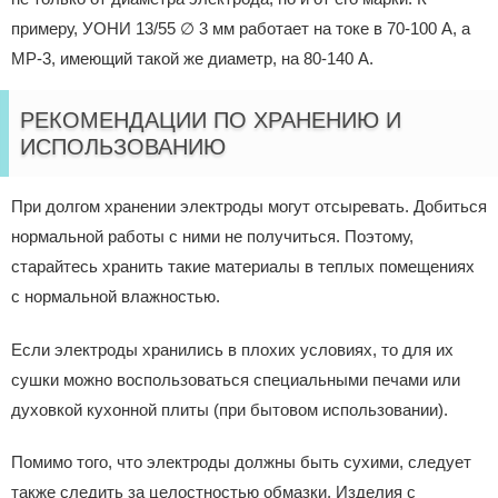
примеру, УОНИ 13/55 ∅ 3 мм работает на токе в 70-100 А, а
МР-3, имеющий такой же диаметр, на 80-140 А.
РЕКОМЕНДАЦИИ ПО ХРАНЕНИЮ И
ИСПОЛЬЗОВАНИЮ
При долгом хранении электроды могут отсыревать. Добиться
нормальной работы с ними не получиться. Поэтому,
старайтесь хранить такие материалы в теплых помещениях
с нормальной влажностью.
Если электроды хранились в плохих условиях, то для их
сушки можно воспользоваться специальными печами или
духовкой кухонной плиты (при бытовом использовании).
Помимо того, что электроды должны быть сухими, следует
также следить за целостностью обмазки. Изделия с