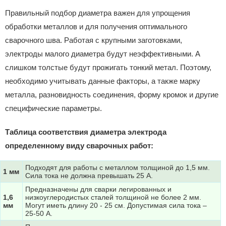
Правильный подбор диаметра важен для упрощения
обработки металлов и для получения оптимального
сварочного шва. Работая с крупными заготовками,
электроды малого диаметра будут неэффективными. А
слишком толстые будут прожигать тонкий метал. Поэтому,
необходимо учитывать данные факторы, а также марку
металла, разновидность соединения, форму кромок и другие
специфические параметры.
Таблица соответствия диаметра электрода
определенному виду сварочных работ:
Подходят для работы с металлом толщиной до 1,5 мм.
1 мм
Сила тока не должна превышать 25 А.
Предназначены для сварки легированных и
1,6
низкоуглеродистых сталей толщиной не более 2 мм.
мм
Могут иметь длину 20 - 25 см. Допустимая сила тока –
25-50 А.