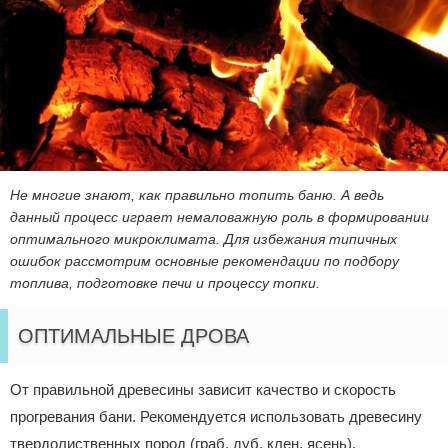
Не многие знают, как правильно топить баню. А ведь
данный процесс играет немаловажную роль в формировании
оптимального микроклимата. Для избежания типичных
ошибок рассмотрим основные рекомендации по подбору
топлива, подготовке печи и процессу топки.
ОПТИМАЛЬНЫЕ ДРОВА
От правильной древесины зависит качество и скорость
прогревания бани. Рекомендуется использовать древесину
твердолиственных пород (граб, дуб, клен, ясень),