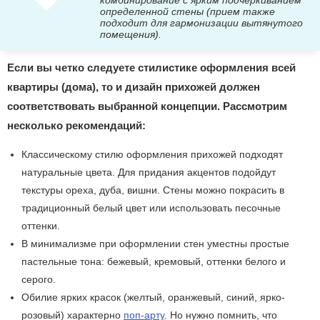
определенной стены (прием также
подходит для гармонизации вытянутого
помещения).
Если вы четко следуете стилистике оформления всей
квартиры (дома), то и дизайн прихожей должен
соответствовать выбранной концепции. Рассмотрим
несколько рекомендаций:
Классическому стилю оформления прихожей подходят
натуральные цвета. Для придания акцентов подойдут
текстуры ореха, дуба, вишни. Стены можно покрасить в
традиционный белый цвет или использовать песочные
оттенки.
В минимализме при оформлении стен уместны простые
пастельные тона: бежевый, кремовый, оттенки белого и
серого.
Обилие ярких красок (желтый, оранжевый, синий, ярко-
розовый) характерно
поп-арту
. Но нужно помнить, что