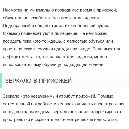
Несмотря на минимально проводимое время в прихожей,
обязательно позаботьтесь о месте для сидения.
Подобранный в общей стилистике небольшой пуфик
(скамья) привнесет уют в помещение. На нем можно
посидеть пока кого-то ждешь, с легкостью обуться или
просто положить сумки и одежду при входе. Если имеется
дефицит места, то, как вариант для сидения, можно
использовать саму обувницу подходящей модели.
ЗЕРКАЛО В ПРИХОЖЕЙ
Зеркало - это незаменимый атрибут прихожей. Помимо
естественной потребности человека увидеть свое отражение
перед выходом из дома, зеркало позволяет корректировать
пространство и скрывать его геометрические недостатки.