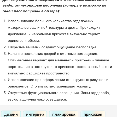
выделим некоторые недочеты (которые возможно не
были рассмотрены в обзоре):
Использование большого количества отделочных
материалов различной текстуры и цвета. Происходит
дробление, и небольшая прихожая визуально теряет
единство и объем.
Открытые вешалки создают ощущение беспорядка.
Наличие нескольких дверей в смежные помещения.
Оптимальный вариант для маленькой прихожей - плавное
перетекание в гостиную, что привнесет естественный свет и
визуально расширяет пространство.
Использование при оформлении стен крупных рисунков и
орнаментов. Это визуально уменьшает комнату.
Отсутствие функционального освещения. Зоны гардероба,
зеркала должны ярко освещаться.
дизайн
интерьер
планировка
прихожая