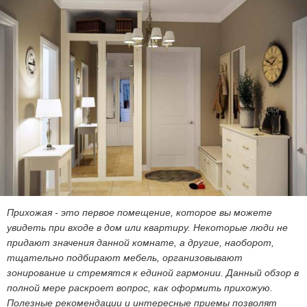
Прихожая - это первое помещение, которое вы можете
увидеть при входе в дом или квартиру. Некоторые люди не
придают значения данной комнате, а другие, наоборот,
тщательно подбирают мебель, организовывают
зонирование и стремятся к единой гармонии. Данный обзор в
полной мере раскроет вопрос, как оформить прихожую.
Полезные рекомендации и интересные приемы позволят