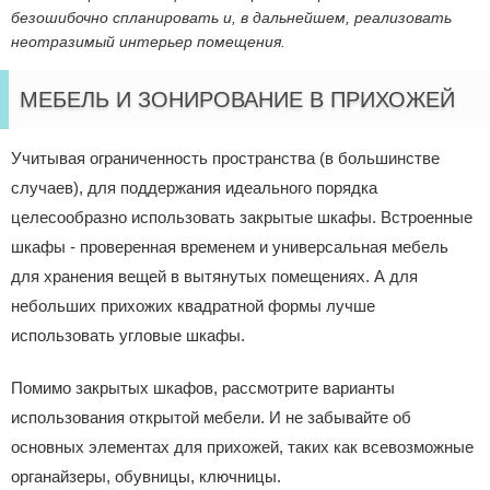
безошибочно спланировать и, в дальнейшем, реализовать
неотразимый интерьер помещения.
МЕБЕЛЬ И ЗОНИРОВАНИЕ В ПРИХОЖЕЙ
Учитывая ограниченность пространства (в большинстве
случаев), для поддержания идеального порядка
целесообразно использовать закрытые шкафы. Встроенные
шкафы - проверенная временем и универсальная мебель
для хранения вещей в вытянутых помещениях. А для
небольших прихожих квадратной формы лучше
использовать угловые шкафы.
Помимо закрытых шкафов, рассмотрите варианты
использования открытой мебели. И не забывайте об
основных элементах для прихожей, таких как всевозможные
органайзеры, обувницы, ключницы.