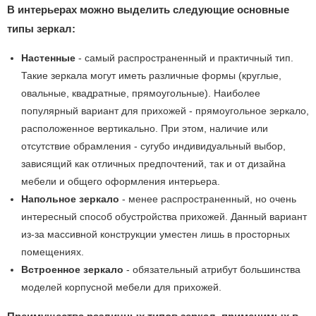
В интерьерах можно выделить следующие основные
типы зеркал:
Настенные
- самый распространенный и практичный тип.
Такие зеркала могут иметь различные формы (круглые,
овальные, квадратные, прямоугольные). Наиболее
популярный вариант для прихожей - прямоугольное зеркало,
расположенное вертикально. При этом, наличие или
отсутствие обрамления - сугубо индивидуальный выбор,
зависящий как отличных предпочтений, так и от дизайна
мебели и общего оформления интерьера.
Напольное зеркало
- менее распространенный, но очень
интересный способ обустройства прихожей. Данный вариант
из-за массивной конструкции уместен лишь в просторных
помещениях.
Встроенное зеркало
- обязательный атрибут большинства
моделей корпусной мебели для прихожей.