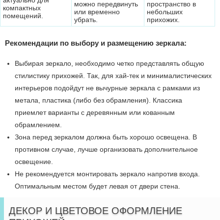
актуально для
можно передвинуть
пространство в
компактных
или временно
небольших
помещений.
убрать.
прихожих.
Рекомендации по выбору и размещению зеркала:
Выбирая зеркало, необходимо четко представлять общую
стилистику прихожей. Так, для хай-тек и минималистических
интерьеров подойдут не вычурные зеркала с рамками из
метала, пластика (либо без обрамления). Классика
приемлет варианты с деревянным или кованным
обрамлением.
Зона перед зеркалом должна быть хорошо освещена. В
противном случае, лучше организовать дополнительное
освещение.
Не рекомендуется монтировать зеркало напротив входа.
Оптимальным местом будет левая от двери стена.
ДЕКОР И ЦВЕТОВОЕ ОФОРМЛЕНИЕ