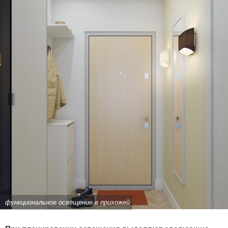
функциональное освещение в прихожей