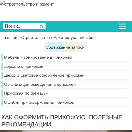
Перейти
к
содержимому
Искать:
Поиск
Главная
›
Строительство
›
Архитектура, дизайн
›
Содержание записи:
Мебель и зонирование в прихожей
Зеркало в прихожей
Декор и цветовое оформление прихожей
Организация освещения в прихожей
Прихожая по фен шуй
Ошибки при оформлении прихожей
КАК ОФОРМИТЬ ПРИХОЖУЮ. ПОЛЕЗНЫЕ
РЕКОМЕНДАЦИИ