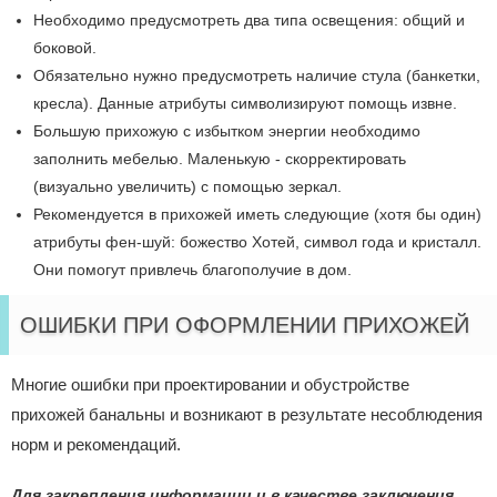
Необходимо предусмотреть два типа освещения: общий и
боковой.
Обязательно нужно предусмотреть наличие стула (банкетки,
кресла). Данные атрибуты символизируют помощь извне.
Большую прихожую с избытком энергии необходимо
заполнить мебелью. Маленькую - скорректировать
(визуально увеличить) с помощью зеркал.
Рекомендуется в прихожей иметь следующие (хотя бы один)
атрибуты фен-шуй: божество Хотей, символ года и кристалл.
Они помогут привлечь благополучие в дом.
ОШИБКИ ПРИ ОФОРМЛЕНИИ ПРИХОЖЕЙ
Многие ошибки при проектировании и обустройстве
прихожей банальны и возникают в результате несоблюдения
норм и рекомендаций.
Для закрепления информации и в качестве заключения