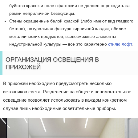
буйство красок и полет фантазии не должен переходить за
рамки неприличной безвкусицы.
Стены окрашенные белой краской (либо имеют вид гладкого
бетона), натуральная фактура кирпичной кладки, обилие
металлических предметов, всевозможные элементы
индустриальной культуры — все это характерно
стилю лофт
.
ОРГАНИЗАЦИЯ ОСВЕЩЕНИЯ В
ПРИХОЖЕЙ
В прихожей необходимо предусмотреть несколько
источников света. Разделение на общее и вспомогательное
освещение позволяет использовать в каждом конкретном
случае лишь необходимые осветительные приборы.