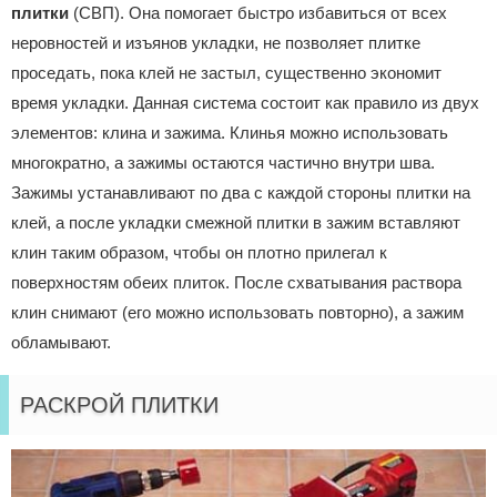
плитки
(СВП). Она помогает быстро избавиться от всех
неровностей и изъянов укладки, не позволяет плитке
проседать, пока клей не застыл, существенно экономит
время укладки. Данная система состоит как правило из двух
элементов: клина и зажима. Клинья можно использовать
многократно, а зажимы остаются частично внутри шва.
Зажимы устанавливают по два с каждой стороны плитки на
клей, а после укладки смежной плитки в зажим вставляют
клин таким образом, чтобы он плотно прилегал к
поверхностям обеих плиток. После схватывания раствора
клин снимают (его можно использовать повторно), а зажим
обламывают.
РАСКРОЙ ПЛИТКИ