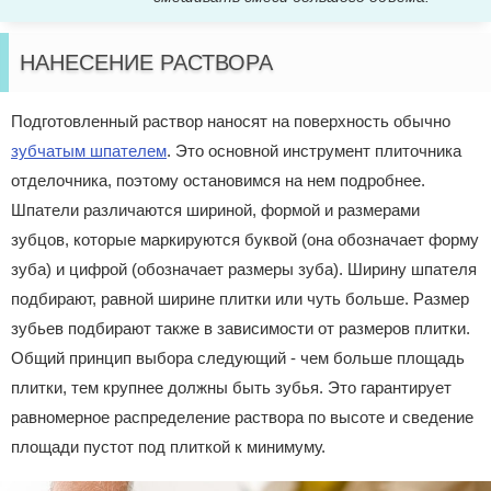
НАНЕСЕНИЕ РАСТВОРА
Подготовленный раствор наносят на поверхность обычно
зубчатым шпателем
. Это основной инструмент плиточника
отделочника, поэтому остановимся на нем подробнее.
Шпатели различаются шириной, формой и размерами
зубцов, которые маркируются буквой (она обозначает форму
зуба) и цифрой (обозначает размеры зуба). Ширину шпателя
подбирают, равной ширине плитки или чуть больше. Размер
зубьев подбирают также в зависимости от размеров плитки.
Общий принцип выбора следующий - чем больше площадь
плитки, тем крупнее должны быть зубья. Это гарантирует
равномерное распределение раствора по высоте и сведение
площади пустот под плиткой к минимуму.