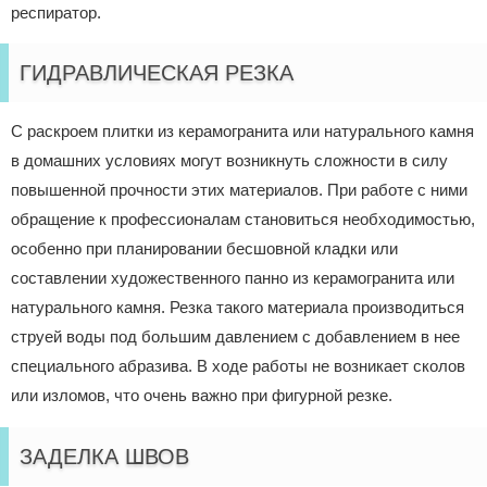
респиратор.
ГИДРАВЛИЧЕСКАЯ РЕЗКА
С раскроем плитки из керамогранита или натурального камня
в домашних условиях могут возникнуть сложности в силу
повышенной прочности этих материалов. При работе с ними
обращение к профессионалам становиться необходимостью,
особенно при планировании бесшовной кладки или
составлении художественного панно из керамогранита или
натурального камня. Резка такого материала производиться
струей воды под большим давлением с добавлением в нее
специального абразива. В ходе работы не возникает сколов
или изломов, что очень важно при фигурной резке.
ЗАДЕЛКА ШВОВ