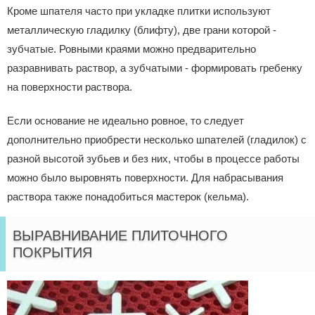
Кроме шпателя часто при укладке плитки используют
металлическую гладилку (блифту), две грани которой -
зубчатые. Ровными краями можно предварительно
разравнивать раствор, а зубчатыми - формировать гребенку
на поверхности раствора.
Если основание не идеально ровное, то следует
дополнительно приобрести несколько шпателей (гладилок) с
разной высотой зубьев и без них, чтобы в процессе работы
можно было выровнять поверхности. Для набрасывания
раствора также понадобиться мастерок (кельма).
ВЫРАВНИВАНИЕ ПЛИТОЧНОГО
ПОКРЫТИЯ