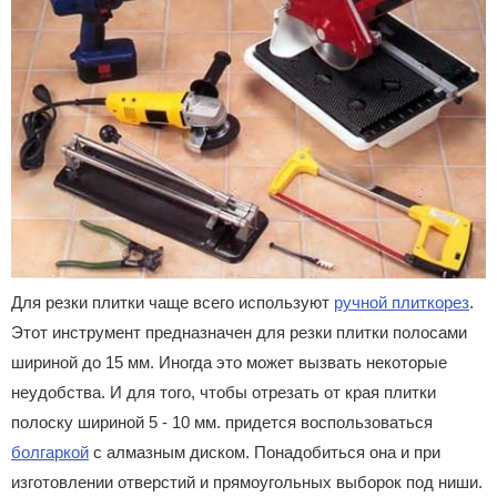
Для резки плитки чаще всего используют
ручной плиткорез
.
Этот инструмент предназначен для резки плитки полосами
шириной до 15 мм. Иногда это может вызвать некоторые
неудобства. И для того, чтобы отрезать от края плитки
полоску шириной 5 - 10 мм. придется воспользоваться
болгаркой
с алмазным диском. Понадобиться она и при
изготовлении отверстий и прямоугольных выборок под ниши.