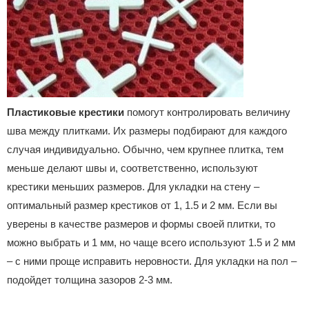
Пластиковые крестики
помогут контролировать величину
шва между плитками. Их размеры подбирают для каждого
случая индивидуально. Обычно, чем крупнее плитка, тем
меньше делают швы и, соответственно, используют
крестики меньших размеров. Для укладки на стену –
оптимальный размер крестиков от 1, 1.5 и 2 мм. Если вы
уверены в качестве размеров и формы своей плитки, то
можно выбрать и 1 мм, но чаще всего используют 1.5 и 2 мм
– с ними проще исправить неровности. Для укладки на пол –
подойдет толщина зазоров 2-3 мм.