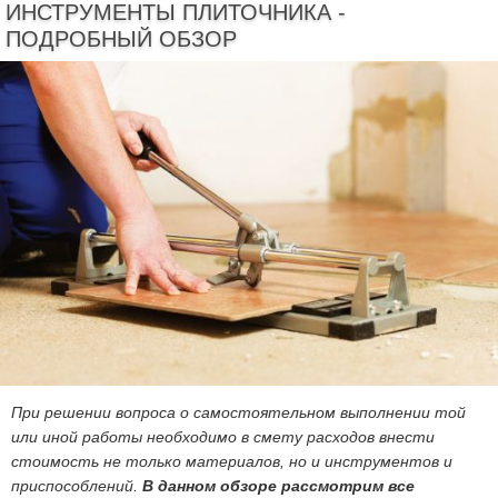
ИНСТРУМЕНТЫ ПЛИТОЧНИКА -
ПОДРОБНЫЙ ОБЗОР
При решении вопроса о самостоятельном выполнении той
или иной работы необходимо в смету расходов внести
стоимость не только материалов, но и инструментов и
приспособлений.
В данном обзоре рассмотрим все