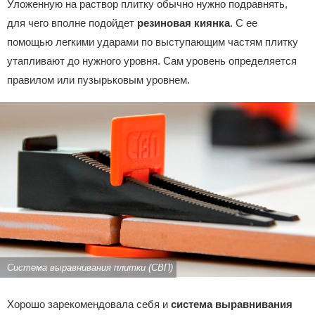
Уложенную на раствор плитку обычно нужно подравнять,
для чего вполне подойдет
резиновая киянка
. С ее
помощью легкими ударами по выступающим частям плитку
утапливают до нужного уровня. Сам уровень определяется
правилом или пузырьковым уровнем.
Система выравнивания плитки (СВП)
Хорошо зарекомендовала себя и
система выравнивания