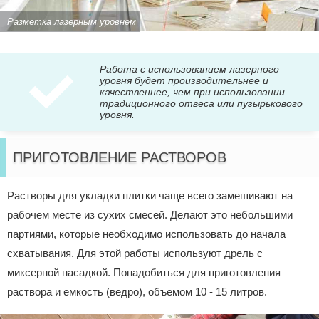
Разметка лазерным уровнем
Работа с использованием лазерного
уровня будет производительнее и
качественнее, чем при использовании
традиционного отвеса или пузырькового
уровня.
ПРИГОТОВЛЕНИЕ РАСТВОРОВ
Растворы для укладки плитки чаще всего замешивают на
рабочем месте из сухих смесей. Делают это небольшими
партиями, которые необходимо использовать до начала
схватывания. Для этой работы используют дрель с
миксерной насадкой. Понадобиться для приготовления
раствора и емкость (ведро), объемом 10 - 15 литров.