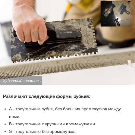
Зубчатый шпатель
Различают следующие формы зубьев:
А - треугольные зубья, без больших промежутков между
ними.
В - треугольные с крупными промежутками.
S - треугольные без промежутков.