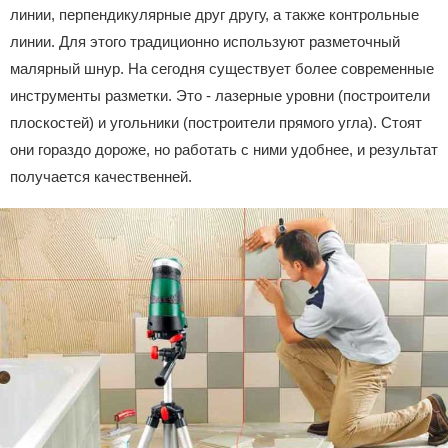
линии, перпендикулярные друг другу, а также контрольные
линии. Для этого традиционно используют разметочный
малярный шнур. На сегодня существует более современные
инструменты разметки. Это - лазерные уровни (построители
плоскостей) и угольники (построители прямого угла). Стоят
они гораздо дороже, но работать с ними удобнее, и результат
получается качественней.