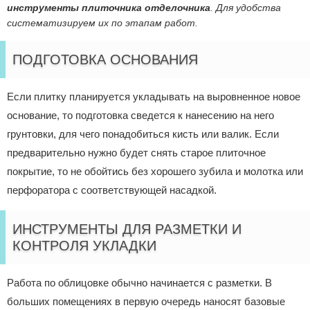
инструменты плиточника отделочника
. Для удобства
систематизируем их по этапам работ.
ПОДГОТОВКА ОСНОВАНИЯ
Если плитку планируется укладывать на выровненное новое
основание, то подготовка сведется к нанесению на него
грунтовки, для чего понадобиться кисть или валик. Если
предварительно нужно будет снять старое плиточное
покрытие, то не обойтись без хорошего зубила и молотка или
перфоратора с соответствующей насадкой.
ИНСТРУМЕНТЫ ДЛЯ РАЗМЕТКИ И
КОНТРОЛЯ УКЛАДКИ
Работа по облицовке обычно начинается с разметки. В
больших помещениях в первую очередь наносят базовые