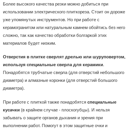
Более высокого качества резки можно добиться при
использовании электрического плиткореза. Стоит он дороже
уже упомянутых инструментов. Но при работе с
керамогранитом или натуральным камнем обойтись без него
сложно, так как качество обработки болгаркой этих
материалов будет низким.
Отверстия в плитке сверлят дрелью или шуруповертом,
используя специальные сверла для керамики
.
Понадобятся трубчатые сверла (для отверстий небольшого
диаметра) и алмазные коронки (для отверстий большого
диаметра).
При работе с плиткой также понадобятся
специальные
кусачки
(в крайнем случае - плоскогубцы). И нельзя
забывать о защите органов дыхания и зрения при
выполнении работ. Помогут в этом защитные очки и