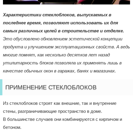
Характеристики стеклоблоков, выпускаемых в
последнее время, позволяют использовать их для
самых различных целей в строительстве и отделке.
Это обусловлено обновлением эстетической концепции
продукта и улучшением эксплуатационных свойств. А ведь
многие помнят, как несколько десятков лет назад
утилитарность блоков позволяла их применять лишь в
качестве обычных окон в гаражах, банях и магазинах.
ПРИМЕНЕНИЕ СТЕКЛОБЛОКОВ
Из стеклоблоков строят как внешние, так и внутренние
стены, разграничивающие пространство в доме.
В большинстве случаев они комбинируются с кирпичом и
бетоном.