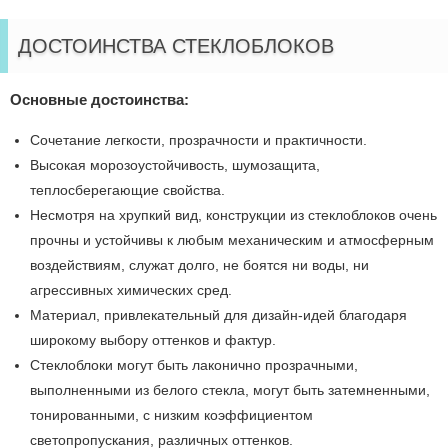
ДОСТОИНСТВА СТЕКЛОБЛОКОВ
Основные достоинства:
Сочетание легкости, прозрачности и практичности.
Высокая морозоустойчивость, шумозащита,
теплосберегающие свойства.
Несмотря на хрупкий вид, конструкции из стеклоблоков очень
прочны и устойчивы к любым механическим и атмосферным
воздействиям, служат долго, не боятся ни воды, ни
агрессивных химических сред.
Материал, привлекательный для дизайн-идей благодаря
широкому выбору оттенков и фактур.
Стеклоблоки могут быть лаконично прозрачными,
выполненными из белого стекла, могут быть затемненными,
тонированными, с низким коэффициентом
светопропускания, различных оттенков.