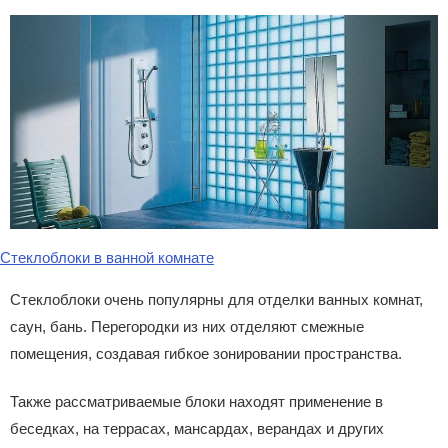
Стеклоблоки в ванной комнате
Стеклоблоки очень популярны для отделки ванных комнат,
саун, бань. Перегородки из них отделяют смежные
помещения, создавая гибкое зонировании пространства.
Также рассматриваемые блоки находят применение в
беседках, на террасах, мансардах, верандах и других