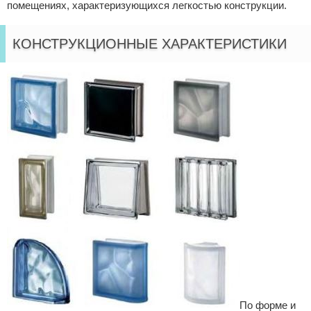
помещениях, характеризующихся легкостью конструкции.
КОНСТРУКЦИОННЫЕ ХАРАКТЕРИСТИКИ
По форме и