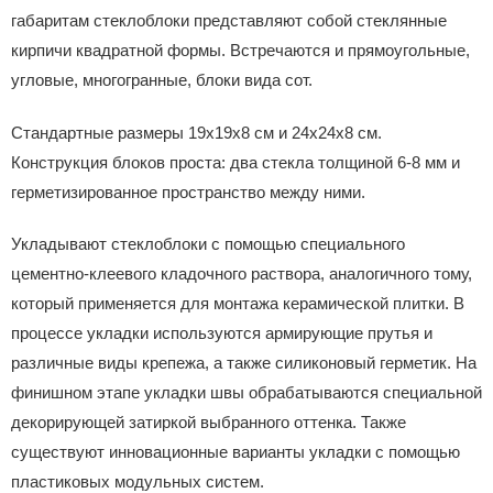
габаритам стеклоблоки представляют собой стеклянные
кирпичи квадратной формы. Встречаются и прямоугольные,
угловые, многогранные, блоки вида сот.
Стандартные размеры 19х19х8 см и 24х24х8 см.
Конструкция блоков проста: два стекла толщиной 6-8 мм и
герметизированное пространство между ними.
Укладывают стеклоблоки с помощью специального
цементно-клеевого кладочного раствора, аналогичного тому,
который применяется для монтажа керамической плитки. В
процессе укладки используются армирующие прутья и
различные виды крепежа, а также силиконовый герметик. На
финишном этапе укладки швы обрабатываются специальной
декорирующей затиркой выбранного оттенка. Также
существуют инновационные варианты укладки с помощью
пластиковых модульных систем.