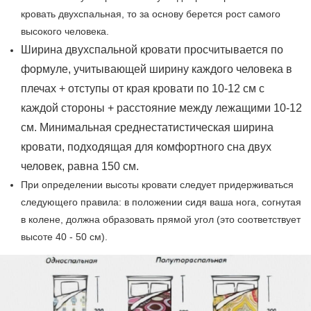
кровать двухспальная, то за основу берется рост самого
высокого человека.
Ширина
двухспальной кровати просчитывается по
формуле, учитывающей ширину каждого человека в
плечах + отступы от края кровати по 10-12 см с
каждой стороны + расстояние между лежащими 10-12
см.
Минимальная среднестатистическая ширина
кровати, подходящая для комфортного сна двух
человек, равна 150 см.
При определении высоты кровати следует придерживаться
следующего правила: в положении сидя ваша нога, согнутая
в колене, должна образовать прямой угол (это соответствует
высоте 40 - 50 см).