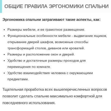
ОБЩИЕ ПРАВИЛА ЭРГОНОМИКИ СПАЛЬНИ
Эргономика спальни затрагивают такие аспекты, как:
Размеры мебели, и ее грамотное размещение.
Функциональные особенности мебели - выдвигание ящиков,
открывание дверей шкафов, возможные способы
трансформаций столов, диванов или кроватей.
Размеры и расположение окон и дверей.
Удобство и достаточные размеры проходов для
перемещения по комнате.
Удобство взаимодействия человека с окружающими
предметами.
Тщательная проработка всех вышеперечисленных вопросов
позволит сделать спальню максимально комфортной для
повседневного использования.