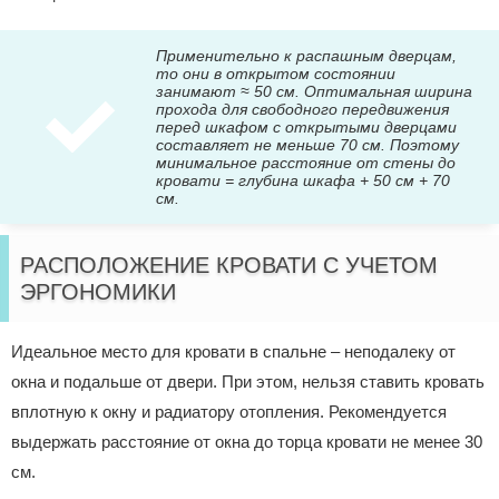
Применительно к распашным дверцам,
то они в открытом состоянии
занимают ≈ 50 см. Оптимальная ширина
прохода для свободного передвижения
перед шкафом с открытыми дверцами
составляет не меньше 70 см. Поэтому
минимальное расстояние от стены до
кровати = глубина шкафа + 50 см + 70
см.
РАСПОЛОЖЕНИЕ КРОВАТИ С УЧЕТОМ
ЭРГОНОМИКИ
Идеальное место для кровати в спальне – неподалеку от
окна и подальше от двери. При этом, нельзя ставить кровать
вплотную к окну и радиатору отопления. Рекомендуется
выдержать расстояние от окна до торца кровати не менее 30
см.