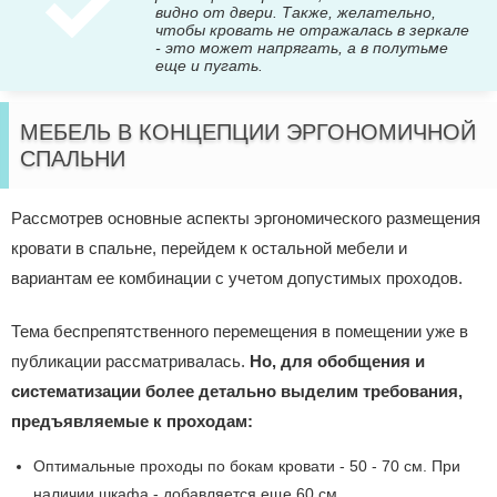
видно от двери. Также, желательно,
чтобы кровать не отражалась в зеркале
- это может напрягать, а в полутьме
еще и пугать.
МЕБЕЛЬ В КОНЦЕПЦИИ ЭРГОНОМИЧНОЙ
СПАЛЬНИ
Рассмотрев основные аспекты эргономического размещения
кровати в спальне, перейдем к остальной мебели и
вариантам ее комбинации с учетом допустимых проходов.
Тема беспрепятственного перемещения в помещении уже в
публикации рассматривалась.
Но, для обобщения и
систематизации более детально выделим требования,
предъявляемые к проходам:
Оптимальные проходы по бокам кровати - 50 - 70 см. При
наличии шкафа - добавляется еще 60 см.