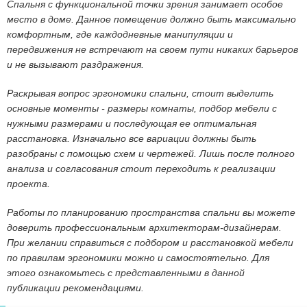
Спальня с функциональной точки зрения занимает особое
место в доме. Данное помещение должно быть максимально
комфортным, где каждодневные манипуляции и
передвижения не встречают на своем пути никаких барьеров
и не вызывают раздражения.
Раскрывая вопрос эргономики спальни, стоит выделить
основные моменты - размеры комнаты, подбор мебели с
нужными размерами и последующая ее оптимальная
расстановка. Изначально все вариации должны быть
разобраны с помощью схем и чертежей. Лишь после полного
анализа и согласования стоит переходить к реализации
проекта.
Работы по планированию пространства спальни вы можете
доверить профессиональным архитекторам-дизайнерам.
При желании справиться с подбором и расстановкой мебели
по правилам эргономики можно и самостоятельно. Для
этого ознакомьтесь с представленными в данной
публикации рекомендациями.