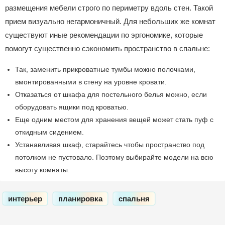
размещения мебели строго по периметру вдоль стен. Такой
прием визуально негармоничный. Для небольших же комнат
существуют иные рекомендации по эргономике, которые
помогут существенно сэкономить пространство в спальне:
Так, заменить прикроватные тумбы можно полочками,
вмонтированными в стену на уровне кровати.
Отказаться от шкафа для постельного белья можно, если
оборудовать ящики под кроватью.
Еще одним местом для хранения вещей может стать пуф с
откидным сидением.
Устанавливая шкаф, старайтесь чтобы пространство под
потолком не пустовало. Поэтому выбирайте модели на всю
высоту комнаты.
интерьер
планировка
спальня