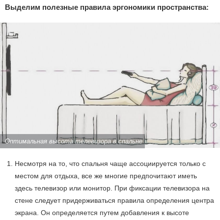
Выделим полезные правила эргономики пространства:
Оптимальная высота телевизора в спальне
Несмотря на то, что спальня чаще ассоциируется только с
местом для отдыха, все же многие предпочитают иметь
здесь телевизор или монитор. При фиксации телевизора на
стене следует придерживаться правила определения центра
экрана. Он определяется путем добавления к высоте