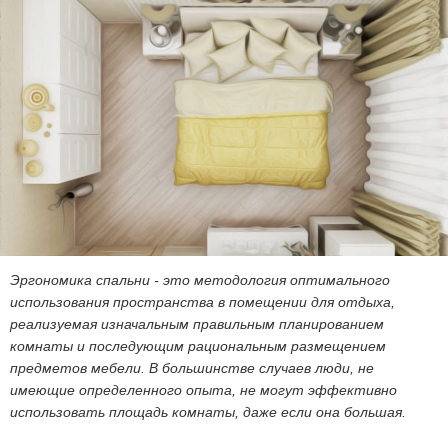
Эргономика спальни - это методология оптимального
использования пространства в помещении для отдыха,
реализуемая изначальным правильным планированием
комнаты и последующим рациональным размещением
предметов мебели. В большинстве случаев люди, не
имеющие определенного опыта, не могут эффективно
использовать площадь комнаты, даже если она большая.