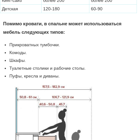
Кинг-сайз
более 200
более 200
Детская
120-180
60-90
Помимо кровати, в спальне может использоваться
мебель следующих типов:
Прикроватных тумбочки.
Комоды.
Шкафы.
Туалетные столики и рабочие столы.
Пуфы, кресла и диваны.