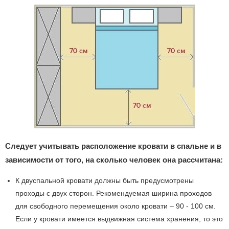
Следует учитывать расположение кровати в спальне и в
зависимости от того, на сколько человек она рассчитана:
К двуспальной кровати должны быть предусмотрены
проходы с двух сторон. Рекомендуемая ширина проходов
для свободного перемещения около кровати – 90 - 100 см.
Если у кровати имеется выдвижная система хранения, то это