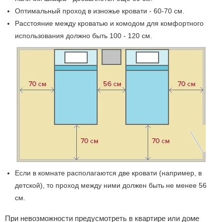
Оптимальный проход в изножье кровати - 60-70 см.
Расстояние между кроватью и комодом для комфортного
использования должно быть 100 - 120 см.
Если в комнате располагаются две кровати (например, в
детской), то проход между ними должен быть не менее 56
см.
При невозможности предусмотреть в квартире или доме