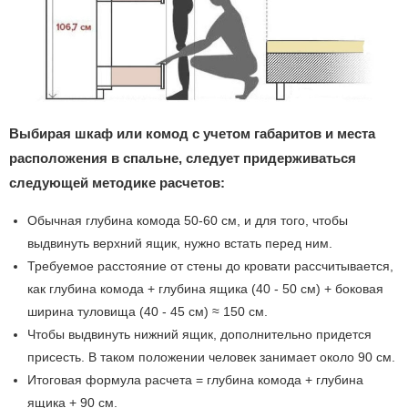
Выбирая шкаф или комод с учетом габаритов и места
расположения в спальне, следует придерживаться
следующей методике расчетов:
Обычная глубина комода 50-60 см, и для того, чтобы
выдвинуть верхний ящик, нужно встать перед ним.
Требуемое расстояние от стены до кровати рассчитывается,
как глубина комода + глубина ящика (40 - 50 см) + боковая
ширина туловища (40 - 45 см) ≈ 150 см.
Чтобы выдвинуть нижний ящик, дополнительно придется
присесть. В таком положении человек занимает около 90 см.
Итоговая формула расчета = глубина комода + глубина
ящика + 90 см.