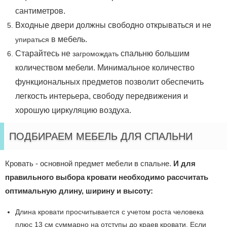
сантиметров.
Входные двери должны свободно открываться и не
в мебель.
упираться
Старайтесь не
спальню большим
загромождать
количеством мебели. Минимальное количество
функциональных предметов позволит обеспечить
легкость интерьера, свободу передвижения и
хорошую циркуляцию воздуха.
ПОДБИРАЕМ МЕБЕЛЬ ДЛЯ СПАЛЬНИ
Кровать - основной предмет мебели в спальне.
И для
правильного выбора кровати необходимо рассчитать
оптимальную длину, ширину и высоту:
Длина кровати просчитывается с учетом роста человека
плюс 13 см суммарно на отступы до краев кровати. Если