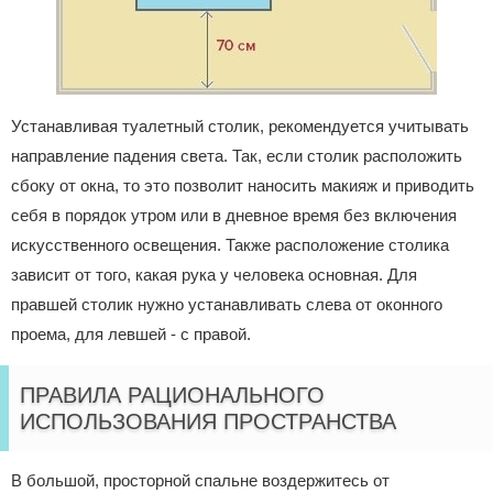
Устанавливая туалетный столик, рекомендуется учитывать
направление падения света. Так, если столик расположить
сбоку от окна, то это позволит наносить макияж и приводить
себя в порядок утром или в дневное время без включения
искусственного освещения. Также расположение столика
зависит от того, какая рука у человека основная. Для
правшей столик нужно устанавливать слева от оконного
проема, для левшей - с правой.
ПРАВИЛА РАЦИОНАЛЬНОГО
ИСПОЛЬЗОВАНИЯ ПРОСТРАНСТВА
В большой, просторной спальне воздержитесь от