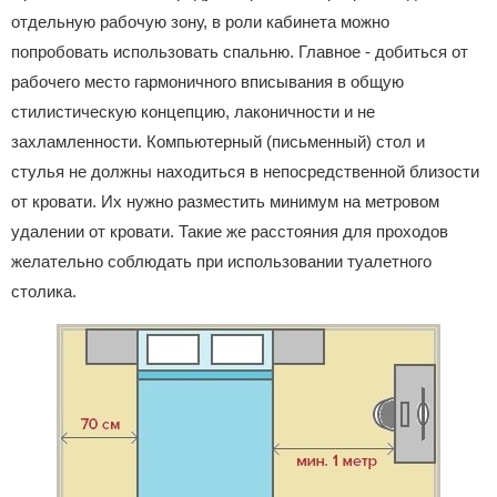
отдельную рабочую зону, в роли кабинета можно
попробовать использовать спальню. Главное - добиться от
рабочего место гармоничного вписывания в общую
стилистическую концепцию, лаконичности и не
захламленности. Компьютерный (письменный) стол и
стулья не должны находиться в непосредственной близости
от кровати. Их нужно разместить минимум на метровом
удалении от кровати. Такие же расстояния для проходов
желательно соблюдать при использовании туалетного
столика.