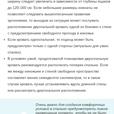
ширину следует увеличить в зависимости от глубины ящиков
до 120-160 см. Если небольшие размеры комнаты не
позволяют следовать вышеописанным правилам
эргономики, то выходом из ситуации может послужить
расположение двуспальной кровать одной из боковин к стене
с предусмотрением свободного прохода в изножье.
Если кровать односпальная, то подход может быть
предусмотрен только с одной стороны (актуально для узких
спален).
В условиях узкой, продолговатой планировки двухспальную
кровать рекомендуется располагать поперек спальни. Если
же между изножьем и стеной свободное пространство
составляет менее семидесяти сантиметров, то в таком
случае кровать лучше устанавливать вдоль длинной стены
или рассмотреть диагональное расположение.
Очень важно для создания комфортных
условий в спальне предусмотреть такое
размещение кровати, чтобы ее не было