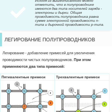
Исходя из вышеописанного можно
отметить, что в полупроводнике
имеются два типа носителей заряда -
электроны и дырки. Общая
проводимость полупроводника равна
сумме электронной проводимости n-
типа и дырочной проводимости p-типа.
ЛЕГИРОВАНИЕ ПОЛУПРОВОДНИКОВ
Легирование - добавление примесей для увеличения
проводимости чистых полупроводников.
При этом
применяются два типа примесей:
Пятивалентные примеси
Трехвалентные примеси