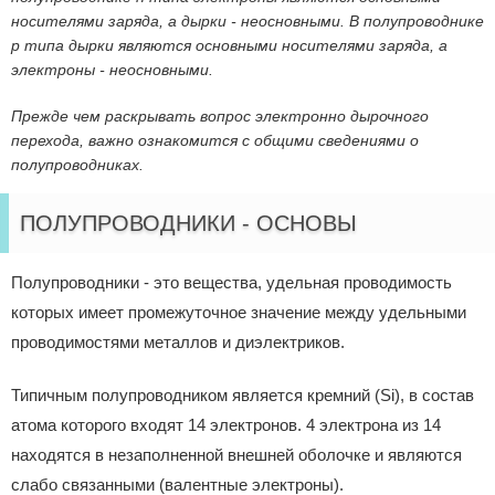
носителями заряда, а дырки - неосновными. В полупроводнике
p типа дырки являются основными носителями заряда, а
электро­ны - неосновными.
Прежде чем раскрывать вопрос электронно дырочного
перехода, важно ознакомится с общими сведениями о
полупроводниках.
ПОЛУПРОВОДНИКИ - ОСНОВЫ
Полупроводники - это вещества, удельная проводимость
которых имеет промежуточное значение между удельными
проводимостями металлов и диэлектриков.
Типичным полупроводником является кремний (Si), в состав
атома которого входят 14 электронов. 4 электрона из 14
находятся в незаполненной внешней оболочке и являются
слабо связанными (валентные электроны).