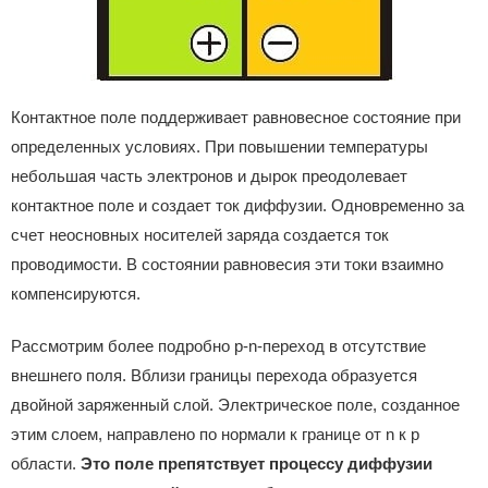
Контактное поле поддерживает равновесное состояние при
определенных условиях. При повышении температуры
небольшая часть электронов и дырок преодолевает
контактное поле и создает ток диффузии. Одновременно за
счет неосновных носителей заряда создается ток
проводимости. В состоянии равновесия эти токи взаимно
компенсируются.
Рассмотрим более подробно p-n-переход в отсутствие
внешнего поля. Вблизи границы перехода образуется
двойной заряженный слой. Электрическое поле, созданное
этим слоем, направлено по нормали к границе от n к p
области.
Это поле препятствует процессу диффузии