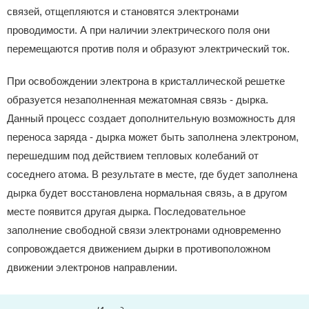
связей, отщепляются и становятся электронами
проводимости. А при наличии электрического поля они
перемещаются против поля и образуют электрический ток.
При освобождении электрона в кристаллической решетке
образуется незаполненная межатомная связь - дырка.
Данный процесс создает дополнительную возможность для
переноса заряда - дырка может быть заполнена электроном,
перешедшим под действием тепловых колебаний от
соседнего атома. В результате в месте, где будет заполнена
дырка будет восстановлена нормальная связь, а в другом
месте появится другая дырка. Последовательное
заполнение свободной связи электронами одновременно
сопровождается движением дырки в противоположном
движении электронов направлении.