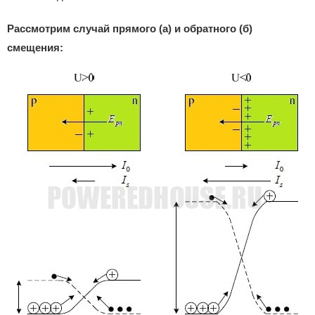
Рассмотрим случай прямого (а) и обратного (б)
смещения: