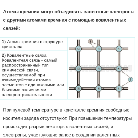
Атомы кремния могут объединять валентные электроны
с другими атомами кремния с помощью ковалентных
связей:
1
) Атомы кремния в структуре
кристалла
2
) Ковалентные связи.
Ковалентная связь - самый
распространенный тип
химической связи,
осуществляемой при
взаимодействии атомов
элементов с одинаковыми или
близкими значениями
электроотрицательности.
При нулевой температуре в кристалле кремния свободные
носители заряда отсутствуют. При повышении температуры
происходит разрыв некоторых валентных связей, и
электроны, участвующие ранее в создании валентных