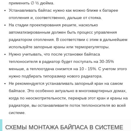
применить ∅ ½ дюйма.
Устанавливать байпас нужно как можно ближе к батарее
отопления и, соответственно, дальше от стояка.
На стадии проектирования решите, насколько
автоматизированным должен быть процесс управления
радиатором отопления. В соответствии с этим в дальнейшем
используйте запорные краны или терморегуляторы.
Нужно учитывать, что после установки байпаса
теплоносителя в радиатор будет поступать на 30-35%
меньше, а теплоотдача снизится на 10 - 15%. С учетом этого
нужно подбирать типоразмер нового радиатора.
Не рекомендуется устанавливать запорный кран на самом
байпасе. Это особенно актуально в многоквартирных домах,
когда по неосмотрительности, перекрыв этот кран и краны на
радиаторе, вы останавливаете поток теплоносителя во всей
системе.
СХЕМЫ МОНТАЖА БАЙПАСА В СИСТЕМЕ