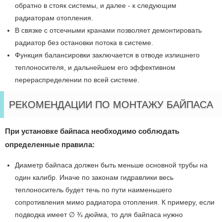
обратно в стояк системы, и далее - к следующим
радиаторам отопления.
В связке с отсечными кранами позволяет демонтировать
радиатор без остановки потока в системе.
Функция балансировки заключается в отводе излишнего
теплоносителя, и дальнейшем его эффективном
перераспределении по всей системе.
РЕКОМЕНДАЦИИ ПО МОНТАЖУ БАЙПАСА
При установке байпаса необходимо соблюдать
определенные правила:
Диаметр байпаса должен быть меньше основной трубы на
один калибр. Иначе по законам гидравлики весь
теплоноситель будет течь по пути наименьшего
сопротивления мимо радиатора отопления. К примеру, если
подводка имеет ∅ ¾ дюйма, то для байпаса нужно