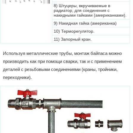
8) Штуцеры, вкручиваемые в
радиатор, для соединения с
накидными гайками (американками).
9) Накидная гайка (американка)
10) Терморегулятор.
11) Запорный кран.
Используя металлические трубы, монтаж байпаса можно
производить как при помощи сварки, так и с применением
деталей с резьбовыми соединениями (краны, тройники,
переходники).