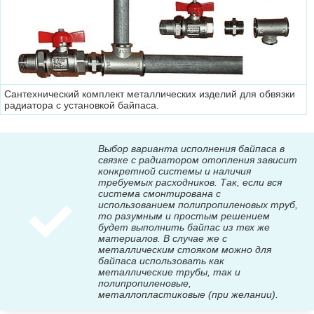
Сантехнический комплект металлических изделий для обвязки
радиатора с установкой байпаса.
Выбор варианта исполнения байпаса в
связке с радиатором отопления зависит
конкретной системы и наличия
требуемых расходников. Так, если вся
система смонтирована с
использованием полипропиленовых труб,
то разумным и простым решением
будет выполнить байпас из тех же
материалов. В случае же с
металлическим стояком можно для
байпаса использовать как
металлические трубы, так и
полипропиленовые,
металлопластиковые (при желании).