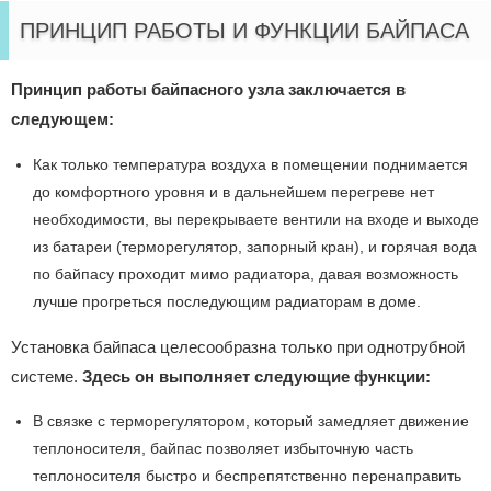
ПРИНЦИП РАБОТЫ И ФУНКЦИИ БАЙПАСА
Принцип работы байпасного узла заключается в
следующем:
Как только температура воздуха в помещении поднимается
до комфортного уровня и в дальнейшем перегреве нет
необходимости, вы перекрываете вентили на входе и выходе
из батареи (терморегулятор, запорный кран), и горячая вода
по байпасу проходит мимо радиатора, давая возможность
лучше прогреться последующим радиаторам в доме.
Установка байпаса целесообразна только при однотрубной
системе.
Здесь он выполняет следующие функции:
В связке с терморегулятором, который замедляет движение
теплоносителя, байпас позволяет избыточную часть
теплоносителя быстро и беспрепятственно перенаправить