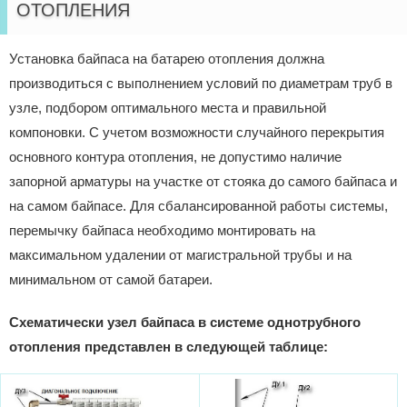
ОТОПЛЕНИЯ
Установка байпаса на батарею отопления должна
производиться с выполнением условий по диаметрам труб в
узле, подбором оптимального места и правильной
компоновки. С учетом возможности случайного перекрытия
основного контура отопления, не допустимо наличие
запорной арматуры на участке от стояка до самого байпаса и
на самом байпасе. Для сбалансированной работы системы,
перемычку байпаса необходимо монтировать на
максимальном удалении от магистральной трубы и на
минимальном от самой батареи.
Схематически узел байпаса в системе однотрубного
отопления представлен в следующей таблице: