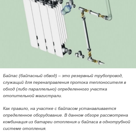
Байпас (байпасный обвод) – это резервный трубопровод,
служащий для перенаправления протока теплоносителя в
обход (либо параллельно) определенного участка
отопительной магистрали.
Как правило, на участке с байпасом устанавливается
определенное оборудование. В данном обзоре рассмотрена
комбинация из батареи отопления и байпаса в однотрубной
системе отопления.